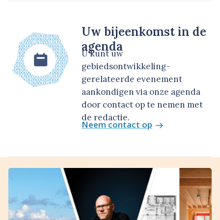
Uw bijeenkomst in de
agenda
U kunt uw
gebiedsontwikkeling-
gerelateerde evenement
aankondigen via onze agenda
door contact op te nemen met
de redactie.
Neem contact op