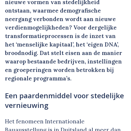
nieuwe vormen van stedelijkheid
ontstaan, waarmee demografische
neergang verbonden wordt aan nieuwe
verdienmogelijkheden? Voor dergelijke
transformatieprocessen is de inzet van
het ‘menselijke kapitaal’, het ‘eigen DNA’,
broodnodig. Dat stelt eisen aan de manier
waarop bestaande bedrijven, instellingen
en groeperingen worden betrokken bij
regionale programma’s.
Een paardenmiddel voor stedelijke
vernieuwing
Het fenomeen Internationale
Bauausstellung is in Duitsland al meer dan