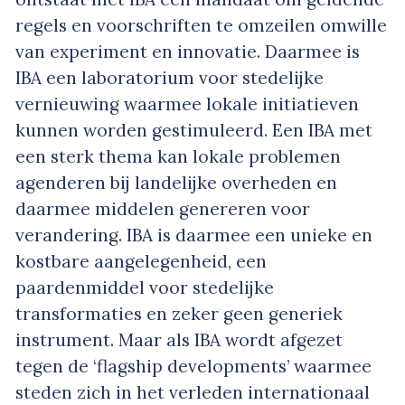
regels en voorschriften te omzeilen omwille
van experiment en innovatie. Daarmee is
IBA een laboratorium voor stedelijke
vernieuwing waarmee lokale initiatieven
kunnen worden gestimuleerd. Een IBA met
een sterk thema kan lokale problemen
agenderen bij landelijke overheden en
daarmee middelen genereren voor
verandering. IBA is daarmee een unieke en
kostbare aangelegenheid, een
paardenmiddel voor stedelijke
transformaties en zeker geen generiek
instrument. Maar als IBA wordt afgezet
tegen de ‘flagship developments’ waarmee
steden zich in het verleden internationaal