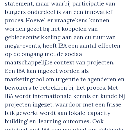
statement, maar waarbij participatie van
burgers onderdeel is van een innovatief
proces. Hoewel er vraagtekens kunnen
worden gezet bij het koppelen van
gebiedsontwikkeling aan een cultuur van
mega-events, heeft IBA een aantal effecten
op de omgang met de sociaal
maatschappelijke context van projecten.
Een IBA kan ingezet worden als
marketingtool om urgentie te agenderen en
bewoners te betrekken bij het proces. Met
IBA wordt internationale kennis en kunde bij
projecten ingezet, waardoor met een frisse
blik gewerkt wordt aan lokale ‘capacity
building’ en ‘learning outcomes’. Ook
ontstaat met IBA een mandaat om geldende