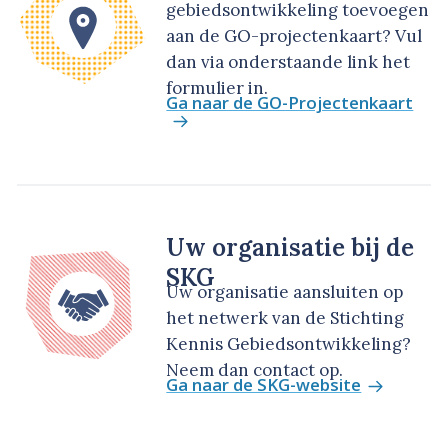
gebiedsontwikkeling toevoegen
aan de GO-projectenkaart? Vul
dan via onderstaande link het
formulier in.
Ga naar de GO-Projectenkaart
Uw organisatie bij de
SKG
Uw organisatie aansluiten op
het netwerk van de Stichting
Kennis Gebiedsontwikkeling?
Neem dan contact op.
Ga naar de SKG-website