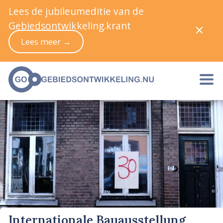
Lees de jubileumeditie van de
Gebiedsontwikkeling.krant
Lees meer →
Internationale Bauausstellung