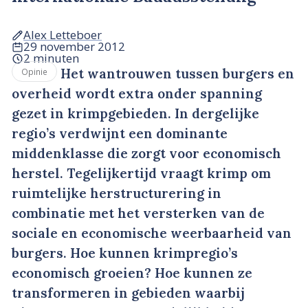
Alex Letteboer
29 november 2012
2 minuten
Het wantrouwen tussen burgers en
Opinie
overheid wordt extra onder spanning
gezet in krimpgebieden. In dergelijke
regio’s verdwijnt een dominante
middenklasse die zorgt voor economisch
herstel. Tegelijkertijd vraagt krimp om
ruimtelijke herstructurering in
combinatie met het versterken van de
sociale en economische weerbaarheid van
burgers. Hoe kunnen krimpregio’s
economisch groeien? Hoe kunnen ze
transformeren in gebieden waarbij