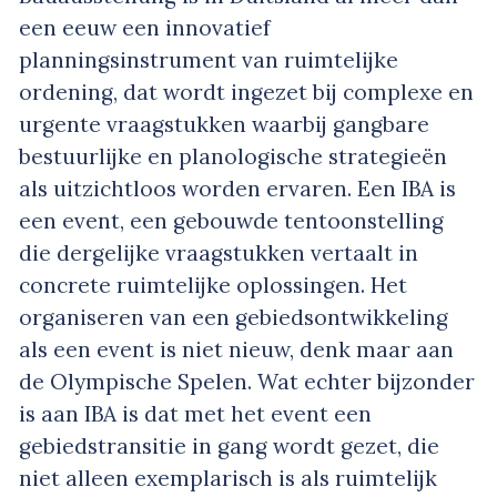
een eeuw een innovatief
planningsinstrument van ruimtelijke
ordening, dat wordt ingezet bij complexe en
urgente vraagstukken waarbij gangbare
bestuurlijke en planologische strategieën
als uitzichtloos worden ervaren. Een IBA is
een event, een gebouwde tentoonstelling
die dergelijke vraagstukken vertaalt in
concrete ruimtelijke oplossingen. Het
organiseren van een gebiedsontwikkeling
als een event is niet nieuw, denk maar aan
de Olympische Spelen. Wat echter bijzonder
is aan IBA is dat met het event een
gebiedstransitie in gang wordt gezet, die
niet alleen exemplarisch is als ruimtelijk