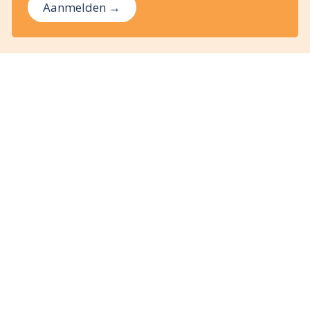
Aanmelden →