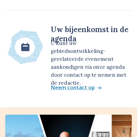
Uw bijeenkomst in de
agenda
U kunt uw
gebiedsontwikkeling-
gerelateerde evenement
aankondigen via onze agenda
door contact op te nemen met
de redactie.
Neem contact op