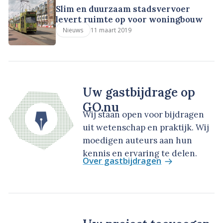
Slim en duurzaam stadsvervoer
levert ruimte op voor woningbouw
11 maart 2019
Nieuws
Uw gastbijdrage op
GO.nu
Wij staan open voor bijdragen
uit wetenschap en praktijk. Wij
moedigen auteurs aan hun
kennis en ervaring te delen.
Over gastbijdragen