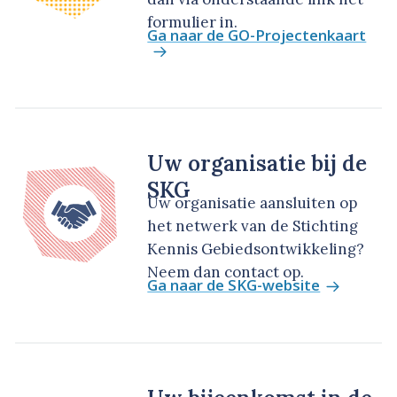
formulier in.
Ga naar de GO-Projectenkaart
Uw organisatie bij de
SKG
Uw organisatie aansluiten op
het netwerk van de Stichting
Kennis Gebiedsontwikkeling?
Neem dan contact op.
Ga naar de SKG-website