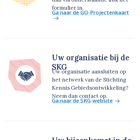
formulier in.
Ga naar de GO-Projectenkaart
Uw organisatie bij de
SKG
Uw organisatie aansluiten op
het netwerk van de Stichting
Kennis Gebiedsontwikkeling?
Neem dan contact op.
Ga naar de SKG-website