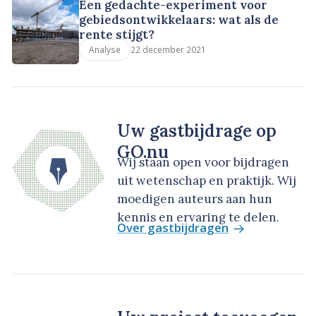
Een gedachte-experiment voor
gebiedsontwikkelaars: wat als de
rente stijgt?
22 december 2021
Analyse
Uw gastbijdrage op
GO.nu
Wij staan open voor bijdragen
uit wetenschap en praktijk. Wij
moedigen auteurs aan hun
kennis en ervaring te delen.
Over gastbijdragen