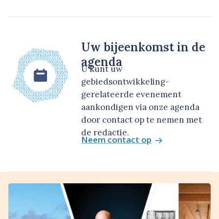
Uw bijeenkomst in de
agenda
U kunt uw
gebiedsontwikkeling-
gerelateerde evenement
aankondigen via onze agenda
door contact op te nemen met
de redactie.
Neem contact op