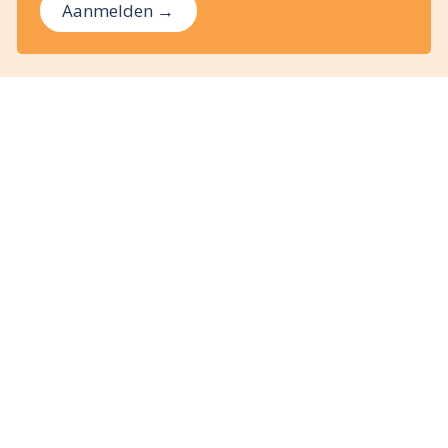
Aanmelden →