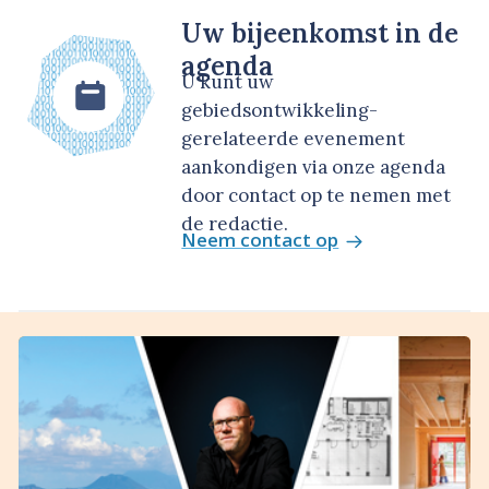
Uw bijeenkomst in de
agenda
U kunt uw
gebiedsontwikkeling-
gerelateerde evenement
aankondigen via onze agenda
door contact op te nemen met
de redactie.
Neem contact op