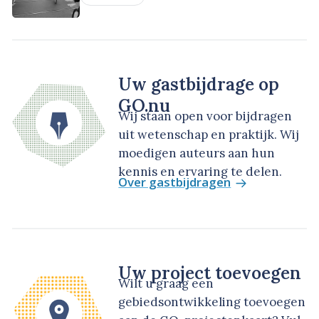
Uw gastbijdrage op
GO.nu
Wij staan open voor bijdragen
uit wetenschap en praktijk. Wij
moedigen auteurs aan hun
kennis en ervaring te delen.
Over gastbijdragen
Uw project toevoegen
Wilt u graag een
gebiedsontwikkeling toevoegen