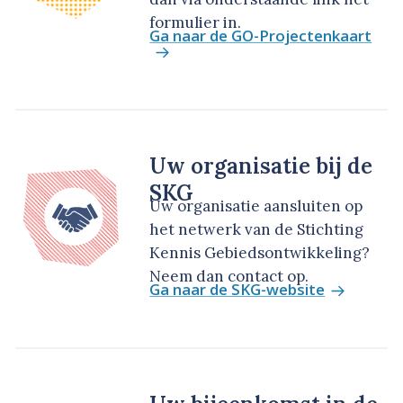
formulier in.
Ga naar de GO-Projectenkaart
Uw organisatie bij de
SKG
Uw organisatie aansluiten op
het netwerk van de Stichting
Kennis Gebiedsontwikkeling?
Neem dan contact op.
Ga naar de SKG-website