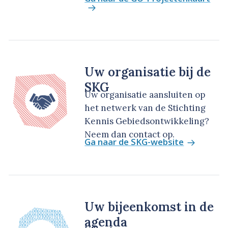
Uw organisatie bij de
SKG
Uw organisatie aansluiten op
het netwerk van de Stichting
Kennis Gebiedsontwikkeling?
Neem dan contact op.
Ga naar de SKG-website
Uw bijeenkomst in de
agenda