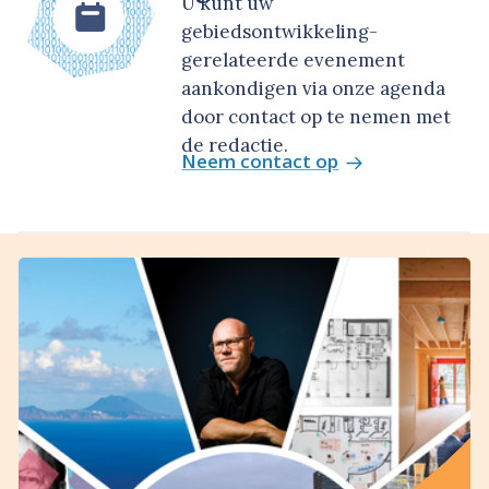
U kunt uw
gebiedsontwikkeling-
gerelateerde evenement
aankondigen via onze agenda
door contact op te nemen met
de redactie.
Neem contact op