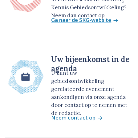
Kennis Gebiedsontwikkeling?
Neem dan contact op.
Ga naar de SKG-website
Uw bijeenkomst in de
agenda
U kunt uw
gebiedsontwikkeling-
gerelateerde evenement
aankondigen via onze agenda
door contact op te nemen met
de redactie.
Neem contact op