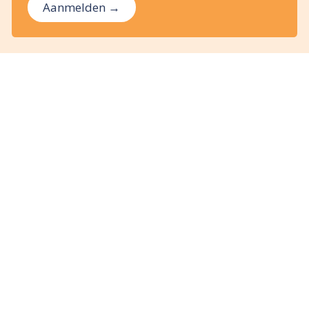
Aanmelden →