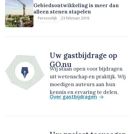
Gebiedsontwikkeling is meer dan
alleen stenen stapelen
23 februari 2018
Persoonlijk
Uw gastbijdrage op
GO.nu
Wij staan open voor bijdragen
uit wetenschap en praktijk. Wij
moedigen auteurs aan hun
kennis en ervaring te delen.
Over gastbijdragen