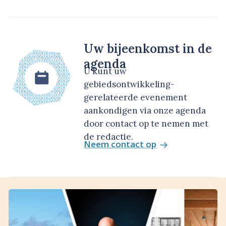
Uw bijeenkomst in de
agenda
U kunt uw
gebiedsontwikkeling-
gerelateerde evenement
aankondigen via onze agenda
door contact op te nemen met
de redactie.
Neem contact op