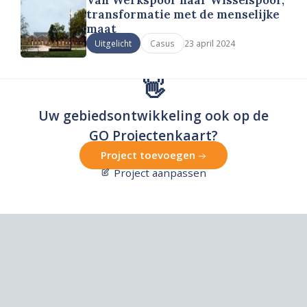
transformatie met de menselijke
maat
23 april 2024
Uitgelicht
Casus
👋
Uw gebiedsontwikkeling ook op de
GO Projectenkaart?
Project toevoegen
Project aanpassen