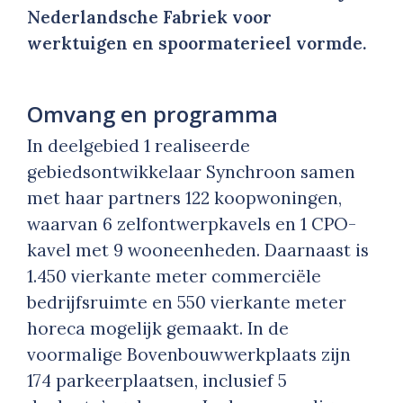
Nederlandsche Fabriek voor
werktuigen en spoormaterieel vormde.
Omvang en programma
In deelgebied 1 realiseerde
gebiedsontwikkelaar Synchroon samen
met haar partners 122 koopwoningen,
waarvan 6 zelfontwerpkavels en 1 CPO-
kavel met 9 wooneenheden. Daarnaast is
1.450 vierkante meter commerciële
bedrijfsruimte en 550 vierkante meter
horeca mogelijk gemaakt. In de
voormalige Bovenbouwwerkplaats zijn
174 parkeerplaatsen, inclusief 5