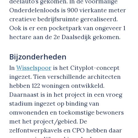
deelauto’s gekomen. In de voormalige
Onderdelenloods is 900 vierkante meter
creatieve bedrijfsruimte gerealiseerd.
Ook is er een pocketpark van ongeveer 1
hectare aan de 2e Daalsedijk gekomen.
Bijzonderheden
In
Wisselspoor
is het Cityplot-concept
ingezet. Tien verschillende architecten
hebben 122 woningen ontwikkeld.
Daarnaast is in het project in een vroeg
stadium ingezet op binding van
omwonenden en toekomstige bewoners
met het project/gebied. De
zelfontwerpkavels en CPO hebben daar