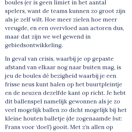
boules (er is geen limiet in het aantal
spelers, want de teams kunnen zo groot zijn
als je zelf wilt. Hoe meer zielen hoe meer
vreugde, en een overvloed aan actoren dus,
maar dat zijn we wel gewend in
gebiedsontwikkeling.
In geval van crisis, waarbij je op gepaste
afstand van elkaar nog naar buiten mag, is
jeu de boules dé bezigheid waarbij je een
frisse neus kunt halen op het buurtpleintje
en de neuzen dezelfde kant op richt. Je hebt
dit ballenspel namelijk gewonnen als je zo
veel mogelijk ballen zo dicht mogelijk bij het
kleine houten balletje (de zogenaamde
but
:
Frans voor ‘doel’) gooit. Met z’n allen op