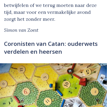
betwijfelen of we terug moeten naar deze
tijd, maar voor een vermakelijke avond
zorgt het zonder meer.
Simon van Zoest
Coronisten van Catan: ouderwets
verdelen en heersen