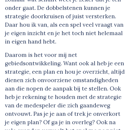
onder gaat. De dobbelstenen kunnen je
strategie doorkruisen of juist versterken.
Daar hou ik van, als een spel veel vraagt van
je eigen inzicht en je het toch niet helemaal
in eigen hand hebt.
Daarom is het voor mij net
gebiedsontwikkeling. Want ook al heb je een
strategie, een plan en hou je overzicht, altijd
dienen zich onvoorziene omstandigheden
aan die nopen de aanpak bij te stellen. Ook
heb je rekening te houden met de strategie
van de medespeler die zich gaandeweg
ontvouwt. Pas je je aan of trek je onverkort
je eigen plan? Of ga je in overleg? Ook na