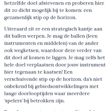
hetzelfde doel afstevenen en proberen hier
dit zo dicht mogelijk bij te komen: een
gezamenlijk stip op de horizon.
Uiteraard zit er een strategisch kantje aan
dit ballen werpen. Je mag de ballen (lees:
instrumenten en middelen) van de ander
ook wegketsen, waardoor deze verder van
dit doel af komen te liggen. Je mag zelfs het
hele doel verplaatsen door jouw instrument
hier tegenaan te kaatsen! Een
verschuivende stip op de horizon, da’s niet
onbekend bij gebiedsontwikkelingen met
lange doorlooptijden waar meerdere
‘spelers’ bij betrokken zijn.