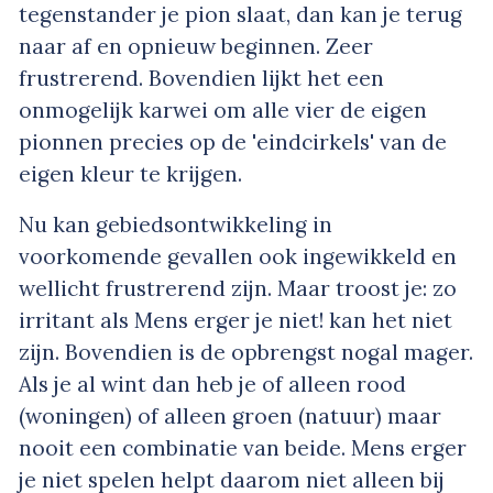
tegenstander je pion slaat, dan kan je terug
naar af en opnieuw beginnen. Zeer
frustrerend. Bovendien lijkt het een
onmogelijk karwei om alle vier de eigen
pionnen precies op de 'eindcirkels' van de
eigen kleur te krijgen.
Nu kan gebiedsontwikkeling in
voorkomende gevallen ook ingewikkeld en
wellicht frustrerend zijn. Maar troost je: zo
irritant als Mens erger je niet! kan het niet
zijn. Bovendien is de opbrengst nogal mager.
Als je al wint dan heb je of alleen rood
(woningen) of alleen groen (natuur) maar
nooit een combinatie van beide. Mens erger
je niet spelen helpt daarom niet alleen bij