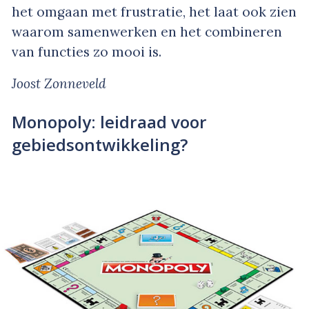
het omgaan met frustratie, het laat ook zien
waarom samenwerken en het combineren
van functies zo mooi is.
Joost Zonneveld
Monopoly: leidraad voor
gebiedsontwikkeling?