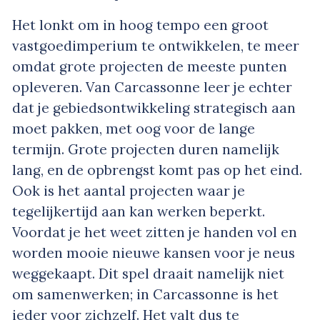
Het lonkt om in hoog tempo een groot
vastgoedimperium te ontwikkelen, te meer
omdat grote projecten de meeste punten
opleveren. Van Carcassonne leer je echter
dat je gebiedsontwikkeling strategisch aan
moet pakken, met oog voor de lange
termijn. Grote projecten duren namelijk
lang, en de opbrengst komt pas op het eind.
Ook is het aantal projecten waar je
tegelijkertijd aan kan werken beperkt.
Voordat je het weet zitten je handen vol en
worden mooie nieuwe kansen voor je neus
weggekaapt. Dit spel draait namelijk niet
om samenwerken; in Carcassonne is het
ieder voor zichzelf. Het valt dus te