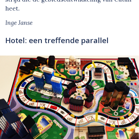
heet.
Inge Janse
Hotel: een treffende parallel