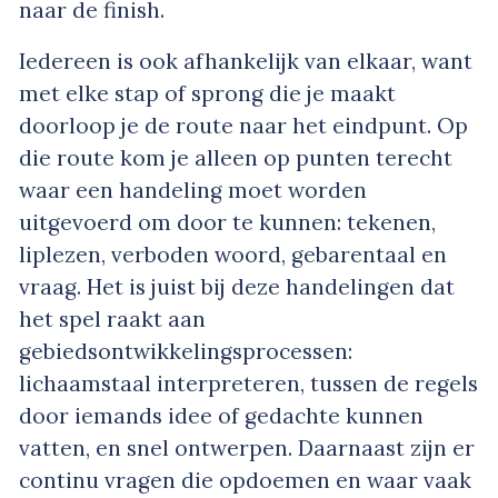
naar de finish.
Iedereen is ook afhankelijk van elkaar, want
met elke stap of sprong die je maakt
doorloop je de route naar het eindpunt. Op
die route kom je alleen op punten terecht
waar een handeling moet worden
uitgevoerd om door te kunnen: tekenen,
liplezen, verboden woord, gebarentaal en
vraag. Het is juist bij deze handelingen dat
het spel raakt aan
gebiedsontwikkelingsprocessen:
lichaamstaal interpreteren, tussen de regels
door iemands idee of gedachte kunnen
vatten, en snel ontwerpen. Daarnaast zijn er
continu vragen die opdoemen en waar vaak