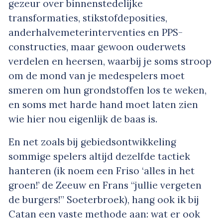
gezeur over binnenstedelijke
transformaties, stikstofdeposities,
anderhalvemeterinterventies en PPS-
constructies, maar gewoon ouderwets
verdelen en heersen, waarbij je soms stroop
om de mond van je medespelers moet
smeren om hun grondstoffen los te weken,
en soms met harde hand moet laten zien
wie hier nou eigenlijk de baas is.
En net zoals bij gebiedsontwikkeling
sommige spelers altijd dezelfde tactiek
hanteren (ik noem een Friso ‘alles in het
groen!’ de Zeeuw en Frans “jullie vergeten
de burgers!” Soeterbroek), hang ook ik bij
Catan een vaste methode aan: wat er ook