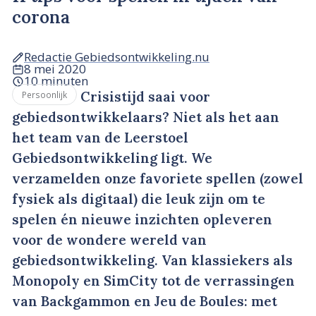
corona
Redactie Gebiedsontwikkeling.nu
8 mei 2020
10 minuten
Crisistijd saai voor
Persoonlijk
gebiedsontwikkelaars? Niet als het aan
het team van de Leerstoel
Gebiedsontwikkeling ligt. We
verzamelden onze favoriete spellen (zowel
fysiek als digitaal) die leuk zijn om te
spelen én nieuwe inzichten opleveren
voor de wondere wereld van
gebiedsontwikkeling. Van klassiekers als
Monopoly en SimCity tot de verrassingen
van Backgammon en Jeu de Boules: met