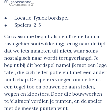
Carcassonne
‘Carcassonne 2’
● Locatie: fysiek bordspel
● Spelers: 2-5
Carcassonne begint als de ultieme tabula
rasa gebiedsontwikkeling; terug naar de tijd
dat we iets maakten uit niets, waar soms
nostalgisch naar wordt terugverlangd. Je
begint bij dit bordspel namelijk met een lege
tafel, die zich ieder potje vult met een ander
landschap. De spelers voegen om de beurt
een tegel toe en bouwen zo aan steden,
wegen en kloosters. Door die bouwwerken
te ‘claimen’ verdien je punten, en de speler
met de meeste punten wint.