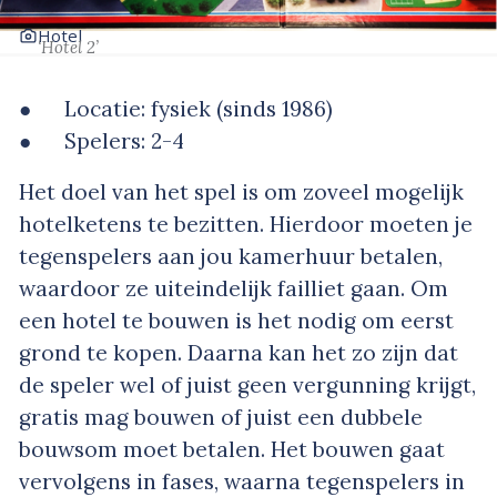
Hotel
‘Hotel 2’
● Locatie: fysiek (sinds 1986)
● Spelers: 2-4
Het doel van het spel is om zoveel mogelijk
hotelketens te bezitten. Hierdoor moeten je
tegenspelers aan jou kamerhuur betalen,
waardoor ze uiteindelijk failliet gaan. Om
een hotel te bouwen is het nodig om eerst
grond te kopen. Daarna kan het zo zijn dat
de speler wel of juist geen vergunning krijgt,
gratis mag bouwen of juist een dubbele
bouwsom moet betalen. Het bouwen gaat
vervolgens in fases, waarna tegenspelers in