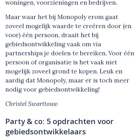
woningen, voorzieningen en bedrijven.
Maar waar het bij Monopoly erom gaat
zoveel mogelijk waarde te creëren door (en
voor) één persoon, draait het bij
gebiedsontwikkeling vaak om via
partnerships je doelen te bereiken. Voor één
persoon of organisatie is het vaak niet
mogelijk zoveel grond te kopen. Leuk en
aardig dat Monopoly, maar er is toch meer
nodig voor gebiedsontwikkeling!
Christel Swarttouw
Party & co: 5 opdrachten voor
gebiedsontwikkelaars