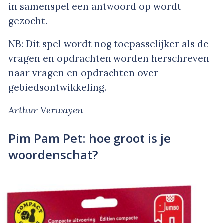
in samenspel een antwoord op wordt
gezocht.
NB: Dit spel wordt nog toepasselijker als de
vragen en opdrachten worden herschreven
naar vragen en opdrachten over
gebiedsontwikkeling.
Arthur Verwayen
Pim Pam Pet: hoe groot is je
woordenschat?