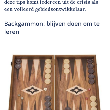
deze tips komt iedereen uit de crisis als
een volleerd gebiedsontwikkelaar.
Backgammon: blijven doen om te
leren