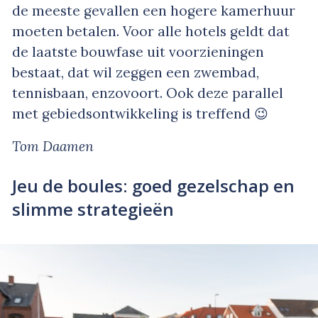
de meeste gevallen een hogere kamerhuur
moeten betalen. Voor alle hotels geldt dat
de laatste bouwfase uit voorzieningen
bestaat, dat wil zeggen een zwembad,
tennisbaan, enzovoort. Ook deze parallel
met gebiedsontwikkeling is treffend 😉
Tom Daamen
Jeu de boules: goed gezelschap en
slimme strategieën