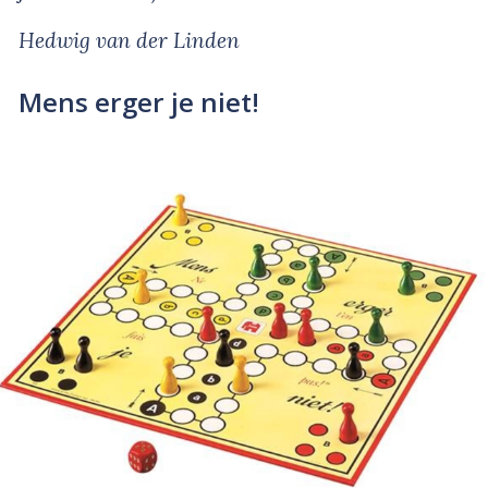
Hedwig van der Linden
Mens erger je niet!