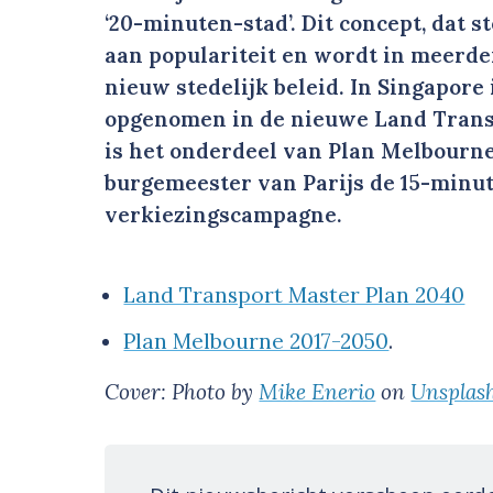
‘20-minuten-stad’. Dit concept, dat s
aan populariteit en wordt in meerde
nieuw stedelijk beleid. In Singapore
opgenomen in de nieuwe Land Trans
is het onderdeel van Plan Melbourne
burgemeester van Parijs de 15-minut
verkiezingscampagne.
Land Transport Master Plan 2040
Plan Melbourne 2017-2050
.
Cover: Photo by
Mike Enerio
on
Unsplas