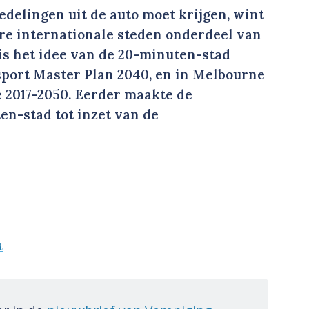
tedelingen uit de auto moet krijgen, wint
re internationale steden onderdeel van
 is het idee van de 20-minuten-stad
port Master Plan 2040, en in Melbourne
 2017-2050. Eerder maakte de
en-stad tot inzet van de
h