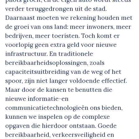
verder teruggedrongen uit de stad.
Daarnaast moeten we rekening houden met
de groei van ons land: meer inwoners, meer
bedrijven, meer toeristen. Toch komt er
voorlopig geen extra geld voor nieuwe
infrastructuur. En traditionele
bereikbaarheidsoplossingen, zoals
capaciteitsuitbreiding van de weg of het
spoor, zijn niet langer voldoende effectief.
Maar door de kansen te benutten die
nieuwe informatie-en
communicatietechnologieën ons bieden,
kunnen we inspelen op de complexe
opgaven die hierdoor ontstaan. Goede
bereikbaarheid, verkeersveiligheid en