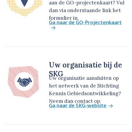
aan de GO-projectenkaart? Vul
dan via onderstaande link het
formulier in.
Ga naar de GO-Projectenkaart
Uw organisatie bij de
SKG
Uw organisatie aansluiten op
het netwerk van de Stichting
Kennis Gebiedsontwikkeling?
Neem dan contact op.
Ga naar de SKG-website