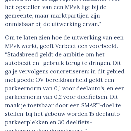
het opstellen van een MPvE ligt bij de
gemeente, maar marktpartijen zijn
onmisbaar bij de uitwerking ervan.”
Om te laten zien hoe de uitwerking van een
MPvE werkt, geeft Verbeet een voorbeeld.
“Stadsbreed geldt de ambitie om het
autobezit en -gebruik terug te dringen. Dit
ga je vervolgens concretiseren: in dit gebied
met goede OV-bereikbaarheid geldt een
parkeernorm van 0,1 voor deelauto’s, en een
parkeernorm van 0,2 voor deelfietsen. Dit
maak je toetsbaar door een SMART-doel te
stellen: bij het gebouw worden 15 deelauto-
parkeerplekken en 30 deelfiets-
parkeerplekken gerealiseerd.”