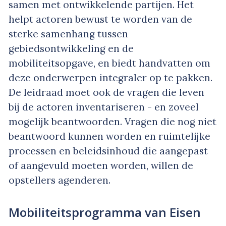
samen met ontwikkelende partijen. Het
helpt actoren bewust te worden van de
sterke samenhang tussen
gebiedsontwikkeling en de
mobiliteitsopgave, en biedt handvatten om
deze onderwerpen integraler op te pakken.
De leidraad moet ook de vragen die leven
bij de actoren inventariseren - en zoveel
mogelijk beantwoorden. Vragen die nog niet
beantwoord kunnen worden en ruimtelijke
processen en beleidsinhoud die aangepast
of aangevuld moeten worden, willen de
opstellers agenderen.
Mobiliteitsprogramma van Eisen