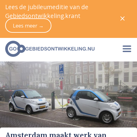
Lees de jubileumeditie van de
Gebiedsontwikkeling.krant
Lees meer →
Amsterdam maakt werk van