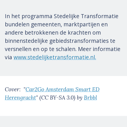
In het programma Stedelijke Transformatie
bundelen gemeenten, marktpartijen en
andere betrokkenen de krachten om
binnenstedelijke gebiedstransformaties te
versnellen en op te schalen. Meer informatie
via
www.stedelijketransformatie.nl.
Cover: "
Car2Go Amsterdam Smart ED
Herengracht
" (CC BY-SA 3.0) by
Brbbl