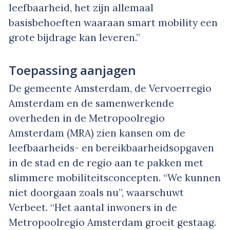
leefbaarheid, het zijn allemaal
basisbehoeften waaraan smart mobility een
grote bijdrage kan leveren.”
Toepassing aanjagen
De gemeente Amsterdam, de Vervoerregio
Amsterdam en de samenwerkende
overheden in de Metropoolregio
Amsterdam (MRA) zien kansen om de
leefbaarheids- en bereikbaarheidsopgaven
in de stad en de regio aan te pakken met
slimmere mobiliteitsconcepten. “We kunnen
niet doorgaan zoals nu”, waarschuwt
Verbeet. “Het aantal inwoners in de
Metropoolregio Amsterdam groeit gestaag.