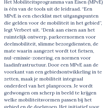
Het Mobiliteitsprogramma van Eisen (MPvE)
is één van de tools uit de leidraad. “Een
MPvE is een checklist met uitgangspunten
die gelden voor de mobiliteit in het gebied”,
legt Verbeet uit. “Denk aan eisen aan het
ruimtelijk ontwerp, parkeernormen voor
deelmobiliteit, slimme bezorgdiensten, de
mate waarin aangezet wordt tot fietsen,
nul-emissie-zonering, en normen voor
laadinfrastructuur. Door een MPvE aan de
voorkant van een gebiedsontwikkeling in te
zetten, maak je mobiliteit integraal
onderdeel van het planproces. Je wordt
gedwongen om scherp in beeld te krijgen
welke mobiliteitsvormen passen bij het
gebied en de doelgroep. Het initiatief voor