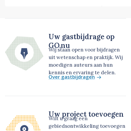
Uw gastbijdrage op
GO.nu
Wij staan open voor bijdragen
uit wetenschap en praktijk. Wij
moedigen auteurs aan hun
kennis en ervaring te delen.
Over gastbijdragen
Uw project toevoegen
Wilt u graag een
gebiedsontwikkeling toevoegen