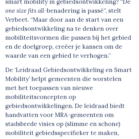
smart mobility in gebiedsontwikkeling? “De
one size fits all-
benadering is passé”, stelt
Verbeet. “Maar door aan de start van een
gebiedsontwikkeling na te denken over
mobiliteitsvormen die passen bij het gebied
en de doelgroep, creëer je kansen om de
waarde van een gebied te verhogen.”
De ‘Leidraad Gebiedsontwikkeling en Smart
Mobility’ helpt gemeenten die worstelen
met het toepassen van nieuwe
mobiliteitsconcepten op
gebiedsontwikkelingen. De leidraad biedt
handvatten voor MRA-gemeenten om
stadsbrede visies op (slimme en schone)
mobiliteit gebiedsspecifieker te maken,