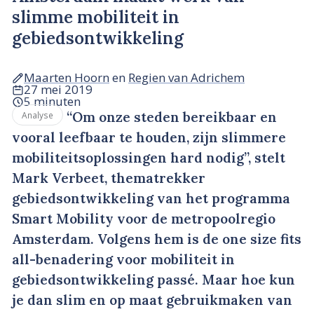
slimme mobiliteit in
gebiedsontwikkeling
Maarten Hoorn
en
Regien van Adrichem
27 mei 2019
5 minuten
“Om onze steden bereikbaar en
Analyse
vooral leefbaar te houden, zijn slimmere
mobiliteitsoplossingen hard nodig”, stelt
Mark Verbeet, thematrekker
gebiedsontwikkeling van het programma
Smart Mobility voor de metropoolregio
Amsterdam. Volgens hem is de one size fits
all-benadering voor mobiliteit in
gebiedsontwikkeling passé. Maar hoe kun
je dan slim en op maat gebruikmaken van