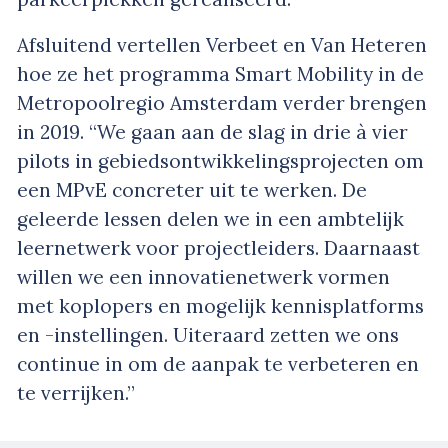
Afsluitend vertellen Verbeet en Van Heteren
hoe ze het programma Smart Mobility in de
Metropoolregio Amsterdam verder brengen
in 2019. “We gaan aan de slag in drie à vier
pilots in gebiedsontwikkelingsprojecten om
een MPvE concreter uit te werken. De
geleerde lessen delen we in een ambtelijk
leernetwerk voor projectleiders. Daarnaast
willen we een innovatienetwerk vormen
met koplopers en mogelijk kennisplatforms
en -instellingen. Uiteraard zetten we ons
continue in om de aanpak te verbeteren en
te verrijken.”