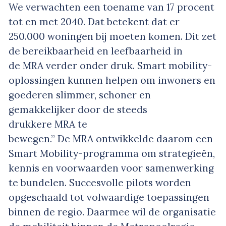
We verwachten een toename van 17 procent
tot en met 2040. Dat betekent dat er
250.000 woningen bij moeten komen. Dit zet
de bereikbaarheid en leefbaarheid in
de MRA verder onder druk. Smart mobility-
oplossingen kunnen helpen om inwoners en
goederen slimmer, schoner en
gemakkelijker door de steeds
drukkere MRA te
bewegen.” De MRA ontwikkelde daarom een
Smart Mobility-programma om strategieën,
kennis en voorwaarden voor samenwerking
te bundelen. Succesvolle pilots worden
opgeschaald tot volwaardige toepassingen
binnen de regio. Daarmee wil de organisatie