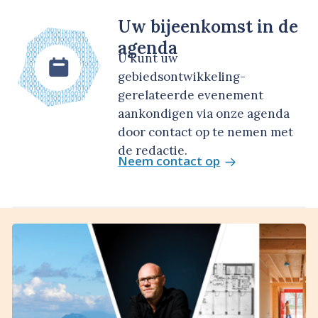
Uw bijeenkomst in de
agenda
U kunt uw
gebiedsontwikkeling-
gerelateerde evenement
aankondigen via onze agenda
door contact op te nemen met
de redactie.
Neem contact op