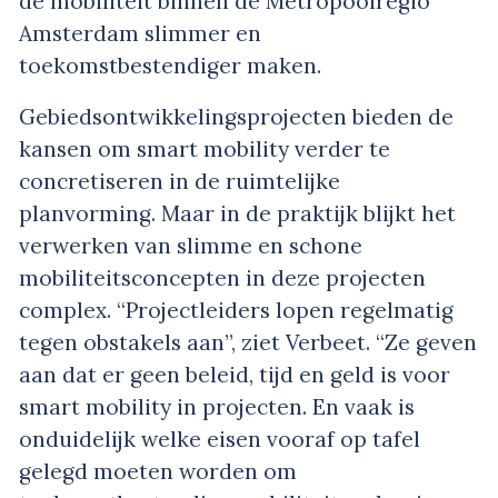
de mobiliteit binnen de Metropoolregio
Amsterdam slimmer en
toekomstbestendiger maken.
Gebiedsontwikkelingsprojecten bieden de
kansen om smart mobility verder te
concretiseren in de ruimtelijke
planvorming. Maar in de praktijk blijkt het
verwerken van slimme en schone
mobiliteitsconcepten in deze projecten
complex. “Projectleiders lopen regelmatig
tegen obstakels aan”, ziet Verbeet. “Ze geven
aan dat er geen beleid, tijd en geld is voor
smart mobility in projecten. En vaak is
onduidelijk welke eisen vooraf op tafel
gelegd moeten worden om