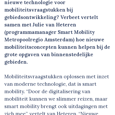
nieuwe technologie voor
mobiliteitsvraagstukken bij
gebiedsontwikkeling? Verbeet vertelt
samen met Julie van Heteren
(programmamanager Smart Mobility
Metropoolregio Amsterdam) hoe nieuwe
mobiliteitsconcepten kunnen helpen bij de
grote opgaven van binnenstedelijke
gebieden.
Mobiliteitsvraagstukken oplossen met inzet
van moderne technologie, dat is smart
mobility. “Door de digitalisering van
mobiliteit kunnen we slimmer reizen, maar
smart mobility brengt ook uitdagingen met
zich mee”, vertelt van Heteren. “Nieuwe