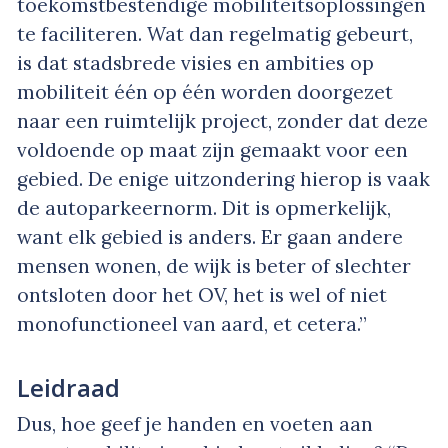
toekomstbestendige mobiliteitsoplossingen
te faciliteren. Wat dan regelmatig gebeurt,
is dat stadsbrede visies en ambities op
mobiliteit één op één worden doorgezet
naar een ruimtelijk project, zonder dat deze
voldoende op maat zijn gemaakt voor een
gebied. De enige uitzondering hierop is vaak
de autoparkeernorm. Dit is opmerkelijk,
want elk gebied is anders. Er gaan andere
mensen wonen, de wijk is beter of slechter
ontsloten door het OV, het is wel of niet
monofunctioneel van aard, et cetera.”
Leidraad
Dus, hoe geef je handen en voeten aan