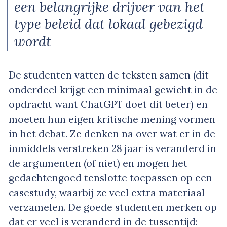
een belangrijke drijver van het
type beleid dat lokaal gebezigd
wordt
De studenten vatten de teksten samen (dit
onderdeel krijgt een minimaal gewicht in de
opdracht want ChatGPT doet dit beter) en
moeten hun eigen kritische mening vormen
in het debat. Ze denken na over wat er in de
inmiddels verstreken 28 jaar is veranderd in
de argumenten (of niet) en mogen het
gedachtengoed tenslotte toepassen op een
casestudy, waarbij ze veel extra materiaal
verzamelen. De goede studenten merken op
dat er veel is veranderd in de tussentijd: