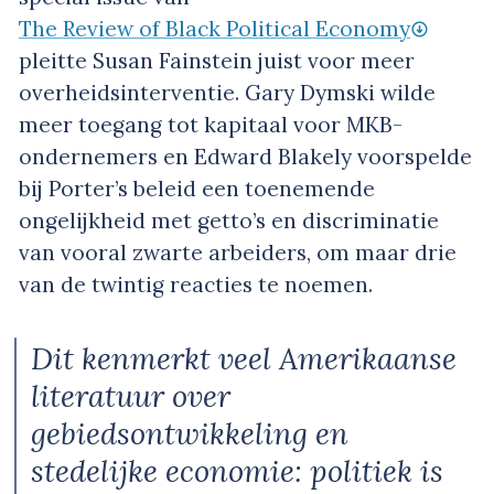
The Review of Black Political Economy
pleitte Susan Fainstein juist voor meer
overheidsinterventie. Gary Dymski wilde
meer toegang tot kapitaal voor MKB-
ondernemers en Edward Blakely voorspelde
bij Porter’s beleid een toenemende
ongelijkheid met getto’s en discriminatie
van vooral zwarte arbeiders, om maar drie
van de twintig reacties te noemen.
Dit kenmerkt veel Amerikaanse
literatuur over
gebiedsontwikkeling en
stedelijke economie: politiek is