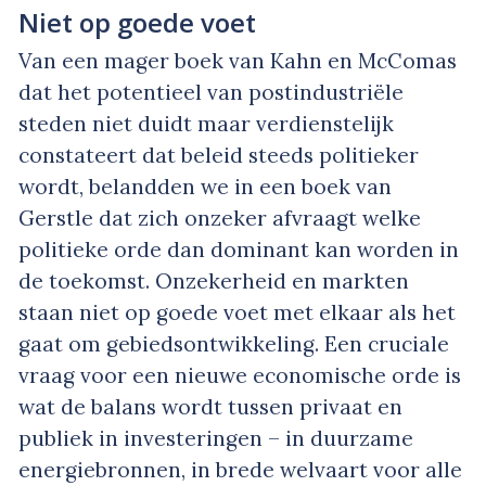
Niet op goede voet
Van een mager boek van Kahn en McComas
dat het potentieel van postindustriële
steden niet duidt maar verdienstelijk
constateert dat beleid steeds politieker
wordt, belandden we in een boek van
Gerstle dat zich onzeker afvraagt welke
politieke orde dan dominant kan worden in
de toekomst. Onzekerheid en markten
staan niet op goede voet met elkaar als het
gaat om gebiedsontwikkeling. Een cruciale
vraag voor een nieuwe economische orde is
wat de balans wordt tussen privaat en
publiek in investeringen – in duurzame
energiebronnen, in brede welvaart voor alle