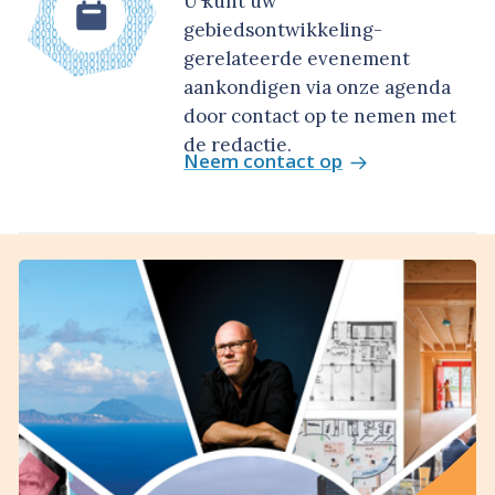
U kunt uw
gebiedsontwikkeling-
gerelateerde evenement
aankondigen via onze agenda
door contact op te nemen met
de redactie.
Neem contact op