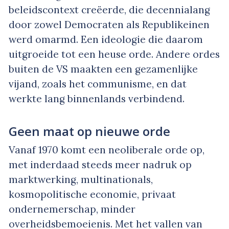
beleidscontext creëerde, die decennialang
door zowel Democraten als Republikeinen
werd omarmd. Een ideologie die daarom
uitgroeide tot een heuse orde. Andere ordes
buiten de VS maakten een gezamenlijke
vijand, zoals het communisme, en dat
werkte lang binnenlands verbindend.
Geen maat op nieuwe orde
Vanaf 1970 komt een neoliberale orde op,
met inderdaad steeds meer nadruk op
marktwerking, multinationals,
kosmopolitische economie, privaat
ondernemerschap, minder
overheidsbemoeienis. Met het vallen van