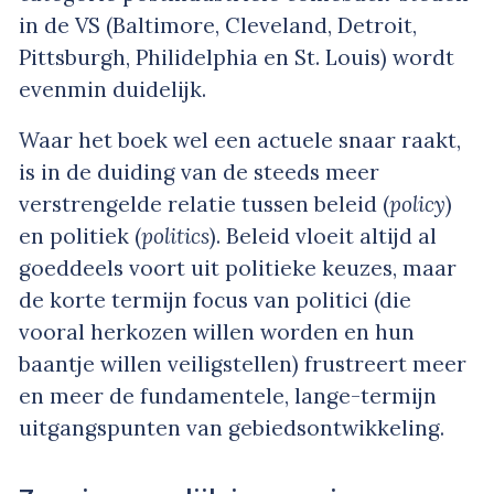
in de VS (Baltimore, Cleveland, Detroit,
Pittsburgh, Philidelphia en St. Louis) wordt
evenmin duidelijk.
Waar het boek wel een actuele snaar raakt,
is in de duiding van de steeds meer
verstrengelde relatie tussen beleid (
policy
)
en politiek (
politics
). Beleid vloeit altijd al
goeddeels voort uit politieke keuzes, maar
de korte termijn focus van politici (die
vooral herkozen willen worden en hun
baantje willen veiligstellen) frustreert meer
en meer de fundamentele, lange-termijn
uitgangspunten van gebiedsontwikkeling.