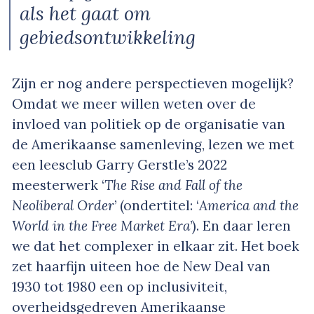
als het gaat om
gebiedsontwikkeling
Zijn er nog andere perspectieven mogelijk?
Omdat we meer willen weten over de
invloed van politiek op de organisatie van
de Amerikaanse samenleving, lezen we met
een leesclub Garry Gerstle’s 2022
meesterwerk ‘
The Rise and Fall of the
Neoliberal Order
’ (ondertitel: ‘
America and the
World in the Free Market Era
’). En daar leren
we dat het complexer in elkaar zit. Het boek
zet haarfijn uiteen hoe de New Deal van
1930 tot 1980 een op inclusiviteit,
overheidsgedreven Amerikaanse