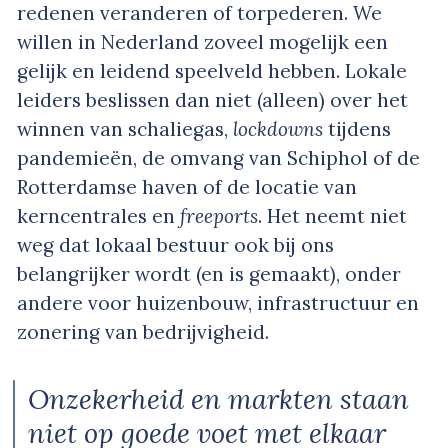
redenen veranderen of torpederen. We
willen in Nederland zoveel mogelijk een
gelijk en leidend speelveld hebben. Lokale
leiders beslissen dan niet (alleen) over het
winnen van schaliegas,
lockdowns
tijdens
pandemieën, de omvang van Schiphol of de
Rotterdamse haven of de locatie van
kerncentrales en
freeports
. Het neemt niet
weg dat lokaal bestuur ook bij ons
belangrijker wordt (en is gemaakt), onder
andere voor huizenbouw, infrastructuur en
zonering van bedrijvigheid.
Onzekerheid en markten staan
niet op goede voet met elkaar