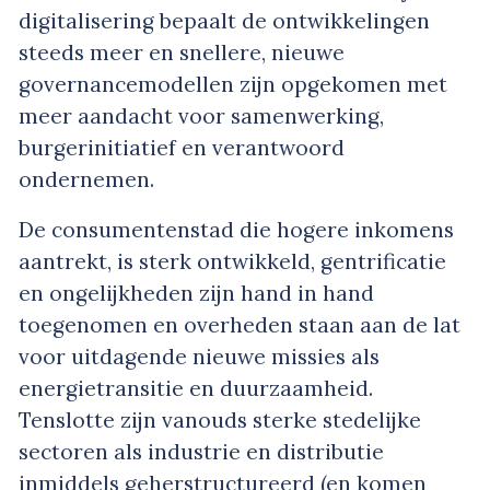
digitalisering bepaalt de ontwikkelingen
steeds meer en snellere, nieuwe
governancemodellen zijn opgekomen met
meer aandacht voor samenwerking,
burgerinitiatief en verantwoord
ondernemen.
De consumentenstad die hogere inkomens
aantrekt, is sterk ontwikkeld, gentrificatie
en ongelijkheden zijn hand in hand
toegenomen en overheden staan aan de lat
voor uitdagende nieuwe missies als
energietransitie en duurzaamheid.
Tenslotte zijn vanouds sterke stedelijke
sectoren als industrie en distributie
inmiddels geherstructureerd (en komen