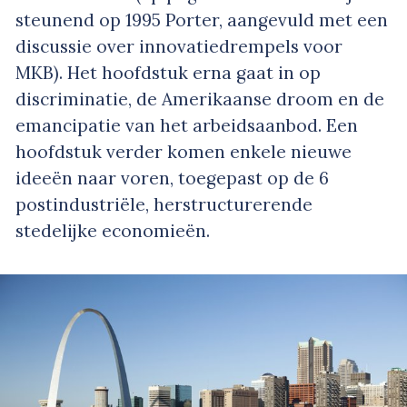
steunend op 1995 Porter, aangevuld met een
discussie over innovatiedrempels voor
MKB). Het hoofdstuk erna gaat in op
discriminatie, de Amerikaanse droom en de
emancipatie van het arbeidsaanbod. Een
hoofdstuk verder komen enkele nieuwe
ideeën naar voren, toegepast op de 6
postindustriële, herstructurerende
stedelijke economieën.