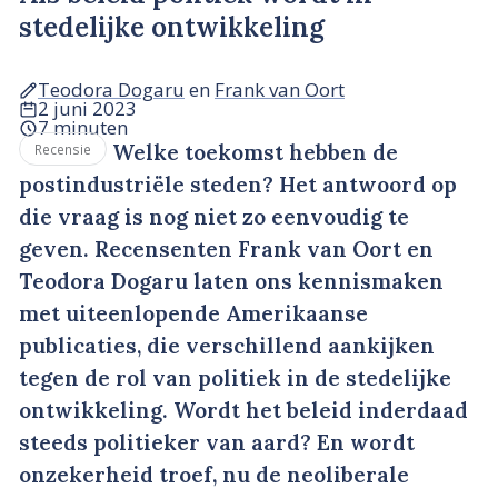
stedelijke ontwikkeling
Teodora Dogaru
en
Frank van Oort
2 juni 2023
7 minuten
Welke toekomst hebben de
Recensie
postindustriële steden? Het antwoord op
die vraag is nog niet zo eenvoudig te
geven. Recensenten Frank van Oort en
Teodora Dogaru laten ons kennismaken
met uiteenlopende Amerikaanse
publicaties, die verschillend aankijken
tegen de rol van politiek in de stedelijke
ontwikkeling. Wordt het beleid inderdaad
steeds politieker van aard? En wordt
onzekerheid troef, nu de neoliberale