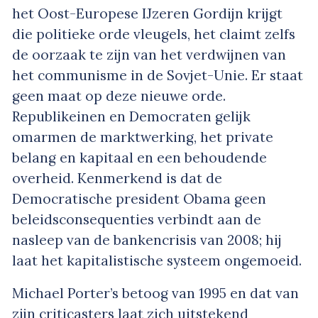
het Oost-Europese IJzeren Gordijn krijgt
die politieke orde vleugels, het claimt zelfs
de oorzaak te zijn van het verdwijnen van
het communisme in de Sovjet-Unie. Er staat
geen maat op deze nieuwe orde.
Republikeinen en Democraten gelijk
omarmen de marktwerking, het private
belang en kapitaal en een behoudende
overheid. Kenmerkend is dat de
Democratische president Obama geen
beleidsconsequenties verbindt aan de
nasleep van de bankencrisis van 2008; hij
laat het kapitalistische systeem ongemoeid.
Michael Porter’s betoog van 1995 en dat van
zijn criticasters laat zich uitstekend