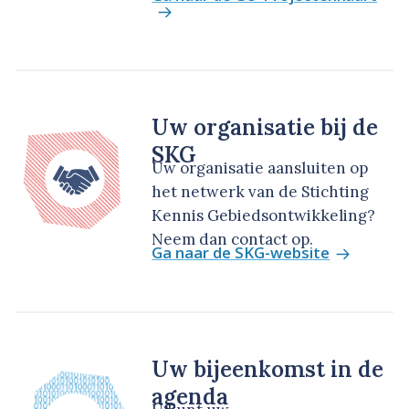
Uw organisatie bij de
SKG
Uw organisatie aansluiten op
het netwerk van de Stichting
Kennis Gebiedsontwikkeling?
Neem dan contact op.
Ga naar de SKG-website
Uw bijeenkomst in de
agenda