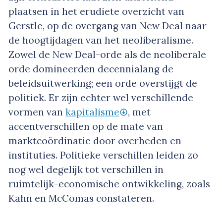
plaatsen in het erudiete overzicht van
Gerstle, op de overgang van New Deal naar
de hoogtijdagen van het neoliberalisme.
Zowel de New Deal-orde als de neoliberale
orde domineerden decennialang de
beleidsuitwerking; een orde overstijgt de
politiek. Er zijn echter wel verschillende
vormen van
kapitalisme
, met
accentverschillen op de mate van
marktcoördinatie door overheden en
instituties. Politieke verschillen leiden zo
nog wel degelijk tot verschillen in
ruimtelijk-economische ontwikkeling, zoals
Kahn en McComas constateren.