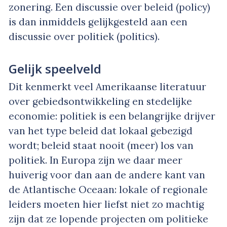
zonering. Een discussie over beleid (policy)
is dan inmiddels gelijkgesteld aan een
discussie over politiek (politics).
Gelijk speelveld
Dit kenmerkt veel Amerikaanse literatuur
over gebiedsontwikkeling en stedelijke
economie: politiek is een belangrijke drijver
van het type beleid dat lokaal gebezigd
wordt; beleid staat nooit (meer) los van
politiek. In Europa zijn we daar meer
huiverig voor dan aan de andere kant van
de Atlantische Oceaan: lokale of regionale
leiders moeten hier liefst niet zo machtig
zijn dat ze lopende projecten om politieke