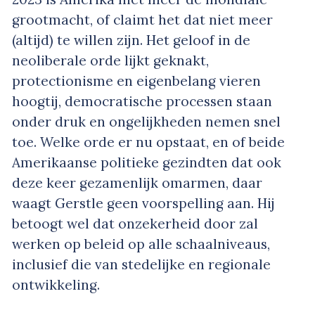
grootmacht, of claimt het dat niet meer
(altijd) te willen zijn. Het geloof in de
neoliberale orde lijkt geknakt,
protectionisme en eigenbelang vieren
hoogtij, democratische processen staan
onder druk en ongelijkheden nemen snel
toe. Welke orde er nu opstaat, en of beide
Amerikaanse politieke gezindten dat ook
deze keer gezamenlijk omarmen, daar
waagt Gerstle geen voorspelling aan. Hij
betoogt wel dat onzekerheid door zal
werken op beleid op alle schaalniveaus,
inclusief die van stedelijke en regionale
ontwikkeling.