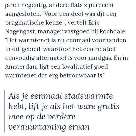
jaren negentig, andere flats zijn recent
aangesloten. "Voor een deel was dit een
pragmatische keuze ", vertelt Eric
Nagengast, manager vastgoed bij Rochdale.
"Het warmtenet is nu eenmaal voorhanden
in dit gebied, waardoor het een relatief
eenvoudig alternatief is voor aardgas. En in
Amsterdam ligt een kwalitatief goed
warmtenet dat erg betrouwbaar is."
Als je eenmaal stadswarmte
hebt, lift je als het ware gratis
mee op de verdere
verduurzaming ervan