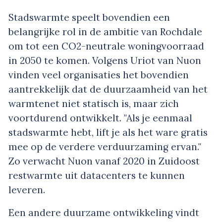
Stadswarmte speelt bovendien een
belangrijke rol in de ambitie van Rochdale
om tot een CO
2
-neutrale woningvoorraad
in 2050 te komen. Volgens Uriot van Nuon
vinden veel organisaties het bovendien
aantrekkelijk dat de duurzaamheid van het
warmtenet niet statisch is, maar zich
voortdurend ontwikkelt. "Als je eenmaal
stadswarmte hebt, lift je als het ware gratis
mee op de verdere verduurzaming ervan."
Zo verwacht Nuon vanaf 2020 in Zuidoost
restwarmte uit datacenters te kunnen
leveren.
Een andere duurzame ontwikkeling vindt