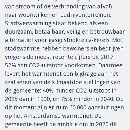
van stroom of de verbranding van afval)
naar woonwijken en bedrijventerreinen.
Stadsverwarming staat bekend als een
duurzaam, betaalbaar, veilig en betrouwbaar
alternatief voor gasgestookte cv-ketels. Met
stadswarmte hebben bewoners en bedrijven
volgens de meest recente cijfers uit 2017
52% aan CO
2
-uitstoot voorkomen. Daarmee
levert het warmtenet een bijdrage aan het
realiseren van de klimaatdoelstellingen van
de gemeente: 40% minder CO2-uitstoot in
2025 dan in 1990, en 75% minder in 2040. Op
dit moment zijn er ruim 60.000 aansluitingen
op het Amsterdamse warmtenet. De
gemeente heeft de ambitie om in 2020 dit