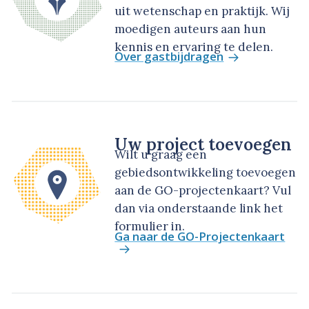
uit wetenschap en praktijk. Wij
moedigen auteurs aan hun
kennis en ervaring te delen.
Over gastbijdragen
Uw project toevoegen
Wilt u graag een
gebiedsontwikkeling toevoegen
aan de GO-projectenkaart? Vul
dan via onderstaande link het
formulier in.
Ga naar de GO-Projectenkaart