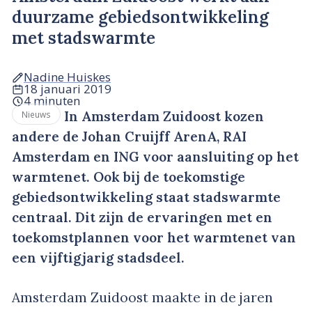
duurzame gebiedsontwikkeling
met stadswarmte
Nadine Huiskes
18 januari 2019
4 minuten
In Amsterdam Zuidoost kozen
Nieuws
andere de Johan Cruijff ArenA, RAI
Amsterdam en ING voor aansluiting op het
warmtenet. Ook bij de toekomstige
gebiedsontwikkeling staat stadswarmte
centraal. Dit zijn de ervaringen met en
toekomstplannen voor het warmtenet van
een vijftigjarig stadsdeel.
Amsterdam Zuidoost maakte in de jaren