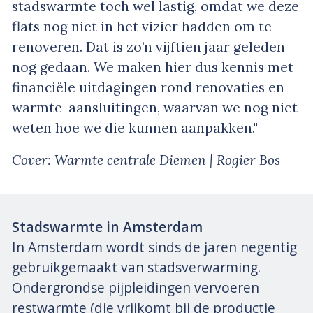
stadswarmte toch wel lastig, omdat we deze
flats nog niet in het vizier hadden om te
renoveren. Dat is zo’n vijftien jaar geleden
nog gedaan. We maken hier dus kennis met
financiële uitdagingen rond renovaties en
warmte-aansluitingen, waarvan we nog niet
weten hoe we die kunnen aanpakken."
Cover: Warmte centrale Diemen | Rogier Bos
Stadswarmte in Amsterdam
In Amsterdam wordt sinds de jaren negentig
gebruikgemaakt van stadsverwarming.
Ondergrondse pijpleidingen vervoeren
restwarmte (die vrijkomt bij de productie