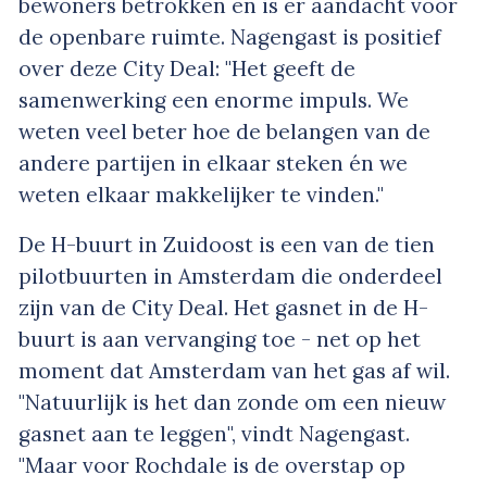
bewoners betrokken en is er aandacht voor
de openbare ruimte. Nagengast is positief
over deze City Deal: "Het geeft de
samenwerking een enorme impuls. We
weten veel beter hoe de belangen van de
andere partijen in elkaar steken én we
weten elkaar makkelijker te vinden."
De H-buurt in Zuidoost is een van de tien
pilotbuurten in Amsterdam die onderdeel
zijn van de City Deal. Het gasnet in de H-
buurt is aan vervanging toe - net op het
moment dat Amsterdam van het gas af wil.
"Natuurlijk is het dan zonde om een nieuw
gasnet aan te leggen", vindt Nagengast.
"Maar voor Rochdale is de overstap op