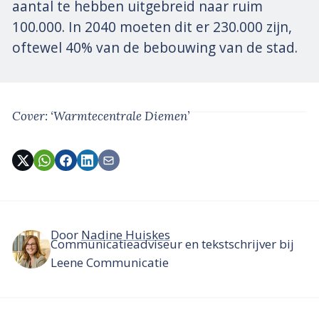
aantal te hebben uitgebreid naar ruim
100.000. In 2040 moeten dit er 230.000 zijn,
oftewel 40% van de bebouwing van de stad.
Cover: ‘Warmtecentrale Diemen’
Door
Nadine Huiskes
Communicatieadviseur en tekstschrijver bij
Leene Communicatie