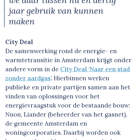
we daar tussen nu en dertig
jaar gebruik van kunnen
maken
City Deal
De samenwerking rond de energie- en
warmtetransitie in Amsterdam krijgt onder
andere vorm in de
City Deal ‘Naar een stad
zonder aardgas’
. Hierbinnen werken
publieke en private partijen samen aan het
vinden van oplossingen voor het
energievraagstuk voor de bestaande bouw:
Nuon, Liander (beheerder van het gasnet),
de gemeente Amsterdam en
woningcorporaties. Daarbij worden ook