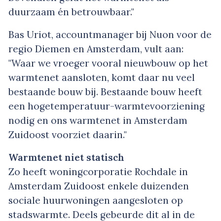
duurzaam én betrouwbaar."
Bas Uriot, accountmanager bij Nuon voor de
regio Diemen en Amsterdam, vult aan:
"Waar we vroeger vooral nieuwbouw op het
warmtenet aansloten, komt daar nu veel
bestaande bouw bij. Bestaande bouw heeft
een hogetemperatuur-warmtevoorziening
nodig en ons warmtenet in Amsterdam
Zuidoost voorziet daarin."
Warmtenet niet statisch
Zo heeft woningcorporatie Rochdale in
Amsterdam Zuidoost enkele duizenden
sociale huurwoningen aangesloten op
stadswarmte. Deels gebeurde dit al in de