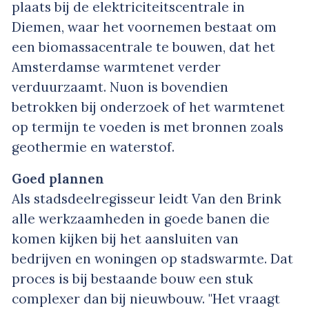
plaats bij de elektriciteitscentrale in
Diemen, waar het voornemen bestaat om
een biomassacentrale te bouwen, dat het
Amsterdamse warmtenet verder
verduurzaamt. Nuon is bovendien
betrokken bij onderzoek of het warmtenet
op termijn te voeden is met bronnen zoals
geothermie en waterstof.
Goed plannen
Als stadsdeelregisseur leidt Van den Brink
alle werkzaamheden in goede banen die
komen kijken bij het aansluiten van
bedrijven en woningen op stadswarmte. Dat
proces is bij bestaande bouw een stuk
complexer dan bij nieuwbouw. "Het vraagt