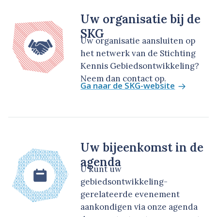
Uw organisatie bij de
SKG
Uw organisatie aansluiten op
het netwerk van de Stichting
Kennis Gebiedsontwikkeling?
Neem dan contact op.
Ga naar de SKG-website
Uw bijeenkomst in de
agenda
U kunt uw
gebiedsontwikkeling-
gerelateerde evenement
aankondigen via onze agenda