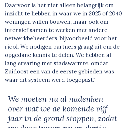
Daarvoor is het niet alleen belangrijk om
inzicht te hebben in waar we in 2025 of 2040
woningen willen bouwen, maar ook om
intensief samen te werken met andere
netwerkbeheerders, bijvoorbeeld voor het
riool. We nodigen partners graag uit om de
opgedane kennis te delen. We hebben al
lang ervaring met stadswarmte, omdat
Zuidoost een van de eerste gebieden was
waar dit systeem werd toegepast."
We moeten nu al nadenken
over wat we de komende vijf
jaar in de grond stoppen, zodat