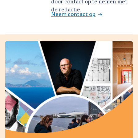
door contact op te nemen met
de redactie.
Neem contact op