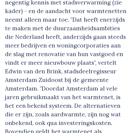
negentig kennis met stadsverwarming (zie
kader) - en de aandacht voor warmtenetten
neemt alleen maar toe. "Dat heeft enerzijds
te maken met de duurzaamheidsambities
die Nederland heeft, anderzijds gaan steeds
meer bedrijven en woningcorporaties aan
de slag met renovatie van hun vastgoed en
vindt er meer nieuwbouw plaats", vertelt
Edwin van den Brink, stadsdeelregisseur
Amsterdam Zuidoost bij de gemeente
Amsterdam. "Doordat Amsterdam al vele
jaren gebruikmaakt van het warmtenet, is
het een bekend systeem. De alternatieven
die er zijn, zoals aardwarmte, zijn nog wat
onbekend, ook qua investeringskosten.
Bovendien geldt het warmtenet als