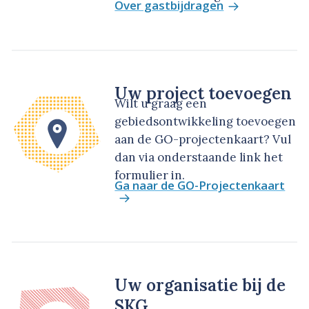
Over gastbijdragen
Uw project toevoegen
Wilt u graag een
gebiedsontwikkeling toevoegen
aan de GO-projectenkaart? Vul
dan via onderstaande link het
formulier in.
Ga naar de GO-Projectenkaart
Uw organisatie bij de
SKG