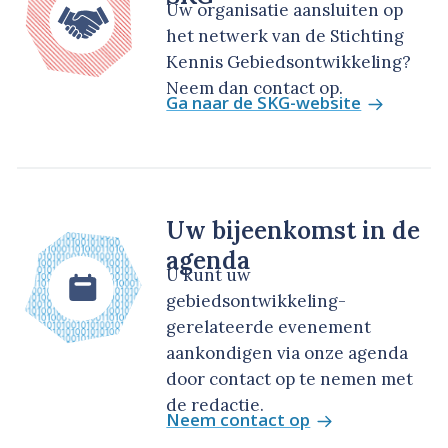
Uw organisatie aansluiten op
het netwerk van de Stichting
Kennis Gebiedsontwikkeling?
Neem dan contact op.
Ga naar de SKG-website
Uw bijeenkomst in de
agenda
U kunt uw
gebiedsontwikkeling-
gerelateerde evenement
aankondigen via onze agenda
door contact op te nemen met
de redactie.
Neem contact op