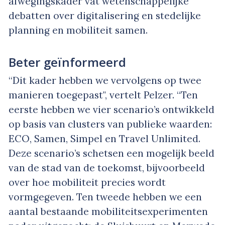
afwegingskader vat wetenschappelijke
debatten over digitalisering en stedelijke
planning en mobiliteit samen.
Beter geïnformeerd
“Dit kader hebben we vervolgens op twee
manieren toegepast", vertelt Pelzer. “Ten
eerste hebben we vier scenario’s ontwikkeld
op basis van clusters van publieke waarden:
ECO, Samen, Simpel en Travel Unlimited.
Deze scenario’s schetsen een mogelijk beeld
van de stad van de toekomst, bijvoorbeeld
over hoe mobiliteit precies wordt
vormgegeven. Ten tweede hebben we een
aantal bestaande mobiliteitsexperimenten