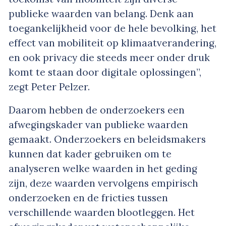
publieke waarden van belang. Denk aan
toegankelijkheid voor de hele bevolking, het
effect van mobiliteit op klimaatverandering,
en ook privacy die steeds meer onder druk
komt te staan door digitale oplossingen”,
zegt Peter Pelzer.
Daarom hebben de onderzoekers een
afwegingskader van publieke waarden
gemaakt. Onderzoekers en beleidsmakers
kunnen dat kader gebruiken om te
analyseren welke waarden in het geding
zijn, deze waarden vervolgens empirisch
onderzoeken en de fricties tussen
verschillende waarden blootleggen. Het