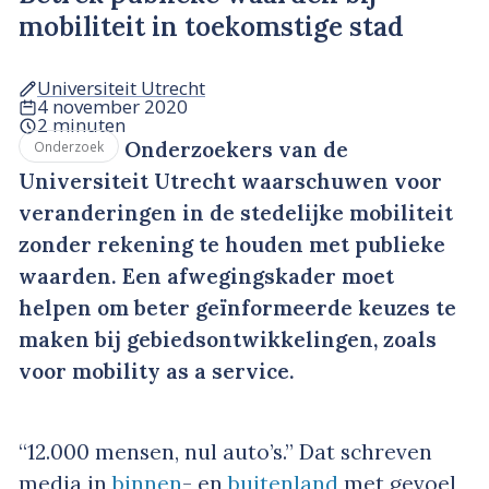
mobiliteit in toekomstige stad
Universiteit Utrecht
4 november 2020
2 minuten
Onderzoekers van de
Onderzoek
Universiteit Utrecht waarschuwen voor
veranderingen in de stedelijke mobiliteit
zonder rekening te houden met publieke
waarden. Een afwegingskader moet
helpen om beter geïnformeerde keuzes te
maken bij gebiedsontwikkelingen, zoals
voor mobility as a service.
“12.000 mensen, nul auto’s.” Dat schreven
media in
binnen
- en
buitenland
met gevoel