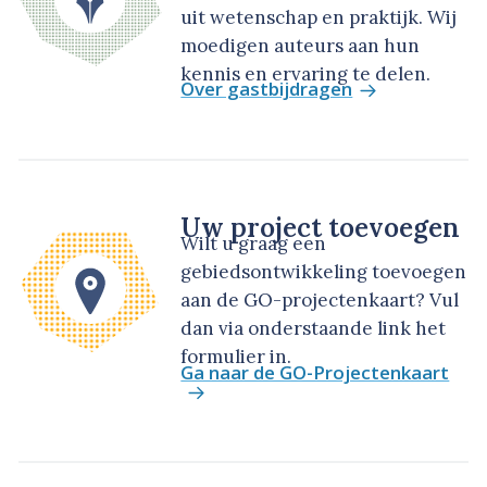
uit wetenschap en praktijk. Wij
moedigen auteurs aan hun
kennis en ervaring te delen.
Over gastbijdragen
Uw project toevoegen
Wilt u graag een
gebiedsontwikkeling toevoegen
aan de GO-projectenkaart? Vul
dan via onderstaande link het
formulier in.
Ga naar de GO-Projectenkaart