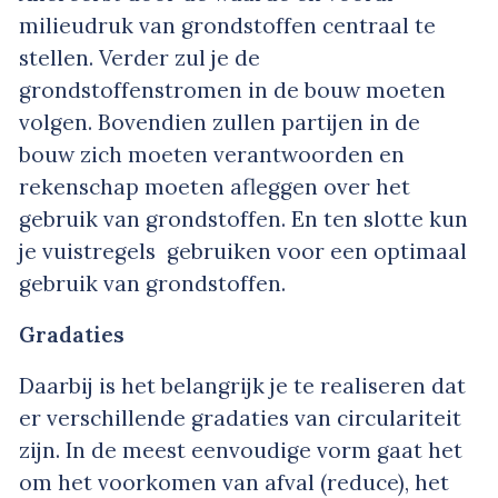
milieudruk van grondstoffen centraal te
stellen. Verder zul je de
grondstoffenstromen in de bouw moeten
volgen. Bovendien zullen partijen in de
bouw zich moeten verantwoorden en
rekenschap moeten afleggen over het
gebruik van grondstoffen. En ten slotte kun
je vuistregels gebruiken voor een optimaal
gebruik van grondstoffen.
Gradaties
Daarbij is het belangrijk je te realiseren dat
er verschillende gradaties van circulariteit
zijn. In de meest eenvoudige vorm gaat het
om het voorkomen van afval (
reduce
), het