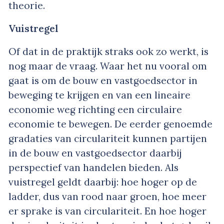
theorie.
Vuistregel
Of dat in de praktijk straks ook zo werkt, is
nog maar de vraag. Waar het nu vooral om
gaat is om de bouw en vastgoedsector in
beweging te krijgen en van een lineaire
economie weg richting een circulaire
economie te bewegen. De eerder genoemde
gradaties van circulariteit kunnen partijen
in de bouw en vastgoedsector daarbij
perspectief van handelen bieden. Als
vuistregel geldt daarbij: hoe hoger op de
ladder, dus van rood naar groen, hoe meer
er sprake is van circulariteit. En hoe hoger