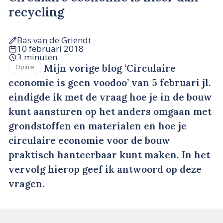
recycling
Bas van de Griendt
10 februari 2018
3 minuten
Mijn vorige blog ‘Circulaire
Opinie
economie is geen voodoo’ van 5 februari jl.
eindigde ik met de vraag hoe je in de bouw
kunt aansturen op het anders omgaan met
grondstoffen en materialen en hoe je
circulaire economie voor de bouw
praktisch hanteerbaar kunt maken. In het
vervolg hierop geef ik antwoord op deze
vragen.