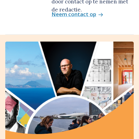
door contact op te nemen met
de redactie.
Neem contact op