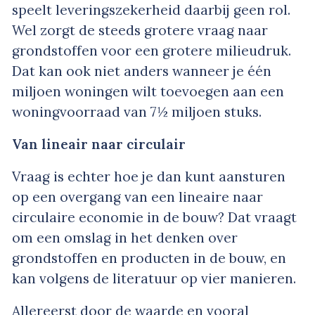
speelt leveringszekerheid daarbij geen rol.
Wel zorgt de steeds grotere vraag naar
grondstoffen voor een grotere milieudruk.
Dat kan ook niet anders wanneer je één
miljoen woningen wilt toevoegen aan een
woningvoorraad van 7½ miljoen stuks.
Van lineair naar circulair
Vraag is echter hoe je dan kunt aansturen
op een overgang van een lineaire naar
circulaire economie in de bouw? Dat vraagt
om een omslag in het denken over
grondstoffen en producten in de bouw, en
kan volgens de literatuur op vier manieren.
Allereerst door de waarde en vooral