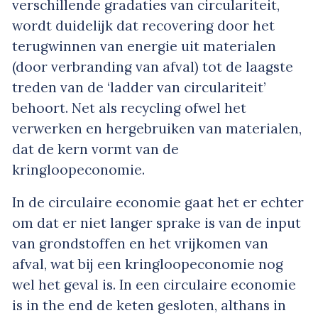
verschillende gradaties van circulariteit,
wordt duidelijk dat
recovering
door het
terugwinnen van energie uit materialen
(door verbranding van afval) tot de laagste
treden van de ‘ladder van circulariteit’
behoort. Net als
recycling
ofwel het
verwerken en hergebruiken van materialen,
dat de kern vormt van de
kringloopeconomie.
In de circulaire economie gaat het er echter
om dat er niet langer sprake is van de input
van grondstoffen en het vrijkomen van
afval, wat bij een kringloopeconomie nog
wel het geval is. In een circulaire economie
is
in the end
de keten gesloten, althans in