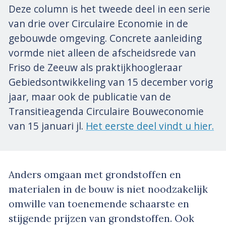
Deze column is het tweede deel in een serie
van drie over Circulaire Economie in de
gebouwde omgeving. Concrete aanleiding
vormde niet alleen de afscheidsrede van
Friso de Zeeuw als praktijkhoogleraar
Gebiedsontwikkeling van 15 december vorig
jaar, maar ook de publicatie van de
Transitieagenda Circulaire Bouweconomie
van 15 januari jl.
Het eerste deel vindt u hier.
Anders omgaan met grondstoffen en
materialen in de bouw is niet noodzakelijk
omwille van toenemende schaarste en
stijgende prijzen van grondstoffen. Ook