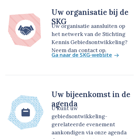
Uw organisatie bij de
SKG
Uw organisatie aansluiten op
het netwerk van de Stichting
Kennis Gebiedsontwikkeling?
Neem dan contact op.
Ga naar de SKG-website
Uw bijeenkomst in de
agenda
U kunt uw
gebiedsontwikkeling-
gerelateerde evenement
aankondigen via onze agenda