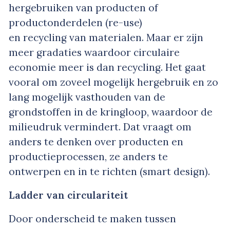
hergebruiken van producten of
productonderdelen (
re-use
)
en
recycling
van materialen. Maar er zijn
meer gradaties waardoor circulaire
economie meer is dan recycling. Het gaat
vooral om zoveel mogelijk hergebruik en zo
lang mogelijk vasthouden van de
grondstoffen in de kringloop, waardoor de
milieudruk vermindert. Dat vraagt om
anders te denken over producten en
productieprocessen, ze anders te
ontwerpen en in te richten (
smart design
).
Ladder van circulariteit
Door onderscheid te maken tussen