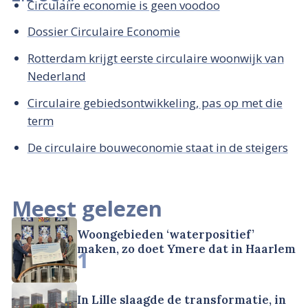
Circulaire economie is geen voodoo
Dossier Circulaire Economie
Rotterdam krijgt eerste circulaire woonwijk van
Nederland
Circulaire gebiedsontwikkeling, pas op met die
term
De circulaire bouweconomie staat in de steigers
Meest gelezen
Woongebieden ‘waterpositief’
maken, zo doet Ymere dat in Haarlem
1
In Lille slaagde de transformatie, in