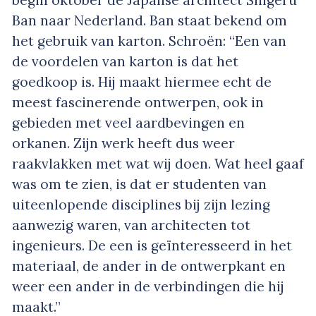
begin oktober de Japanse architect Shigeru
Ban naar Nederland. Ban staat bekend om
het gebruik van karton. Schroën: “Een van
de voordelen van karton is dat het
goedkoop is. Hij maakt hiermee echt de
meest fascinerende ontwerpen, ook in
gebieden met veel aardbevingen en
orkanen. Zijn werk heeft dus weer
raakvlakken met wat wij doen. Wat heel gaaf
was om te zien, is dat er studenten van
uiteenlopende disciplines bij zijn lezing
aanwezig waren, van architecten tot
ingenieurs. De een is geïnteresseerd in het
materiaal, de ander in de ontwerpkant en
weer een ander in de verbindingen die hij
maakt.”