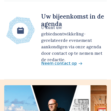
Uw bijeenkomst in de
agenda
U kunt uw
gebiedsontwikkeling-
gerelateerde evenement
aankondigen via onze agenda
door contact op te nemen met
de redactie.
Neem contact op