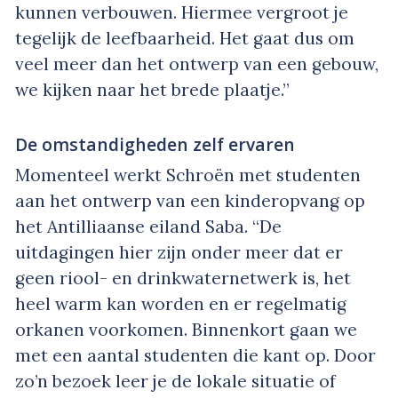
kunnen verbouwen. Hiermee vergroot je
tegelijk de leefbaarheid. Het gaat dus om
veel meer dan het ontwerp van een gebouw,
we kijken naar het brede plaatje.”
De omstandigheden zelf ervaren
Momenteel werkt Schroën met studenten
aan het ontwerp van een kinderopvang op
het Antilliaanse eiland Saba. “De
uitdagingen hier zijn onder meer dat er
geen riool- en drinkwaternetwerk is, het
heel warm kan worden en er regelmatig
orkanen voorkomen. Binnenkort gaan we
met een aantal studenten die kant op. Door
zo’n bezoek leer je de lokale situatie of