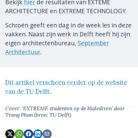
Bekijk
hier
de resultaten van EXTEME
ARCHITECTURE en EXTREME TECHNOLOGY.
Schroën geeft een dag in de week les in deze
vakken. Naast zijn werk in Delft heeft hij zijn
eigen architectenbureau,
September
Architectuur
.
Dit artikel verscheen eerder op de website
van de TU Delft.
Cover: ‘EXTREME studenten op de Malediven’
door
Trang Phan
(bron: TU Delft)