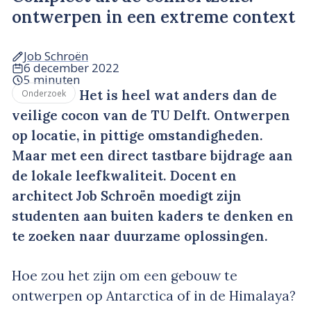
ontwerpen in een extreme context
Job Schroën
6 december 2022
5 minuten
Het is heel wat anders dan de
Onderzoek
veilige cocon van de TU Delft. Ontwerpen
op locatie, in pittige omstandigheden.
Maar met een direct tastbare bijdrage aan
de lokale leefkwaliteit. Docent en
architect Job Schroën moedigt zijn
studenten aan buiten kaders te denken en
te zoeken naar duurzame oplossingen.
Hoe zou het zijn om een gebouw te
ontwerpen op Antarctica of in de Himalaya?