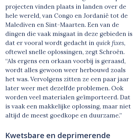
projecten vinden plaats in landen over de
hele wereld, van Congo en Jordanië tot de
Malediven en Sint-Maarten. Een van de
dingen die vaak misgaat in deze gebieden is
dat er vooral wordt gedacht in
quick fixes
,
oftewel snelle oplossingen, zegt Schroën.
“Als ergens een orkaan voorbij is geraasd,
wordt alles gewoon weer herbouwd zoals
het was. Vervolgens zitten ze een paar jaar
later weer met dezelfde problemen. Ook
worden veel materialen geïmporteerd. Dat
is vaak een makkelijke oplossing, maar niet
altijd de meest goedkope en duurzame.”
Kwetsbare en deprimerende