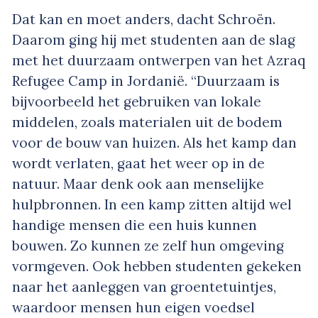
Dat kan en moet anders, dacht Schroën.
Daarom ging hij met studenten aan de slag
met het duurzaam ontwerpen van het Azraq
Refugee Camp in Jordanië. “Duurzaam is
bijvoorbeeld het gebruiken van lokale
middelen, zoals materialen uit de bodem
voor de bouw van huizen. Als het kamp dan
wordt verlaten, gaat het weer op in de
natuur. Maar denk ook aan menselijke
hulpbronnen. In een kamp zitten altijd wel
handige mensen die een huis kunnen
bouwen. Zo kunnen ze zelf hun omgeving
vormgeven. Ook hebben studenten gekeken
naar het aanleggen van groentetuintjes,
waardoor mensen hun eigen voedsel