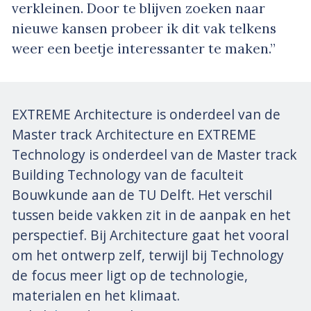
verkleinen. Door te blijven zoeken naar
nieuwe kansen probeer ik dit vak telkens
weer een beetje interessanter te maken.”
EXTREME Architecture is onderdeel van de
Master track Architecture en EXTREME
Technology is onderdeel van de Master track
Building Technology van de faculteit
Bouwkunde aan de TU Delft. Het verschil
tussen beide vakken zit in de aanpak en het
perspectief. Bij Architecture gaat het vooral
om het ontwerp zelf, terwijl bij Technology
de focus meer ligt op de technologie,
materialen en het klimaat.