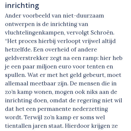
inrichting
Ander voorbeeld van niet-duurzaam
ontwerpen is de inrichting van
vluchtelingenkampen, vervolgt Schroën.
“Het proces hierbij verloopt vrijwel altijd
hetzelfde. Een overheid of andere
geldverstrekker zegt na een ramp: hier heb
je een paar miljoen euro voor tenten en
spullen. Wat er met het geld gebeurt, moet
allemaal meetbaar zijn. De mensen die in
zo’n kamp wonen, mogen ook niks aan de
inrichting doen, omdat de regering niet wil
dat het een permanente nederzetting
wordt. Terwijl zo’n kamp er soms wel
tientallen jaren staat. Hierdoor krijgen ze