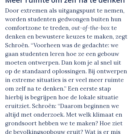
Door extremen als uitgangspunt te nemen,
worden studenten gedwongen buiten hun
comfortzone te treden,
out-of-the-box
te
denken en bewustere keuzes te maken, zegt
Schroën. “Voorheen was de gedachte: we
gaan studenten leren hoe ze een gebouw
moeten ontwerpen. Dan kom je al snel uit
op de standaard oplossingen. Bij ontwerpen
in extreme situaties is er veel meer ruimte
om zelf na te denken.” Een eerste stap
hierbij is begrijpen hoe de lokale situatie
eruitziet. Schroën: “Daarom beginnen we
altijd met onderzoek. Met welk klimaat en
grondsoort hebben we te maken? Hoe ziet
de bevolkingsopbouw eruit? Wat is er mis