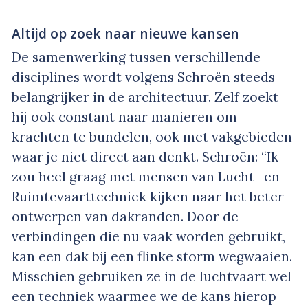
Altijd op zoek naar nieuwe kansen
De samenwerking tussen verschillende
disciplines wordt volgens Schroën steeds
belangrijker in de architectuur. Zelf zoekt
hij ook constant naar manieren om
krachten te bundelen, ook met vakgebieden
waar je niet direct aan denkt. Schroën: “Ik
zou heel graag met mensen van Lucht- en
Ruimtevaarttechniek kijken naar het beter
ontwerpen van dakranden. Door de
verbindingen die nu vaak worden gebruikt,
kan een dak bij een flinke storm wegwaaien.
Misschien gebruiken ze in de luchtvaart wel
een techniek waarmee we de kans hierop