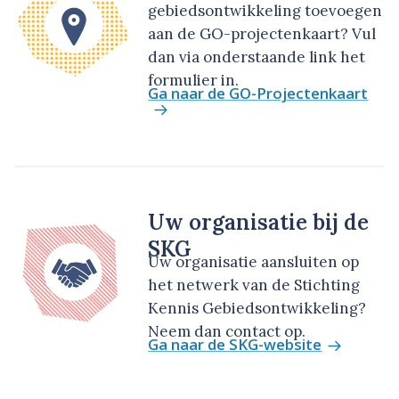
gebiedsontwikkeling toevoegen
aan de GO-projectenkaart? Vul
dan via onderstaande link het
formulier in.
Ga naar de GO-Projectenkaart
Uw organisatie bij de
SKG
Uw organisatie aansluiten op
het netwerk van de Stichting
Kennis Gebiedsontwikkeling?
Neem dan contact op.
Ga naar de SKG-website