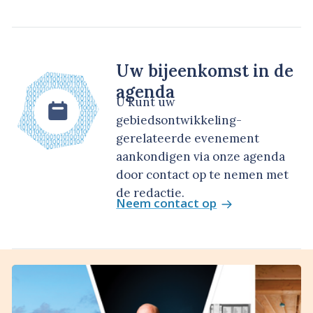
Uw bijeenkomst in de
agenda
U kunt uw
gebiedsontwikkeling-
gerelateerde evenement
aankondigen via onze agenda
door contact op te nemen met
de redactie.
Neem contact op