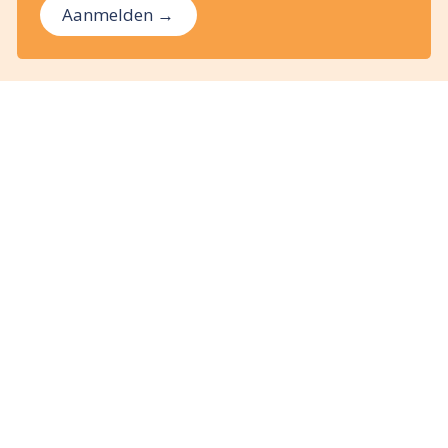
Aanmelden →