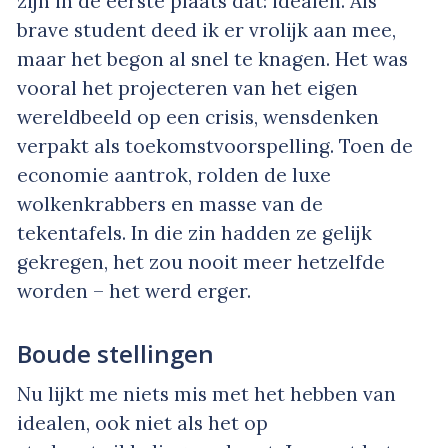
zijn in de eerste plaats dat: idealen. Als
brave student deed ik er vrolijk aan mee,
maar het begon al snel te knagen. Het was
vooral het projecteren van het eigen
wereldbeeld op een crisis, wensdenken
verpakt als toekomstvoorspelling. Toen de
economie aantrok, rolden de luxe
wolkenkrabbers en masse van de
tekentafels. In die zin hadden ze gelijk
gekregen, het zou nooit meer hetzelfde
worden – het werd erger.
Boude stellingen
Nu lijkt me niets mis met het hebben van
idealen, ook niet als het op