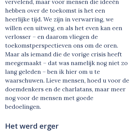
vervelend, maar voor mensen die ideeën
hebben over de toekomst is het een
heerlijke tijd. We zijn in verwarring, we
willen een uitweg, en als het even kan een
verlosser – en daarom vliegen de
toekomstperspectieven ons om de oren.
Maar als iemand die de vorige crisis heeft
meegemaakt – dat was namelijk nog niet zo
lang geleden – ben ik hier om u te
waarschuwen. Lieve mensen, hoed u voor de
doemdenkers en de charlatans, maar meer
nog voor de mensen met goede
bedoelingen.
Het werd erger