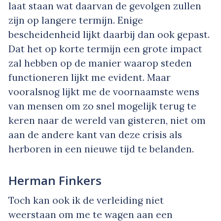
laat staan wat daarvan de gevolgen zullen
zijn op langere termijn. Enige
bescheidenheid lijkt daarbij dan ook gepast.
Dat het op korte termijn een grote impact
zal hebben op de manier waarop steden
functioneren lijkt me evident. Maar
vooralsnog lijkt me de voornaamste wens
van mensen om zo snel mogelijk terug te
keren naar de wereld van gisteren, niet om
aan de andere kant van deze crisis als
herboren in een nieuwe tijd te belanden.
Herman Finkers
Toch kan ook ik de verleiding niet
weerstaan om me te wagen aan een