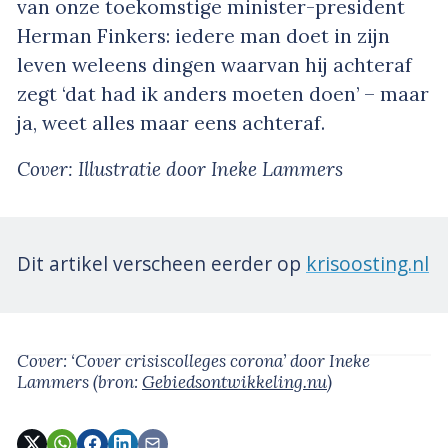
van onze toekomstige minister-president
Herman Finkers: iedere man doet in zijn
leven weleens dingen waarvan hij achteraf
zegt ‘dat had ik anders moeten doen’ – maar
ja, weet alles maar eens achteraf.
Cover: Illustratie door Ineke Lammers
Dit artikel verscheen eerder op
krisoosting.nl
Cover: ‘Cover crisiscolleges corona’
door Ineke
Lammers
(bron:
Gebiedsontwikkeling.nu
)