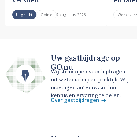
7 augustus 2026
Uitgelicht
Opinie
Weekoverz
Uw gastbijdrage op
GO.nu
Wij staan open voor bijdragen
uit wetenschap en praktijk. Wij
moedigen auteurs aan hun
kennis en ervaring te delen.
Over gastbijdragen