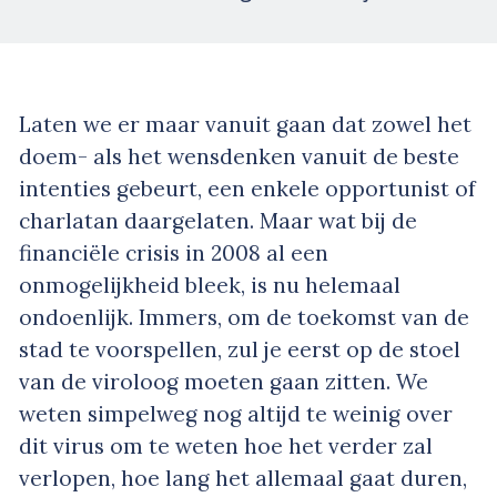
Laten we er maar vanuit gaan dat zowel het
doem- als het wensdenken vanuit de beste
intenties gebeurt, een enkele opportunist of
charlatan daargelaten. Maar wat bij de
financiële crisis in 2008 al een
onmogelijkheid bleek, is nu helemaal
ondoenlijk. Immers, om de toekomst van de
stad te voorspellen, zul je eerst op de stoel
van de viroloog moeten gaan zitten. We
weten simpelweg nog altijd te weinig over
dit virus om te weten hoe het verder zal
verlopen, hoe lang het allemaal gaat duren,