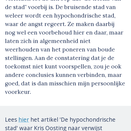
de stad" voorbij is. De bruisende stad van
weleer wordt een hypochondrische stad,
waar de angst regeert. Ze maken daarbij
nog wel een voorbehoud hier en daar, maar
laten zich in algemeenheid niet
weerhouden van het poneren van boude
stellingen. Aan de constatering dat je de
toekomst niet kunt voorspellen, zou je ook
andere conclusies kunnen verbinden, maar
goed, dat is dan misschien mijn persoonlijke
voorkeur.
Lees
hier
het artikel 'De hypochondrische
stad' waar Kris Oosting naar verwijst