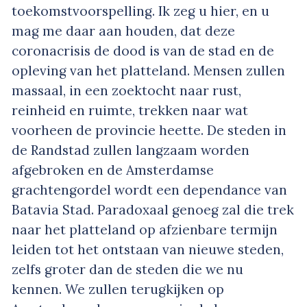
toekomstvoorspelling. Ik zeg u hier, en u
mag me daar aan houden, dat deze
coronacrisis de dood is van de stad en de
opleving van het platteland. Mensen zullen
massaal, in een zoektocht naar rust,
reinheid en ruimte, trekken naar wat
voorheen de provincie heette. De steden in
de Randstad zullen langzaam worden
afgebroken en de Amsterdamse
grachtengordel wordt een dependance van
Batavia Stad. Paradoxaal genoeg zal die trek
naar het platteland op afzienbare termijn
leiden tot het ontstaan van nieuwe steden,
zelfs groter dan de steden die we nu
kennen. We zullen terugkijken op