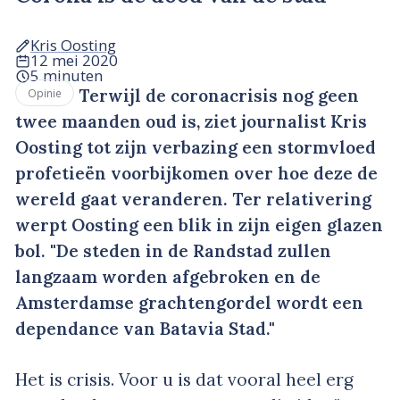
Kris Oosting
12 mei 2020
5 minuten
Terwijl de coronacrisis nog geen
Opinie
twee maanden oud is, ziet journalist Kris
Oosting tot zijn verbazing een stormvloed
profetieën voorbijkomen over hoe deze de
wereld gaat veranderen. Ter relativering
werpt Oosting een blik in zijn eigen glazen
bol. "De steden in de Randstad zullen
langzaam worden afgebroken en de
Amsterdamse grachtengordel wordt een
dependance van Batavia Stad."
Het is crisis. Voor u is dat vooral heel erg