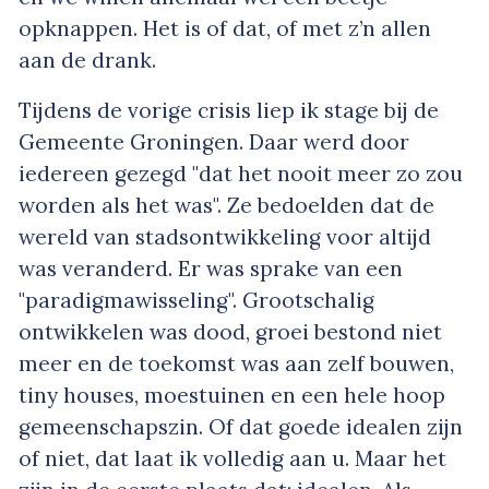
opknappen. Het is of dat, of met z’n allen
aan de drank.
Tijdens de vorige crisis liep ik stage bij de
Gemeente Groningen. Daar werd door
iedereen gezegd "dat het nooit meer zo zou
worden als het was". Ze bedoelden dat de
wereld van stadsontwikkeling voor altijd
was veranderd. Er was sprake van een
"paradigmawisseling". Grootschalig
ontwikkelen was dood, groei bestond niet
meer en de toekomst was aan zelf bouwen,
tiny houses, moestuinen en een hele hoop
gemeenschapszin. Of dat goede idealen zijn
of niet, dat laat ik volledig aan u. Maar het