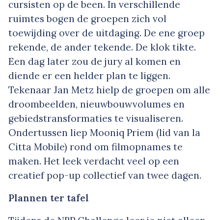
cursisten op de been. In verschillende
ruimtes bogen de groepen zich vol
toewijding over de uitdaging. De ene groep
rekende, de ander tekende. De klok tikte.
Een dag later zou de jury al komen en
diende er een helder plan te liggen.
Tekenaar Jan Metz hielp de groepen om alle
droombeelden, nieuwbouwvolumes en
gebiedstransformaties te visualiseren.
Ondertussen liep Mooniq Priem (lid van la
Citta Mobile) rond om filmopnames te
maken. Het leek verdacht veel op een
creatief pop-up collectief van twee dagen.
Plannen ter tafel