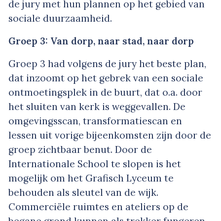
de jury met hun plannen op het gebied van
sociale duurzaamheid.
Groep 3: Van dorp, naar stad, naar dorp
Groep 3 had volgens de jury het beste plan,
dat inzoomt op het gebrek van een sociale
ontmoetingsplek in de buurt, dat o.a. door
het sluiten van kerk is weggevallen. De
omgevingsscan, transformatiescan en
lessen uit vorige bijeenkomsten zijn door de
groep zichtbaar benut. Door de
Internationale School te slopen is het
mogelijk om het Grafisch Lyceum te
behouden als sleutel van de wijk.
Commerciële ruimtes en ateliers op de