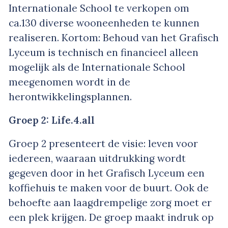
Internationale School te verkopen om
ca.130 diverse wooneenheden te kunnen
realiseren. Kortom: Behoud van het Grafisch
Lyceum is technisch en financieel alleen
mogelijk als de Internationale School
meegenomen wordt in de
herontwikkelingsplannen.
Groep 2: Life.4.all
Groep 2 presenteert de visie: leven voor
iedereen, waaraan uitdrukking wordt
gegeven door in het Grafisch Lyceum een
koffiehuis te maken voor de buurt. Ook de
behoefte aan laagdrempelige zorg moet er
een plek krijgen. De groep maakt indruk op