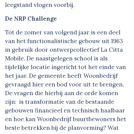
leegstand vlogen voorbij.
De NRP Challenge
Tot de zomer van volgend jaar is een deel
van het functionalistische gebouw uit 1963
in gebruik door ontwerpcollectief La Citta
Mobile. De naastgelegen school is als
tijdelijke locatie ingericht tot het einde van
het jaar. De gemeente heeft Woonbedrijf
gevraagd hier een bod voor uit te brengen.
De vragen die hierbij aan de orde komen
zijn: is transformatie van de bestaande
gebouwen financieel en technisch haalbaar
en hoe kan Woonbedrijf buurtbewoners het
beste betrekken bij de planvorming? Wat