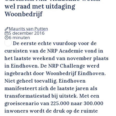
wel raad met uitdaging
Woonbedrijf
Maurits van Putten
5 december 2016
6 minuten
De eerste echte vuurdoop voor de
cursisten van de NRP Academie vond in
het laatste weekend van november plaats
in Eindhoven. De NRP Challenge werd
ingebracht door Woonbedrijf Eindhoven.
Niet geheel toevallig. Eindhoven
manifesteert zich de laatste jaren als
transformatiestad bij uitstek. Met een
groeiscenario van 225.000 naar 300.000
inwoners wordt de druk op de ruimte