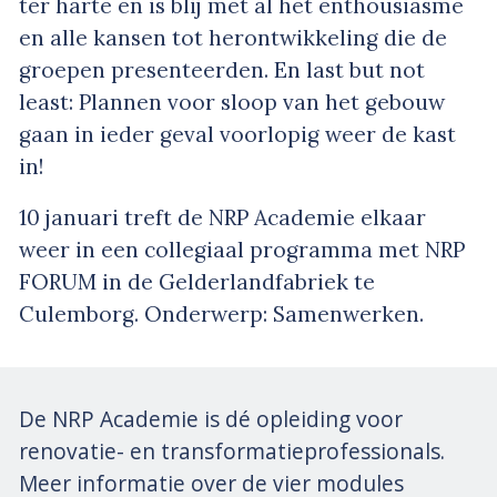
ter harte en is blij met al het enthousiasme
en alle kansen tot herontwikkeling die de
groepen presenteerden. En last but not
least: Plannen voor sloop van het gebouw
gaan in ieder geval voorlopig weer de kast
in!
10 januari treft de NRP Academie elkaar
weer in een collegiaal programma met NRP
FORUM in de Gelderlandfabriek te
Culemborg. Onderwerp: Samenwerken.
De NRP Academie is dé opleiding voor
renovatie- en transformatieprofessionals.
Meer informatie over de vier modules