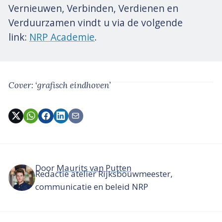
Vernieuwen, Verbinden, Verdienen en
Verduurzamen vindt u via de volgende
link:
NRP Academie
.
Cover: ‘grafisch eindhoven’
Door
Maurits van Putten
Redactie atelier Rijksbouwmeester,
communicatie en beleid NRP