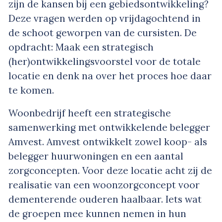
zijn de kansen bij een gebiedsontwikkeling?
Deze vragen werden op vrijdagochtend in
de schoot geworpen van de cursisten. De
opdracht: Maak een strategisch
(her)ontwikkelingsvoorstel voor de totale
locatie en denk na over het proces hoe daar
te komen.
Woonbedrijf heeft een strategische
samenwerking met ontwikkelende belegger
Amvest. Amvest ontwikkelt zowel koop- als
belegger huurwoningen en een aantal
zorgconcepten. Voor deze locatie acht zij de
realisatie van een woonzorgconcept voor
dementerende ouderen haalbaar. Iets wat
de groepen mee kunnen nemen in hun