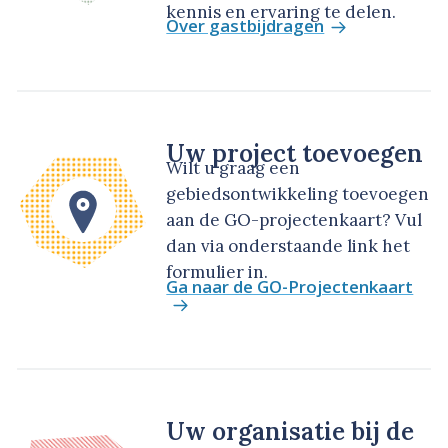
kennis en ervaring te delen.
Over gastbijdragen
Uw project toevoegen
Wilt u graag een
gebiedsontwikkeling toevoegen
aan de GO-projectenkaart? Vul
dan via onderstaande link het
formulier in.
Ga naar de GO-Projectenkaart
Uw organisatie bij de