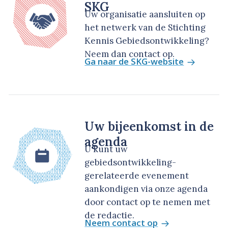
SKG
Uw organisatie aansluiten op
het netwerk van de Stichting
Kennis Gebiedsontwikkeling?
Neem dan contact op.
Ga naar de SKG-website
Uw bijeenkomst in de
agenda
U kunt uw
gebiedsontwikkeling-
gerelateerde evenement
aankondigen via onze agenda
door contact op te nemen met
de redactie.
Neem contact op