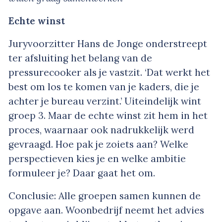
Echte winst
Juryvoorzitter Hans de Jonge onderstreept
ter afsluiting het belang van de
pressurecooker als je vastzit. ‘Dat werkt het
best om los te komen van je kaders, die je
achter je bureau verzint.’ Uiteindelijk wint
groep 3. Maar de echte winst zit hem in het
proces, waarnaar ook nadrukkelijk werd
gevraagd. Hoe pak je zoiets aan? Welke
perspectieven kies je en welke ambitie
formuleer je? Daar gaat het om.
Conclusie: Alle groepen samen kunnen de
opgave aan. Woonbedrijf neemt het advies