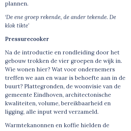
plannen.
‘De ene groep rekende, de ander tekende. De
klok tikte'
Pressurecooker
Na de introductie en rondleiding door het
gebouw trokken de vier groepen de wijk in.
Wie wonen hier? Wat voor ondernemers
treffen we aan en waar is behoefte aan in de
buurt? Plattegronden, de woonvisie van de
gemeente Eindhoven, architectonische
kwaliteiten, volume, bereikbaarheid en
ligging, alle input werd verzameld.
Warmtekanonnen en koffie hielden de