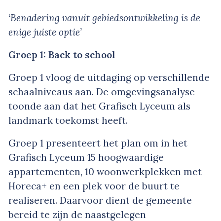
‘Benadering vanuit gebiedsontwikkeling is de
enige juiste optie’
Groep 1: Back to school
Groep 1 vloog de uitdaging op verschillende
schaalniveaus aan. De omgevingsanalyse
toonde aan dat het Grafisch Lyceum als
landmark toekomst heeft.
Groep 1 presenteert het plan om in het
Grafisch Lyceum 15 hoogwaardige
appartementen, 10 woonwerkplekken met
Horeca+ en een plek voor de buurt te
realiseren. Daarvoor dient de gemeente
bereid te zijn de naastgelegen