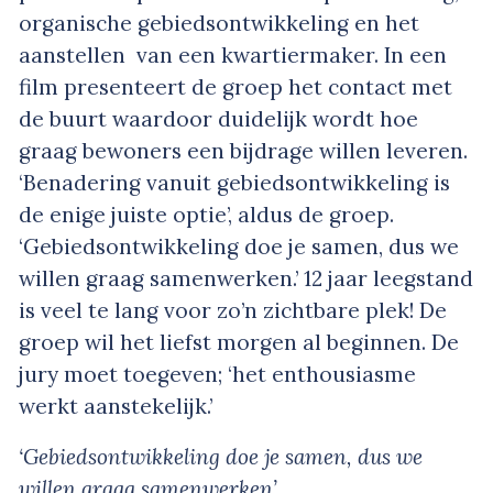
organische gebiedsontwikkeling en het
aanstellen van een kwartiermaker. In een
film presenteert de groep het contact met
de buurt waardoor duidelijk wordt hoe
graag bewoners een bijdrage willen leveren.
‘Benadering vanuit gebiedsontwikkeling is
de enige juiste optie’, aldus de groep.
‘Gebiedsontwikkeling doe je samen, dus we
willen graag samenwerken.’ 12 jaar leegstand
is veel te lang voor zo’n zichtbare plek! De
groep wil het liefst morgen al beginnen. De
jury moet toegeven; ‘het enthousiasme
werkt aanstekelijk.’
‘Gebiedsontwikkeling doe je samen, dus we
willen graag samenwerken’