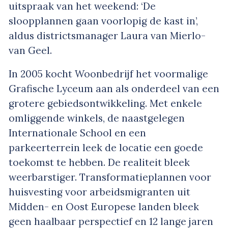
uitspraak van het weekend: ‘De
sloopplannen gaan voorlopig de kast in’,
aldus districtsmanager Laura van Mierlo-
van Geel.
In 2005 kocht Woonbedrijf het voormalige
Grafische Lyceum aan als onderdeel van een
grotere gebiedsontwikkeling. Met enkele
omliggende winkels, de naastgelegen
Internationale School en een
parkeerterrein leek de locatie een goede
toekomst te hebben. De realiteit bleek
weerbarstiger. Transformatieplannen voor
huisvesting voor arbeidsmigranten uit
Midden- en Oost Europese landen bleek
geen haalbaar perspectief en 12 lange jaren