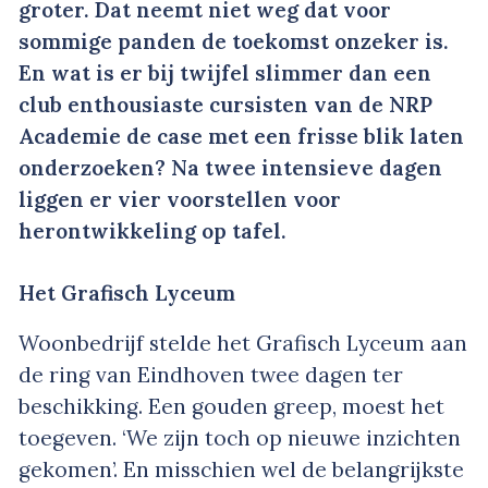
groter. Dat neemt niet weg dat voor
sommige panden de toekomst onzeker is.
En wat is er bij twijfel slimmer dan een
club enthousiaste cursisten van de NRP
Academie de case met een frisse blik laten
onderzoeken? Na twee intensieve dagen
liggen er vier voorstellen voor
herontwikkeling op tafel.
Het Grafisch Lyceum
Woonbedrijf stelde het Grafisch Lyceum aan
de ring van Eindhoven twee dagen ter
beschikking. Een gouden greep, moest het
toegeven. ‘We zijn toch op nieuwe inzichten
gekomen’. En misschien wel de belangrijkste