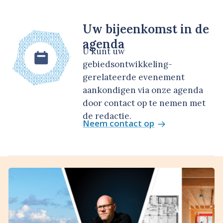
Uw bijeenkomst in de
agenda
U kunt uw
gebiedsontwikkeling-
gerelateerde evenement
aankondigen via onze agenda
door contact op te nemen met
de redactie.
Neem contact op