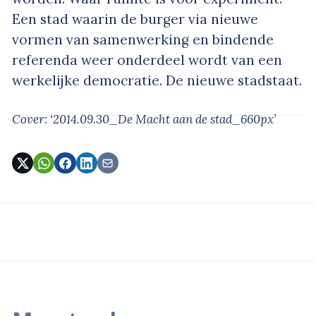
Een stad waarin de burger via nieuwe
vormen van samenwerking en bindende
referenda weer onderdeel wordt van een
werkelijke democratie. De nieuwe stadstaat.
Cover: ‘2014.09.30_De Macht aan de stad_660px’