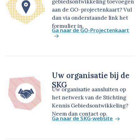
gebiedsontwikkeling toevoegen
aan de GO-projectenkaart? Vul
dan via onderstaande link het
formulier in.
Ga naar de GO-Projectenkaart
Uw organisatie bij de
SKG
Uw organisatie aansluiten op
het netwerk van de Stichting
Kennis Gebiedsontwikkeling?
Neem dan contact op.
Ga naar de SKG-website