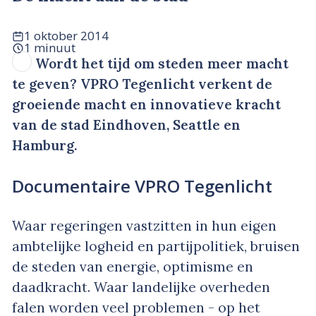
1 oktober 2014
1 minuut
Wordt het tijd om steden meer macht
te geven? VPRO Tegenlicht verkent de
groeiende macht en innovatieve kracht
van de stad Eindhoven, Seattle en
Hamburg.
Documentaire VPRO Tegenlicht
Waar regeringen vastzitten in hun eigen
ambtelijke logheid en partijpolitiek, bruisen
de steden van energie, optimisme en
daadkracht. Waar landelijke overheden
falen worden veel problemen - op het