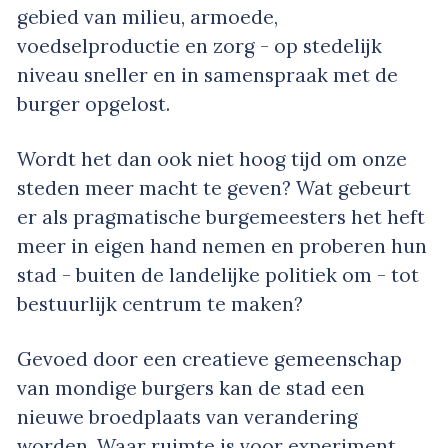
gebied van milieu, armoede,
voedselproductie en zorg - op stedelijk
niveau sneller en in samenspraak met de
burger opgelost.
Wordt het dan ook niet hoog tijd om onze
steden meer macht te geven? Wat gebeurt
er als pragmatische burgemeesters het heft
meer in eigen hand nemen en proberen hun
stad - buiten de landelijke politiek om - tot
bestuurlijk centrum te maken?
Gevoed door een creatieve gemeenschap
van mondige burgers kan de stad een
nieuwe broedplaats van verandering
worden. Waar ruimte is voor experiment.