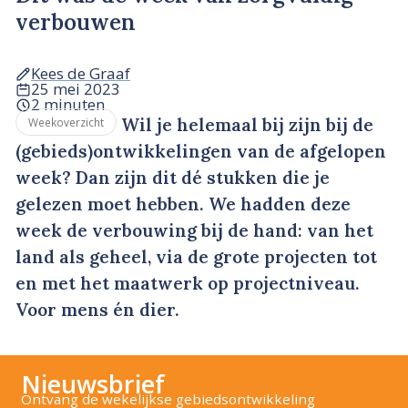
verbouwen
Kees de Graaf
25 mei 2023
2 minuten
Wil je helemaal bij zijn bij de
Weekoverzicht
(gebieds)ontwikkelingen van de afgelopen
week? Dan zijn dit dé stukken die je
gelezen moet hebben. We hadden deze
week de verbouwing bij de hand: van het
land als geheel, via de grote projecten tot
en met het maatwerk op projectniveau.
Voor mens én dier.
Nieuwsbrief
Ontvang de wekelijkse gebiedsontwikkeling