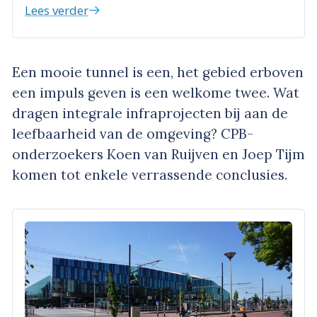
Lees verder
Een mooie tunnel is een, het gebied erboven
een impuls geven is een welkome twee. Wat
dragen integrale infraprojecten bij aan de
leefbaarheid van de omgeving? CPB-
onderzoekers Koen van Ruijven en Joep Tijm
komen tot enkele verrassende conclusies.