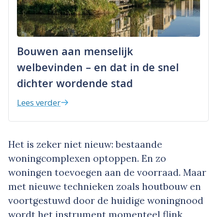
Bouwen aan menselijk
welbevinden – en dat in de snel
dichter wordende stad
Lees verder
Het is zeker niet nieuw: bestaande
woningcomplexen optoppen. En zo
woningen toevoegen aan de voorraad. Maar
met nieuwe technieken zoals houtbouw en
voortgestuwd door de huidige woningnood
wordt het instrument momenteel flink