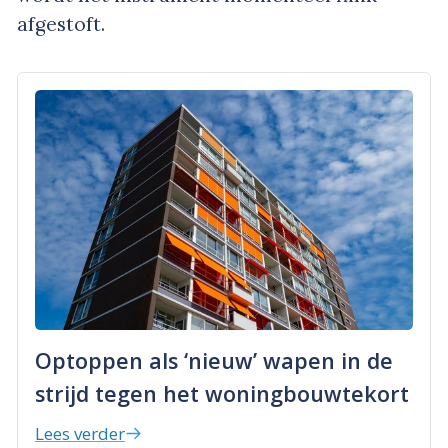
afgestoft.
Optoppen als ‘nieuw’ wapen in de
strijd tegen het woningbouwtekort
Lees verder