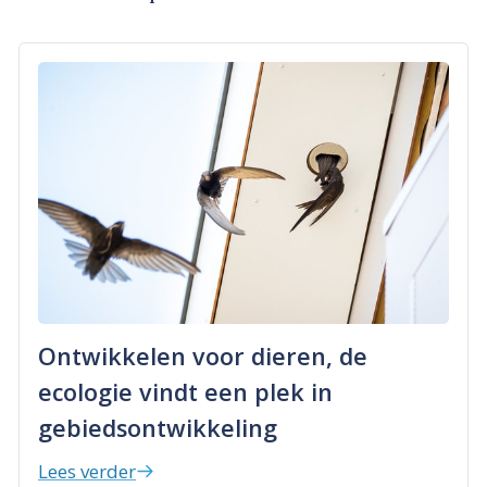
Ontwikkelen voor dieren, de
ecologie vindt een plek in
gebiedsontwikkeling
Lees verder