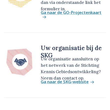
dan via onderstaande link het
formulier in.
Ga naar de GO-Projectenkaart
Uw organisatie bij de
SKG
Uw organisatie aansluiten op
het netwerk van de Stichting
Kennis Gebiedsontwikkeling?
Neem dan contact op.
Ga naar de SKG-website