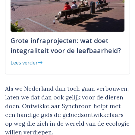
Grote infraprojecten: wat doet
integraliteit voor de leefbaarheid?
Lees verder
Als we Nederland dan toch gaan verbouwen,
laten we dat dan ook gelijk voor de dieren
doen. Ontwikkelaar Synchroon helpt met
een handige gids de gebiedsontwikkelaars
op weg die zich in de wereld van de ecologie
willen verdiepen.