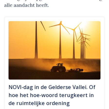
alle aandacht heeft.
NOVI-dag in de Gelderse Vallei. Of
hoe het hoe-woord terugkeert in
de ruimtelijke ordening