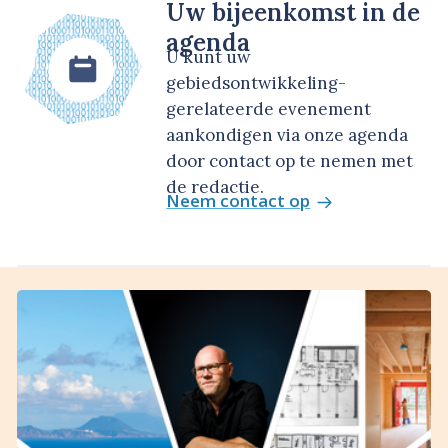
Uw bijeenkomst in de
agenda
U kunt uw
gebiedsontwikkeling-
gerelateerde evenement
aankondigen via onze agenda
door contact op te nemen met
de redactie.
Neem contact op