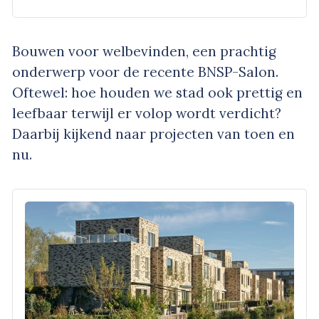
Bouwen voor welbevinden, een prachtig
onderwerp voor de recente BNSP-Salon.
Oftewel: hoe houden we stad ook prettig en
leefbaar terwijl er volop wordt verdicht?
Daarbij kijkend naar projecten van toen en
nu.