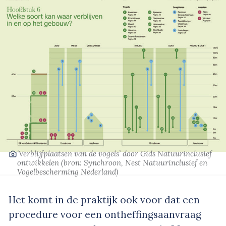
‘Verblijfplaatsen van de vogels’
door Gids Natuurinclusief
ontwikkelen
(bron: Synchroon, Nest Natuurinclusief en
Vogelbescherming Nederland)
Het komt in de praktijk ook voor dat een
procedure voor een ontheffingsaanvraag