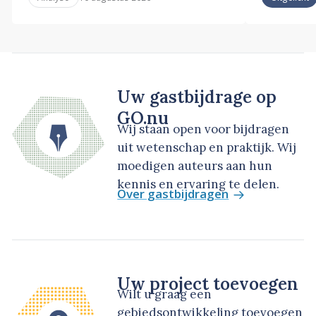
Uw gastbijdrage op
GO.nu
Wij staan open voor bijdragen
uit wetenschap en praktijk. Wij
moedigen auteurs aan hun
kennis en ervaring te delen.
Over gastbijdragen
Uw project toevoegen
Wilt u graag een
gebiedsontwikkeling toevoegen