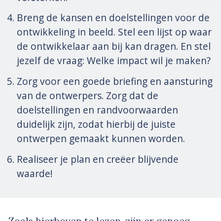
Breng de kansen en doelstellingen voor de
ontwikkeling in beeld. Stel een lijst op waar
de ontwikkelaar aan bij kan dragen. En stel
jezelf de vraag: Welke impact wil je maken?
Zorg voor een goede briefing en aansturing
van de ontwerpers. Zorg dat de
doelstellingen en randvoorwaarden
duidelijk zijn, zodat hierbij de juiste
ontwerpen gemaakt kunnen worden.
Realiseer je plan en creëer blijvende
waarde!