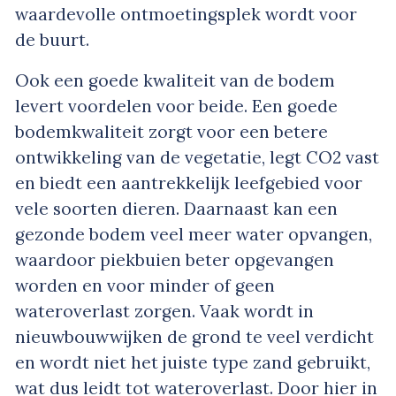
waardevolle ontmoetingsplek wordt voor
de buurt.
Ook een goede kwaliteit van de bodem
levert voordelen voor beide. Een goede
bodemkwaliteit zorgt voor een betere
ontwikkeling van de vegetatie, legt CO2 vast
en biedt een aantrekkelijk leefgebied voor
vele soorten dieren. Daarnaast kan een
gezonde bodem veel meer water opvangen,
waardoor piekbuien beter opgevangen
worden en voor minder of geen
wateroverlast zorgen. Vaak wordt in
nieuwbouwwijken de grond te veel verdicht
en wordt niet het juiste type zand gebruikt,
wat dus leidt tot wateroverlast. Door hier in