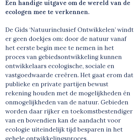
Een handige uitgave om de wereld van de
ecologen mee te verkennen.
De Gids ‘Natuurinclusief Ontwikkelen’ windt
er geen doekjes om: door de natuur vanaf
het eerste begin mee te nemen in het
proces van gebiedsontwikkeling kunnen
ontwikkelaars ecologische, sociale en
vastgoedwaarde creëren. Het gaat erom dat
publieke en private partijen bewust
rekening houden met de mogelijkheden én
onmogelijkheden van de natuur. Gebieden
worden daar rijker en toekomstbestendiger
van en bovendien kan de aandacht voor
ecologie uiteindelijk tijd besparen in het
gehele ontwikkelingsproces.