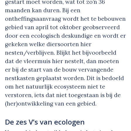
gestart moet worden, wat tot zo’n 36
maanden kan duren. Bij een
ontheffingsaanvraag wordt het te bebouwen
gebied van april tot oktober geobserveerd
door een ecologisch deskundige en wordt er
gekeken welke diersoorten hier
nesten/verblijven. Blijkt het bijvoorbeeld
dat de vleermuis hier nestelt, dan moeten
er bij de start van de bouw vervangende
nestkasten geplaatst worden. Dit is bedoeld
om het natuurlijk ecosysteem niet te
verstoren, iets dat niet toegestaan is bij de
(her)ontwikkeling van een gebied.
De zes V’s van ecologen