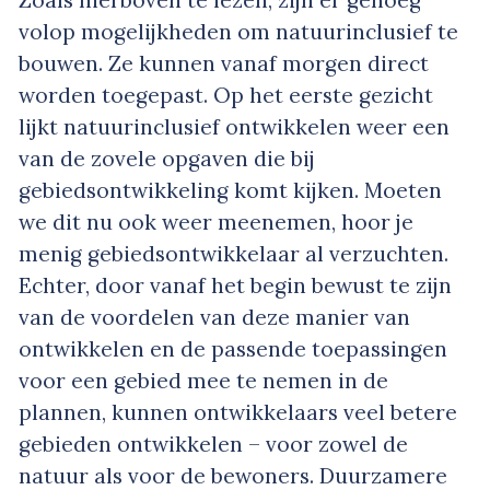
Zoals hierboven te lezen, zijn er genoeg
volop mogelijkheden om natuurinclusief te
bouwen. Ze kunnen vanaf morgen direct
worden toegepast. Op het eerste gezicht
lijkt natuurinclusief ontwikkelen weer een
van de zovele opgaven die bij
gebiedsontwikkeling komt kijken. Moeten
we dit nu ook weer meenemen, hoor je
menig gebiedsontwikkelaar al verzuchten.
Echter, door vanaf het begin bewust te zijn
van de voordelen van deze manier van
ontwikkelen en de passende toepassingen
voor een gebied mee te nemen in de
plannen, kunnen ontwikkelaars veel betere
gebieden ontwikkelen – voor zowel de
natuur als voor de bewoners. Duurzamere