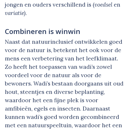
jongen en ouders verschillend is (
voedsel
en
variatie).
Combineren is winwin
Naast dat natuurinclusief ontwikkelen goed
voor de natuur is, betekent het ook voor de
mens een verbetering van het leefklimaat.
Zo heeft het toepassen van wadi’s zowel
voordeel voor de natuur als voor de
bewoners. Wadi’s bestaan doorgaans uit oud
hout, steentjes en diverse beplanting,
waardoor het een fijne plek is voor
amfibieën, egels en insecten. Daarnaast
kunnen wadi’s goed worden gecombineerd
met een natuurspeeltuin, waardoor het een