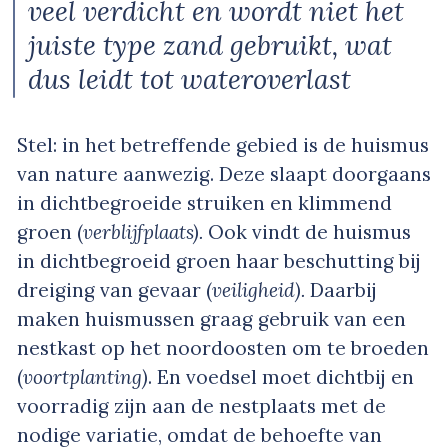
veel verdicht en wordt niet het
juiste type zand gebruikt, wat
dus leidt tot wateroverlast
Stel: in het betreffende gebied is de huismus
van nature aanwezig. Deze slaapt doorgaans
in dichtbegroeide struiken en klimmend
groen (
verblijfplaats).
Ook vindt de huismus
in dichtbegroeid groen haar beschutting bij
dreiging van gevaar (
veiligheid).
Daarbij
maken huismussen graag gebruik van een
nestkast op het noordoosten om te broeden
(
voortplanting)
. En voedsel moet dichtbij en
voorradig zijn aan de nestplaats met de
nodige variatie, omdat de behoefte van