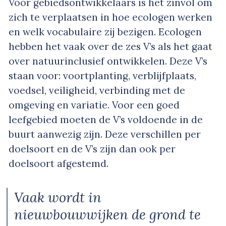
Voor gebiedsontwikkelaars is het zinvol om
zich te verplaatsen in hoe ecologen werken
en welk vocabulaire zij bezigen. Ecologen
hebben het vaak over de zes V’s als het gaat
over natuurinclusief ontwikkelen. Deze V’s
staan voor: voortplanting, verblijfplaats,
voedsel, veiligheid, verbinding met de
omgeving en variatie. Voor een goed
leefgebied moeten de V’s voldoende in de
buurt aanwezig zijn. Deze verschillen per
doelsoort en de V’s zijn dan ook per
doelsoort afgestemd.
Vaak wordt in
nieuwbouwwijken de grond te