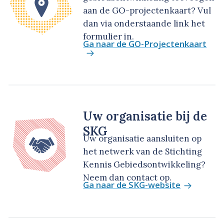
aan de GO-projectenkaart? Vul
dan via onderstaande link het
formulier in.
Ga naar de GO-Projectenkaart
Uw organisatie bij de
SKG
Uw organisatie aansluiten op
het netwerk van de Stichting
Kennis Gebiedsontwikkeling?
Neem dan contact op.
Ga naar de SKG-website