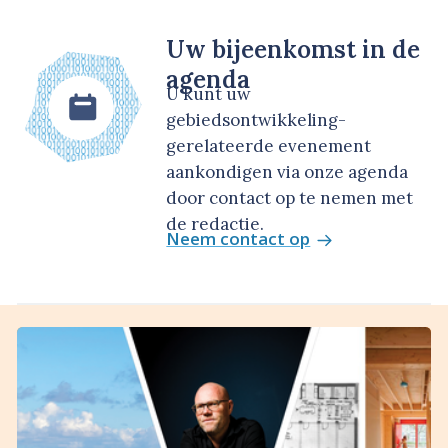
Uw bijeenkomst in de
agenda
U kunt uw
gebiedsontwikkeling-
gerelateerde evenement
aankondigen via onze agenda
door contact op te nemen met
de redactie.
Neem contact op