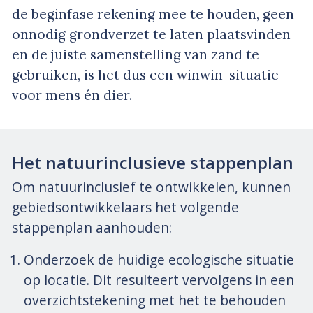
de beginfase rekening mee te houden, geen
onnodig grondverzet te laten plaatsvinden
en de juiste samenstelling van zand te
gebruiken, is het dus een winwin-situatie
voor mens én dier.
Het natuurinclusieve stappenplan
Om natuurinclusief te ontwikkelen, kunnen
gebiedsontwikkelaars het volgende
stappenplan aanhouden:
Onderzoek de huidige ecologische situatie
op locatie. Dit resulteert vervolgens in een
overzichtstekening met het te behouden