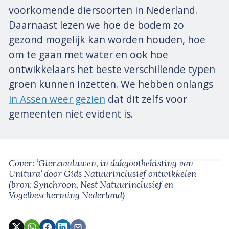
voorkomende diersoorten in Nederland.
Daarnaast lezen we hoe de bodem zo
gezond mogelijk kan worden houden, hoe
om te gaan met water en ook hoe
ontwikkelaars het beste verschillende typen
groen kunnen inzetten. We hebben onlangs
in Assen weer gezien
dat dit zelfs voor
gemeenten niet evident is.
Cover: ‘Gierzwaluwen, in dakgootbekisting van
Unitura’
door Gids Natuurinclusief ontwikkelen
(bron: Synchroon, Nest Natuurinclusief en
Vogelbescherming Nederland)