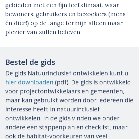
gebieden met een fijn leefklimaat, waar
bewoners, gebruikers en bezoekers (mens
én dier!) op de lange termijn alleen maar
plezier van zullen beleven.
Bestel de gids
De gids Natuurinclusief ontwikkelen kunt u
hier downloaden
(pdf). De gids is ontwikkeld
voor projectontwikkelaars en gemeenten,
maar kan gebruikt worden door iedereen die
interesse heeft in natuurinclusief
ontwikkelen. In de gids vinden we onder
andere een stappenplan en checklist, maar
ook de habitat-voorkeuren van veel