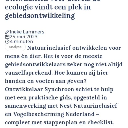
ecologie vindt een plek in
gebiedsontwikkeling
Ineke Lammers
25 mei 2023
4 minuten
Natuurinclusief ontwikkelen voor
Analyse
mens én dier. Het is voor de meeste
gebiedsontwikkelaars zeker nog niet altijd
vanzelfsprekend. Hoe kunnen zij hier
handen en voeten aan geven?
Ontwikkelaar Synchroon schiet te hulp
met een praktische gids, opgesteld in
samenwerking met Nest Natuurinclusief
en Vogelbescherming Nederland –
compleet met stappenplan en checklist.