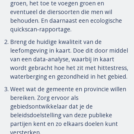
groen, het toe te voegen groen en
eventueel de diersoorten die men wil
behouden. En daarnaast een ecologische
quickscan-rapportage.
Breng de huidige kwaliteit van de
leefomgeving in kaart. Doe dit door middel
van een data-analyse, waarbij in kaart
wordt gebracht hoe het zit met hittestress,
waterberging en gezondheid in het gebied.
Weet wat de gemeente en provincie willen
bereiken. Zorg ervoor als
gebiedsontwikkelaar dat je de
beleidsdoelstelling van deze publieke
partijen kent en zo elkaars doelen kunt
versterken.