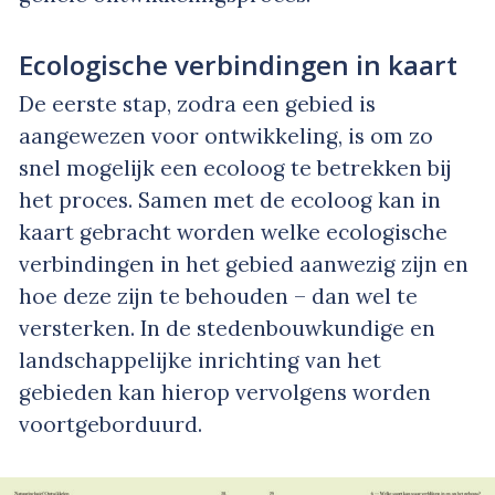
Ecologische verbindingen in kaart
De eerste stap, zodra een gebied is
aangewezen voor ontwikkeling, is om zo
snel mogelijk een ecoloog te betrekken bij
het proces. Samen met de ecoloog kan in
kaart gebracht worden welke ecologische
verbindingen in het gebied aanwezig zijn en
hoe deze zijn te behouden – dan wel te
versterken. In de stedenbouwkundige en
landschappelijke inrichting van het
gebieden kan hierop vervolgens worden
voortgeborduurd.