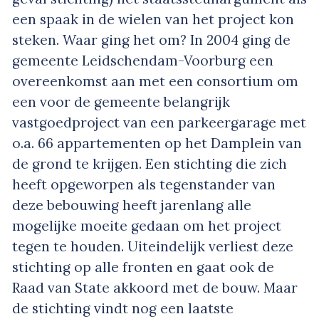
een spaak in de wielen van het project kon
steken. Waar ging het om? In 2004 ging de
gemeente Leidschendam-Voorburg een
overeenkomst aan met een consortium om
een voor de gemeente belangrijk
vastgoedproject van een parkeergarage met
o.a. 66 appartementen op het Damplein van
de grond te krijgen. Een stichting die zich
heeft opgeworpen als tegenstander van
deze bebouwing heeft jarenlang alle
mogelijke moeite gedaan om het project
tegen te houden. Uiteindelijk verliest deze
stichting op alle fronten en gaat ook de
Raad van State akkoord met de bouw. Maar
de stichting vindt nog een laatste