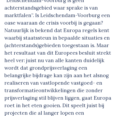
“Leidschendam-Voorburg is geen
achterstandsgebied waar sprake is van
marktfalen”. Is Leidschendam-Voorburg een
oase waaraan de crisis voorbij is gegaan?
Natuurlijk is bekend dat Europa regels kent
waarbij staatssteun in bepaalde situaties en
(achterstands)gebieden toegestaan is. Maar
het resultaat van dit Europees besluit strekt
heel ver: juist nu van alle kanten duidelijk
wordt dat grondprijsverlaging een
belangrijke bijdrage kan zijn aan het alsnog
realiseren van vastlopende vastgoed- en
transformatieontwikkelingen die zonder
prijsverlaging stil blijven liggen, gaat Europa
roet in het eten gooien. Dit speelt juist bij
projecten die al langer lopen een