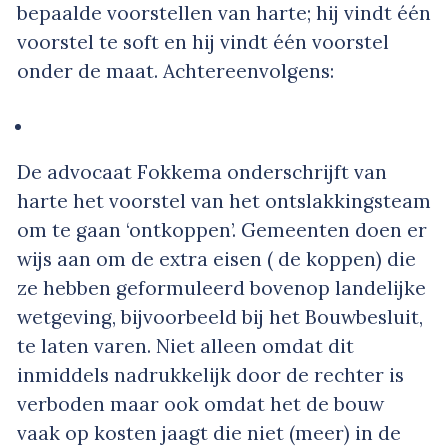
bepaalde voorstellen van harte; hij vindt één
voorstel te soft en hij vindt één voorstel
onder de maat. Achtereenvolgens:
De advocaat Fokkema onderschrijft van
harte het voorstel van het ontslakkingsteam
om te gaan ‘ontkoppen’. Gemeenten doen er
wijs aan om de extra eisen ( de koppen) die
ze hebben geformuleerd bovenop landelijke
wetgeving, bijvoorbeeld bij het Bouwbesluit,
te laten varen. Niet alleen omdat dit
inmiddels nadrukkelijk door de rechter is
verboden maar ook omdat het de bouw
vaak op kosten jaagt die niet (meer) in de