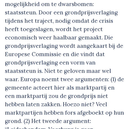
mogelijkheid om te dwarsbomen:
staatssteun. Door een grondprijsverlaging
tijdens het traject, nodig omdat de crisis
heeft toegeslagen, wordt het project
economisch weer haalbaar gemaakt. Die
grondprijsverlaging wordt aangekaart bij de
Europese Commissie en die vindt dat
grondprijsverlaging een vorm van
staatssteun is. Niet te geloven maar wel
waar. Europa noemt twee argumenten: (1) de
gemeente acteert hier als marktpartij en
een marktpartij zou de grondprijs niet
hebben laten zakken. Hoezo niet? Veel
marktpartijen hebben fors afgeboekt op hun
grond. (2) Het tweede argument: