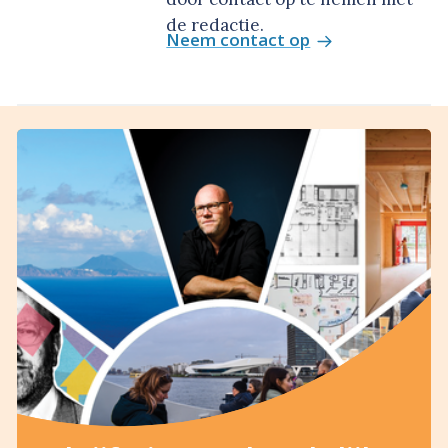
de redactie.
Neem contact op