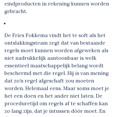
eindproducten in rekening kunnen worden
gebracht.
De Fries Fokkema vindt het te soft als het
ontslakkingsteam zegt dat van bestaande
regels moet kunnen worden afgeweken als
niet nadrukkelijk aantoonbaar is welk
essentieel maatschappelijk belang wordt
beschermd met die regel. Hij is van mening
dat zo’n regel afgeschaft zou moeten
worden. Helemaal eens. Maar soms moet je
het een doen en het ander niet laten. De
proceduretijd om regels af te schaffen kan
zo lang zijn, dat je intussen dóór moet. En