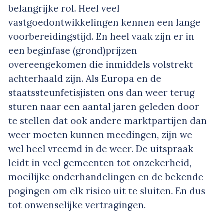
belangrijke rol. Heel veel
vastgoedontwikkelingen kennen een lange
voorbereidingstijd. En heel vaak zijn er in
een beginfase (grond)prijzen
overeengekomen die inmiddels volstrekt
achterhaald zijn. Als Europa en de
staatssteunfetisjisten ons dan weer terug
sturen naar een aantal jaren geleden door
te stellen dat ook andere marktpartijen dan
weer moeten kunnen meedingen, zijn we
wel heel vreemd in de weer. De uitspraak
leidt in veel gemeenten tot onzekerheid,
moeilijke onderhandelingen en de bekende
pogingen om elk risico uit te sluiten. En dus
tot onwenselijke vertragingen.