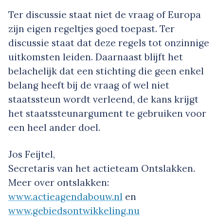
Ter discussie staat niet de vraag of Europa
zijn eigen regeltjes goed toepast. Ter
discussie staat dat deze regels tot onzinnige
uitkomsten leiden. Daarnaast blijft het
belachelijk dat een stichting die geen enkel
belang heeft bij de vraag of wel niet
staatssteun wordt verleend, de kans krijgt
het staatssteunargument te gebruiken voor
een heel ander doel.
Jos Feijtel,
Secretaris van het actieteam Ontslakken.
Meer over ontslakken:
www.actieagendabouw.nl
en
www.gebiedsontwikkeling.nu