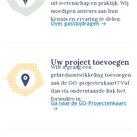
uit wetenschap en praktijk. Wij
moedigen auteurs aan hun
kennis en ervaring te delen.
Over gastbijdragen
Uw project toevoegen
Wilt u graag een
gebiedsontwikkeling toevoegen
aan de GO-projectenkaart? Vul
dan via onderstaande link het
formulier in.
Ga naar de GO-Projectenkaart