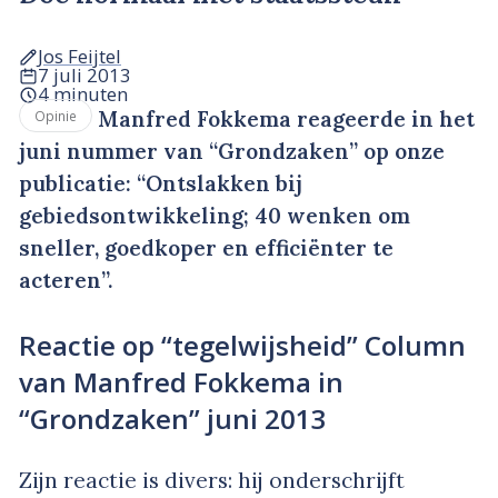
Jos Feijtel
7 juli 2013
4 minuten
Manfred Fokkema reageerde in het
Opinie
juni nummer van “Grondzaken” op onze
publicatie: “Ontslakken bij
gebiedsontwikkeling; 40 wenken om
sneller, goedkoper en efficiënter te
acteren”.
Reactie op “tegelwijsheid” Column
van Manfred Fokkema in
“Grondzaken” juni 2013
Zijn reactie is divers: hij onderschrijft