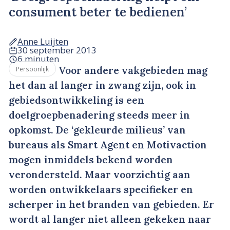
consument beter te bedienen’
Anne Luijten
30 september 2013
6 minuten
Voor andere vakgebieden mag
Persoonlijk
het dan al langer in zwang zijn, ook in
gebiedsontwikkeling is een
doelgroepbenadering steeds meer in
opkomst. De ‘gekleurde milieus’ van
bureaus als Smart Agent en Motivaction
mogen inmiddels bekend worden
verondersteld. Maar voorzichtig aan
worden ontwikkelaars specifieker en
scherper in het branden van gebieden. Er
wordt al langer niet alleen gekeken naar