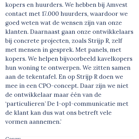
kopers en huurders. We hebben bij Amvest
contact met 17.000 huurders, waardoor we
goed weten wat de wensen zijn van onze
klanten. Daarnaast gaan onze ontwikkelaars
bij concrete projecten, zoals Strijp R, zelf
met mensen in gesprek. Met panels, met
kopers. We helpen bijvoorbeeld kavelkopers
hun woning te ontwerpen. We zitten samen
aan de tekentafel. En op Strijp R doen we
mee in een CPO-concept. Daar zijn we niet
de ontwikkelaar maar één van de
‘particulieren’ De 1-op1-communicatie met
de klant kan dus wat ons betreft vele
vormen aannemen.’
Cover: