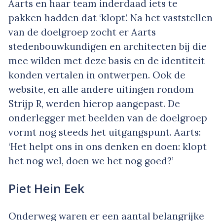
Aarts en haar team inderdaad iets te
pakken hadden dat ‘klopt’. Na het vaststellen
van de doelgroep zocht er Aarts
stedenbouwkundigen en architecten bij die
mee wilden met deze basis en de identiteit
konden vertalen in ontwerpen. Ook de
website, en alle andere uitingen rondom
Strijp R, werden hierop aangepast. De
onderlegger met beelden van de doelgroep
vormt nog steeds het uitgangspunt. Aarts:
‘Het helpt ons in ons denken en doen: klopt
het nog wel, doen we het nog goed?’
Piet Hein Eek
Onderweg waren er een aantal belangrijke