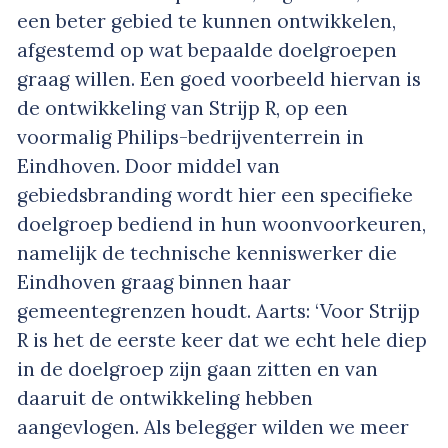
een beter gebied te kunnen ontwikkelen,
afgestemd op wat bepaalde doelgroepen
graag willen. Een goed voorbeeld hiervan is
de ontwikkeling van Strijp R, op een
voormalig Philips-bedrijventerrein in
Eindhoven. Door middel van
gebiedsbranding wordt hier een specifieke
doelgroep bediend in hun woonvoorkeuren,
namelijk de technische kenniswerker die
Eindhoven graag binnen haar
gemeentegrenzen houdt. Aarts: ‘Voor Strijp
R is het de eerste keer dat we echt hele diep
in de doelgroep zijn gaan zitten en van
daaruit de ontwikkeling hebben
aangevlogen. Als belegger wilden we meer