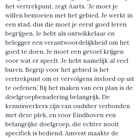
het vertrekpunt, zegt Aarts. ‘Je moet je
willen bemoeien met het gebied. Je werkt in
een stad, dus die moet je eerst goed leren
begrijpen. Je hebt als ontwikkelaar en
belegger een verantwoordelijkheid om het
goed te doen. Je moet een gevoel krijgen
voor wat er speelt. Je hebt namelijk al veel
buren. Begrip voor het gebied is het
vertrekpunt om er vervolgens invloed op uit
te oefenen.’ Bij het maken van een plan is de
doelgroepbenadering belangrijk. De
kenniswerkers zijn van oudsher verbonden
met deze plek, en voor Eindhoven een
belangrijke doelgroep, die echter nooit
specifiek is bediend. Amvest maakte de