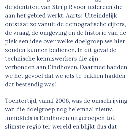
de identiteit van Strijp R voor iedereen die
aan het gebied werkt. Aarts: ‘Uiteindelijk
ontstaat zo vanuit de demografische cijfers,
de vraag, de omgeving en de historie van de
plek een idee over welke doelgroep we hier
zouden kunnen bedienen. In dit geval de
technische kenniswerkers die zijn
verbonden aan Eindhoven. Daarmee hadden
we het gevoel dat we iets te pakken hadden
dat bestendig was.’
Toentertijd, vanaf 2006, was de omschrijving
van die doelgroep nog helemaal nieuw.
Inmiddels is Eindhoven uitgeroepen tot
slimste regio ter wereld en blijkt dus dat