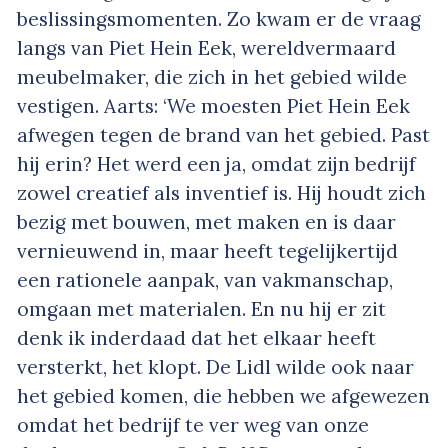
beslissingsmomenten. Zo kwam er de vraag
langs van Piet Hein Eek, wereldvermaard
meubelmaker, die zich in het gebied wilde
vestigen. Aarts: ‘We moesten Piet Hein Eek
afwegen tegen de
brand
van het gebied. Past
hij erin? Het werd een ja, omdat zijn bedrijf
zowel creatief als inventief is. Hij houdt zich
bezig met bouwen, met maken en is daar
vernieuwend in, maar heeft tegelijkertijd
een rationele aanpak, van vakmanschap,
omgaan met materialen. En nu hij er zit
denk ik inderdaad dat het elkaar heeft
versterkt, het klopt. De Lidl wilde ook naar
het gebied komen, die hebben we afgewezen
omdat het bedrijf te ver weg van onze