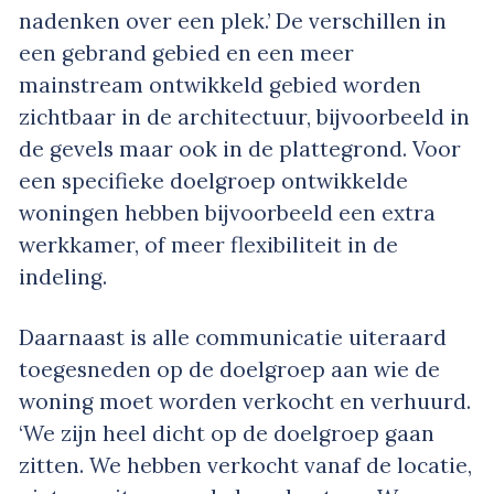
nadenken over een plek.’ De verschillen in
een
gebrand
gebied en een meer
mainstream ontwikkeld gebied worden
zichtbaar in de architectuur, bijvoorbeeld in
de gevels maar ook in de plattegrond. Voor
een specifieke doelgroep ontwikkelde
woningen hebben bijvoorbeeld een extra
werkkamer, of meer flexibiliteit in de
indeling.
Daarnaast is alle communicatie uiteraard
toegesneden op de doelgroep aan wie de
woning moet worden verkocht en verhuurd.
‘We zijn heel dicht op de doelgroep gaan
zitten. We hebben verkocht vanaf de locatie,