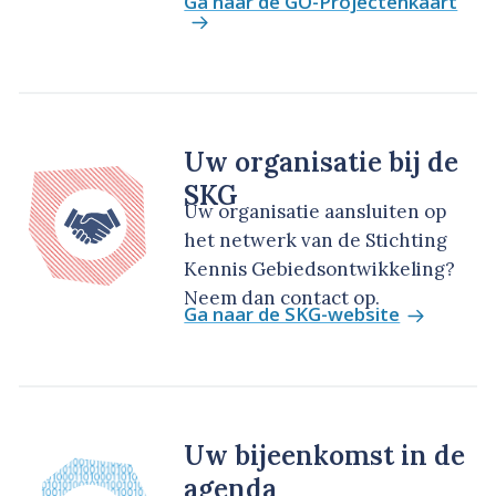
Ga naar de GO-Projectenkaart
Uw organisatie bij de
SKG
Uw organisatie aansluiten op
het netwerk van de Stichting
Kennis Gebiedsontwikkeling?
Neem dan contact op.
Ga naar de SKG-website
Uw bijeenkomst in de
agenda