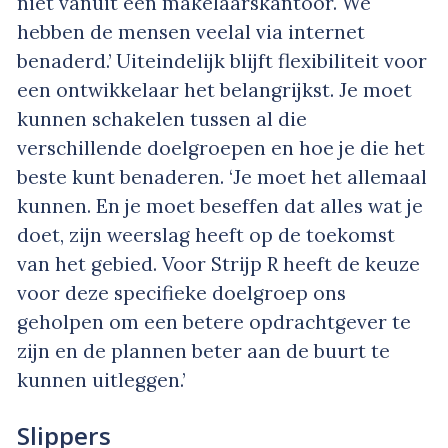
niet vanuit een makelaarskantoor. We
hebben de mensen veelal via internet
benaderd.’ Uiteindelijk blijft flexibiliteit voor
een ontwikkelaar het belangrijkst. Je moet
kunnen schakelen tussen al die
verschillende doelgroepen en hoe je die het
beste kunt benaderen. ‘Je moet het allemaal
kunnen. En je moet beseffen dat alles wat je
doet, zijn weerslag heeft op de toekomst
van het gebied. Voor Strijp R heeft de keuze
voor deze specifieke doelgroep ons
geholpen om een betere opdrachtgever te
zijn en de plannen beter aan de buurt te
kunnen uitleggen.’
Slippers