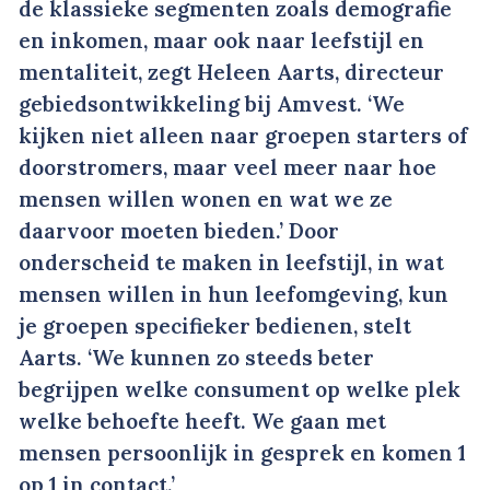
de klassieke segmenten zoals demografie
en inkomen, maar ook naar leefstijl en
mentaliteit, zegt Heleen Aarts, directeur
gebiedsontwikkeling bij Amvest. ‘We
kijken niet alleen naar groepen starters of
doorstromers, maar veel meer naar hoe
mensen willen wonen en wat we ze
daarvoor moeten bieden.’ Door
onderscheid te maken in leefstijl, in wat
mensen willen in hun leefomgeving, kun
je groepen specifieker bedienen, stelt
Aarts. ‘We kunnen zo steeds beter
begrijpen welke consument op welke plek
welke behoefte heeft. We gaan met
mensen persoonlijk in gesprek en komen 1
op 1 in contact.’