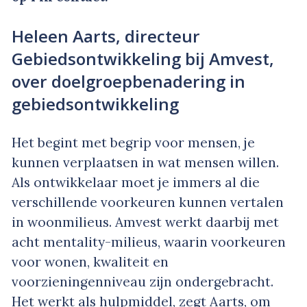
Heleen Aarts, directeur
Gebiedsontwikkeling bij Amvest,
over doelgroepbenadering in
gebiedsontwikkeling
Het begint met begrip voor mensen, je
kunnen verplaatsen in wat mensen willen.
Als ontwikkelaar moet je immers al die
verschillende voorkeuren kunnen vertalen
in woonmilieus. Amvest werkt daarbij met
acht
mentality
-milieus, waarin voorkeuren
voor wonen, kwaliteit en
voorzieningenniveau zijn ondergebracht.
Het werkt als hulpmiddel, zegt Aarts, om