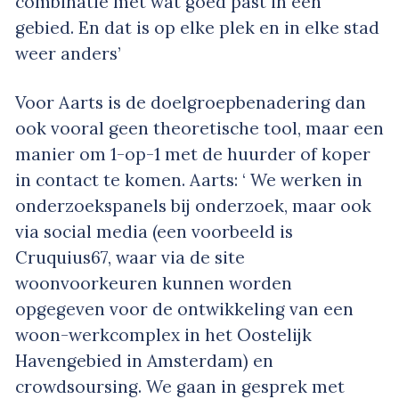
combinatie met wat goed past in een
gebied. En dat is op elke plek en in elke stad
weer anders’
Voor Aarts is de doelgroepbenadering dan
ook vooral geen theoretische tool, maar een
manier om 1-op-1 met de huurder of koper
in contact te komen. Aarts: ‘ We werken in
onderzoekspanels bij onderzoek, maar ook
via social media (een voorbeeld is
Cruquius67, waar via de site
woonvoorkeuren kunnen worden
opgegeven voor de ontwikkeling van een
woon-werkcomplex in het Oostelijk
Havengebied in Amsterdam) en
crowdsoursing. We gaan in gesprek met