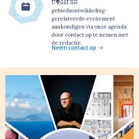
U kunt uw
gebiedsontwikkeling-
gerelateerde evenement
aankondigen via onze agenda
door contact op te nemen met
de redactie.
Neem contact op