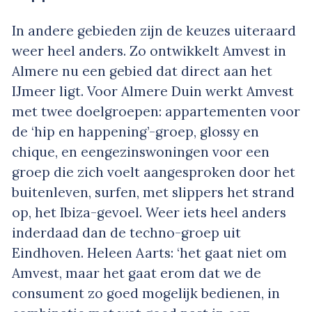
In andere gebieden zijn de keuzes uiteraard
weer heel anders. Zo ontwikkelt Amvest in
Almere nu een gebied dat direct aan het
IJmeer ligt. Voor Almere Duin werkt Amvest
met twee doelgroepen: appartementen voor
de ‘hip en happening’-groep, glossy en
chique, en eengezinswoningen voor een
groep die zich voelt aangesproken door het
buitenleven, surfen, met slippers het strand
op, het Ibiza-gevoel. Weer iets heel anders
inderdaad dan de techno-groep uit
Eindhoven. Heleen Aarts: ‘het gaat niet om
Amvest, maar het gaat erom dat we de
consument zo goed mogelijk bedienen, in