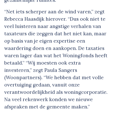
“Net iets scherper aan de wind varen,” zegt
Rebecca Haasdijk hierover. “Dus ook niet te
veel luisteren naar angstige verhalen van
taxateurs die zeggen dat het niet kan, maar
op basis van je eigen expertise een
waardering doen en aankopen. De taxaties
waren lager dan wat het Woningfonds heeft
betaald.” “Wij moesten ook extra
investeren,” zegt Paula Sangers
(Woonpartners). “We hebben dat met volle
overtuiging gedaan, vanuit onze
verantwoordelijkheid als woningcorporatie.
Na veel rekenwerk konden we nieuwe
afspraken met de gemeente maken.”