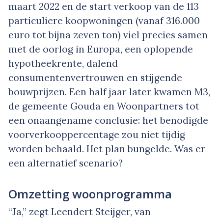
maart 2022 en de start verkoop van de 113
particuliere koopwoningen (vanaf 316.000
euro tot bijna zeven ton) viel precies samen
met de oorlog in Europa, een oplopende
hypotheekrente, dalend
consumentenvertrouwen en stijgende
bouwprijzen. Een half jaar later kwamen M3,
de gemeente Gouda en Woonpartners tot
een onaangename conclusie: het benodigde
voorverkooppercentage zou niet tijdig
worden behaald. Het plan bungelde. Was er
een alternatief scenario?
Omzetting woonprogramma
“Ja,” zegt Leendert Steijger, van