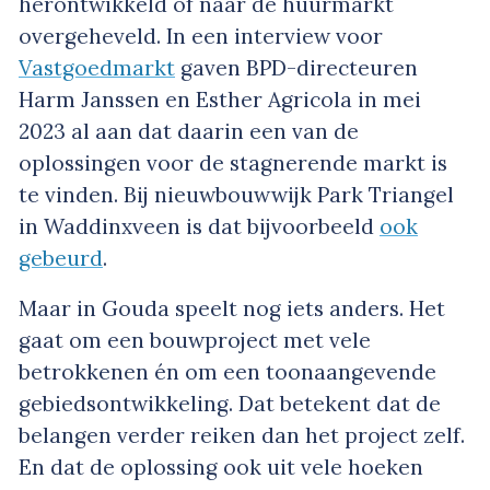
herontwikkeld of naar de huurmarkt
overgeheveld. In een interview voor
Vastgoedmarkt
gaven BPD-directeuren
Harm Janssen en Esther Agricola in mei
2023 al aan dat daarin een van de
oplossingen voor de stagnerende markt is
te vinden. Bij nieuwbouwwijk Park Triangel
in Waddinxveen is dat bijvoorbeeld
ook
gebeurd
.
Maar in Gouda speelt nog iets anders. Het
gaat om een bouwproject met vele
betrokkenen én om een toonaangevende
gebiedsontwikkeling. Dat betekent dat de
belangen verder reiken dan het project zelf.
En dat de oplossing ook uit vele hoeken