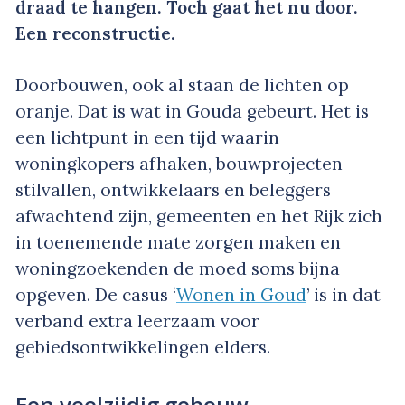
draad te hangen. Toch gaat het nu door.
Een reconstructie.
Doorbouwen, ook al staan de lichten op
oranje. Dat is wat in Gouda gebeurt. Het is
een lichtpunt in een tijd waarin
woningkopers afhaken, bouwprojecten
stilvallen, ontwikkelaars en beleggers
afwachtend zijn, gemeenten en het Rijk zich
in toenemende mate zorgen maken en
woningzoekenden de moed soms bijna
opgeven. De casus ‘
Wonen in Goud
’ is in dat
verband extra leerzaam voor
gebiedsontwikkelingen elders.
Een veelzijdig gebouw