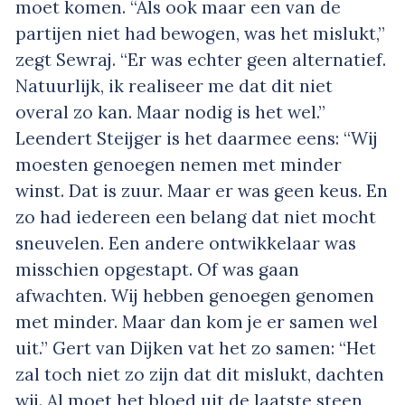
moet komen. “Als ook maar een van de
partijen niet had bewogen, was het mislukt,”
zegt Sewraj. “Er was echter geen alternatief.
Natuurlijk, ik realiseer me dat dit niet
overal zo kan. Maar nodig is het wel.”
Leendert Steijger is het daarmee eens: “Wij
moesten genoegen nemen met minder
winst. Dat is zuur. Maar er was geen keus. En
zo had iedereen een belang dat niet mocht
sneuvelen. Een andere ontwikkelaar was
misschien opgestapt. Of was gaan
afwachten. Wij hebben genoegen genomen
met minder. Maar dan kom je er samen wel
uit.” Gert van Dijken vat het zo samen: “Het
zal toch niet zo zijn dat dit mislukt, dachten
wij. Al moet het bloed uit de laatste steen