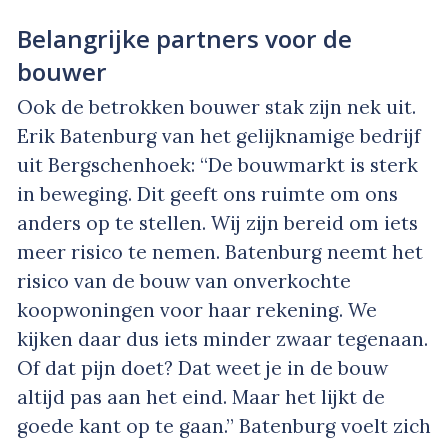
Belangrijke partners voor de
bouwer
Ook de betrokken bouwer stak zijn nek uit.
Erik Batenburg van het gelijknamige bedrijf
uit Bergschenhoek: “De bouwmarkt is sterk
in beweging. Dit geeft ons ruimte om ons
anders op te stellen. Wij zijn bereid om iets
meer risico te nemen. Batenburg neemt het
risico van de bouw van onverkochte
koopwoningen voor haar rekening. We
kijken daar dus iets minder zwaar tegenaan.
Of dat pijn doet? Dat weet je in de bouw
altijd pas aan het eind. Maar het lijkt de
goede kant op te gaan.” Batenburg voelt zich