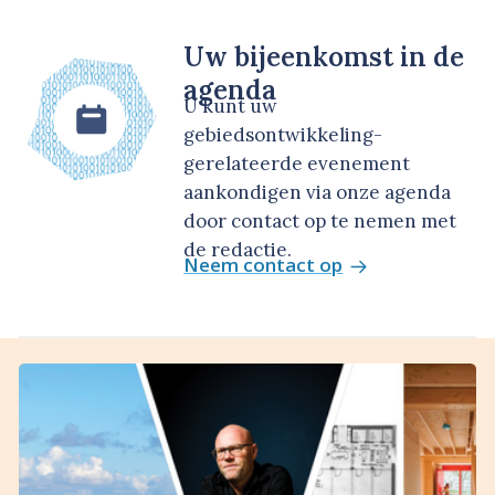
Uw bijeenkomst in de
agenda
U kunt uw
gebiedsontwikkeling-
gerelateerde evenement
aankondigen via onze agenda
door contact op te nemen met
de redactie.
Neem contact op