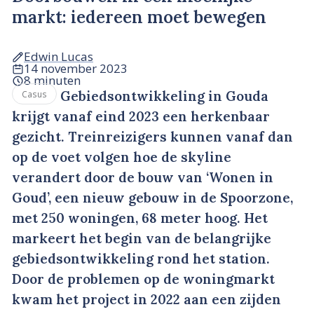
markt: iedereen moet bewegen
Edwin Lucas
14 november 2023
8 minuten
Gebiedsontwikkeling in Gouda
Casus
krijgt vanaf eind 2023 een herkenbaar
gezicht. Treinreizigers kunnen vanaf dan
op de voet volgen hoe de skyline
verandert door de bouw van ‘Wonen in
Goud’, een nieuw gebouw in de Spoorzone,
met 250 woningen, 68 meter hoog. Het
markeert het begin van de belangrijke
gebiedsontwikkeling rond het station.
Door de problemen op de woningmarkt
kwam het project in 2022 aan een zijden