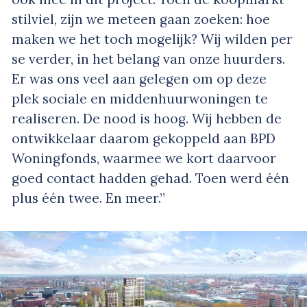
stilviel, zijn we meteen gaan zoeken: hoe
maken we het toch mogelijk? Wij wilden per
se verder, in het belang van onze huurders.
Er was ons veel aan gelegen om op deze
plek sociale en middenhuurwoningen te
realiseren. De nood is hoog. Wij hebben de
ontwikkelaar daarom gekoppeld aan BPD
Woningfonds, waarmee we kort daarvoor
goed contact hadden gehad. Toen werd één
plus één twee. En meer.”