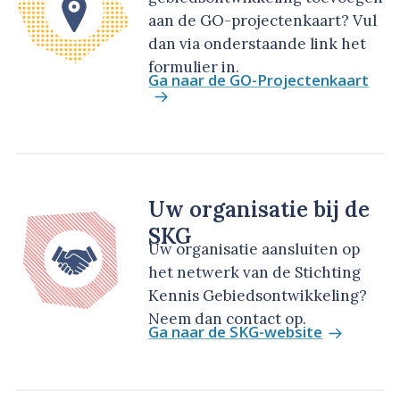
aan de GO-projectenkaart? Vul
dan via onderstaande link het
formulier in.
Ga naar de GO-Projectenkaart
Uw organisatie bij de
SKG
Uw organisatie aansluiten op
het netwerk van de Stichting
Kennis Gebiedsontwikkeling?
Neem dan contact op.
Ga naar de SKG-website