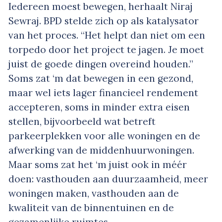
Iedereen moest bewegen, herhaalt Niraj
Sewraj. BPD stelde zich op als katalysator
van het proces. “Het helpt dan niet om een
torpedo door het project te jagen. Je moet
juist de goede dingen overeind houden.”
Soms zat ‘m dat bewegen in een gezond,
maar wel iets lager financieel rendement
accepteren, soms in minder extra eisen
stellen, bijvoorbeeld wat betreft
parkeerplekken voor alle woningen en de
afwerking van de middenhuurwoningen.
Maar soms zat het ‘m juist ook in méér
doen: vasthouden aan duurzaamheid, meer
woningen maken, vasthouden aan de
kwaliteit van de binnentuinen en de
gezamenlijke ruimtes.