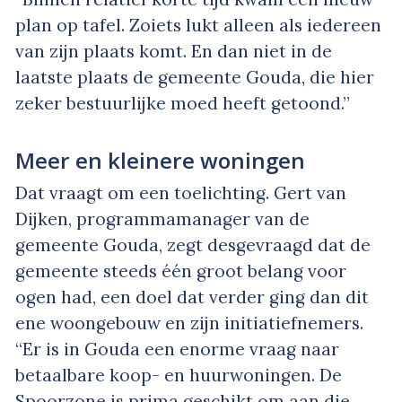
plan op tafel. Zoiets lukt alleen als iedereen
van zijn plaats komt. En dan niet in de
laatste plaats de gemeente Gouda, die hier
zeker bestuurlijke moed heeft getoond.”
Meer en kleinere woningen
Dat vraagt om een toelichting. Gert van
Dijken, programmamanager van de
gemeente Gouda, zegt desgevraagd dat de
gemeente steeds één groot belang voor
ogen had, een doel dat verder ging dan dit
ene woongebouw en zijn initiatiefnemers.
“Er is in Gouda een enorme vraag naar
betaalbare koop- en huurwoningen. De
Spoorzone is prima geschikt om aan die