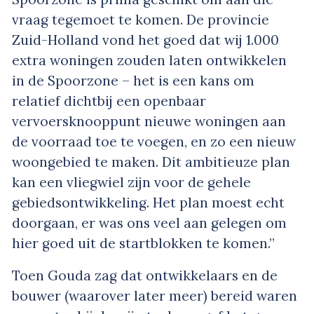
vraag tegemoet te komen. De provincie
Zuid-Holland vond het goed dat wij 1.000
extra woningen zouden laten ontwikkelen
in de Spoorzone – het is een kans om
relatief dichtbij een openbaar
vervoersknooppunt nieuwe woningen aan
de voorraad toe te voegen, en zo een nieuw
woongebied te maken. Dit ambitieuze plan
kan een vliegwiel zijn voor de gehele
gebiedsontwikkeling. Het plan moest echt
doorgaan, er was ons veel aan gelegen om
hier goed uit de startblokken te komen.”
Toen Gouda zag dat ontwikkelaars en de
bouwer (waarover later meer) bereid waren