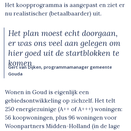
Het koopprogramma is aangepast en ziet er
nu realistischer (betaalbaarder) uit.
Het plan moest echt doorgaan,
er was ons veel aan gelegen om
hier goed uit de startblokken te
komen
Gert van Dijken, programmamanager gemeente
Gouda
Wonen in Goud is eigenlijk een
gebiedsontwikkeling op zichzelf. Het telt
250 energiezuinige (A++ of A+++) woningen:
56 koopwoningen, plus 96 woningen voor
Woonpartners Midden-Holland (in de lage