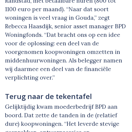
Randstad, met betaalbare huren (800 tot
1100 euro per maand). “Naar dat soort
woningen is veel vraag in Gouda,” zegt
Rebecca Haasdijk, senior asset manager BPD
Woningfonds. “Dat bracht ons op een idee
voor de oplossing: een deel van de
voorgenomen koopwoningen omzetten in
middenhuurwoningen. Als belegger namen
wij daarmee een deel van de financiële
verplichting over.”
Terug naar de tekentafel
Gelijktijdig kwam moederbedrijf BPD aan
boord. Dat zette de tanden in de (relatief
dure) koopwoningen. “Het leverde stevige