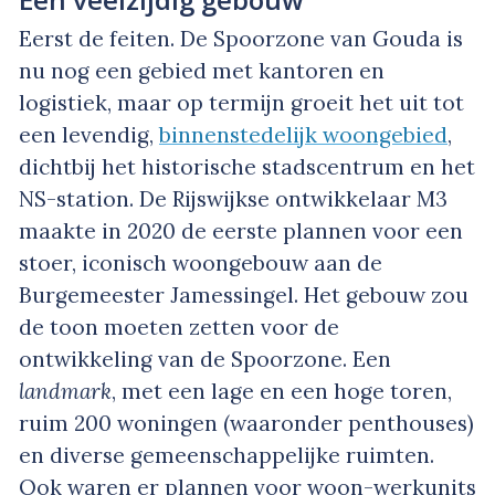
Eerst de feiten. De Spoorzone van Gouda is
nu nog een gebied met kantoren en
logistiek, maar op termijn groeit het uit tot
een levendig,
binnenstedelijk woongebied
,
dichtbij het historische stadscentrum en het
NS-station. De Rijswijkse ontwikkelaar M3
maakte in 2020 de eerste plannen voor een
stoer, iconisch woongebouw aan de
Burgemeester Jamessingel. Het gebouw zou
de toon moeten zetten voor de
ontwikkeling van de Spoorzone. Een
landmark
, met een lage en een hoge toren,
ruim 200 woningen (waaronder penthouses)
en diverse gemeenschappelijke ruimten.
Ook waren er plannen voor woon-werkunits