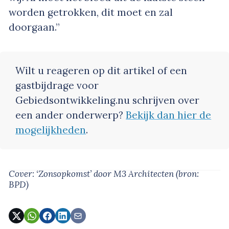
worden getrokken, dit moet en zal
doorgaan.”
Wilt u reageren op dit artikel of een
gastbijdrage voor
Gebiedsontwikkeling.nu schrijven over
een ander onderwerp?
Bekijk dan hier de
mogelijkheden
.
Cover: ‘Zonsopkomst’
door M3 Architecten
(bron:
BPD)