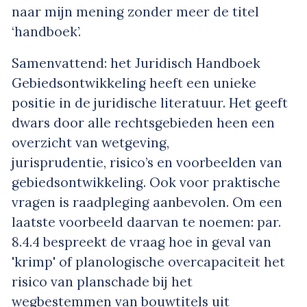
naar mijn mening zonder meer de titel
‘handboek’.
Samenvattend: het Juridisch Handboek
Gebiedsontwikkeling heeft een unieke
positie in de juridische literatuur. Het geeft
dwars door alle rechtsgebieden heen een
overzicht van wetgeving,
jurisprudentie, risico’s en voorbeelden van
gebiedsontwikkeling. Ook voor praktische
vragen is raadpleging aanbevolen. Om een
laatste voorbeeld daarvan te noemen: par.
8.4.4 bespreekt de vraag hoe in geval van
'krimp' of planologische overcapaciteit het
risico van planschade bij het
wegbestemmen van bouwtitels uit