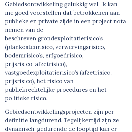
Gebiedsontwikkeling gelukkig wel. Ik kan
me goed voorstellen dat betrokkenen aan
publieke en private zijde in een project nota
nemen van de
beschreven grondexploitatierisico’s
(plankostenrisico, verwervingsrisico,
bodemrisico’s, erfgoedrisico,
prijsrisico, afzetrisico),
vastgoedexploitatierisico’s (afzetrisico,
prijsrisico), het risico van
publiekrechtelijke procedures en het
politieke risico.
Gebiedsontwikkelingsprojecten zijn per
definitie langdurend. Tegelijkertijd zijn ze
dynamisch: gedurende de looptijd kan er