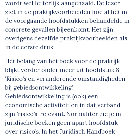
wordt wel letterlijk aangehaald. De lezer
ziet in de praktijkvoorbeelden hoe al het in
de voorgaande hoofdstukken behandelde in
concrete gevallen bijeenkomt. Het zijn
overigens dezelfde praktijkvoorbeelden als
in de eerste druk.
Het belang van het boek voor de praktijk
blijkt verder onder meer uit hoofdstuk 8
'Risico’s en veranderende omstandigheden
bij gebiedsontwikkeling'.
Gebiedsontwikkeling is (ook) een
economische activiteit en in dat verband
zijn 'risico’s' relevant. Normaliter zie je in
juridische boeken geen apart hoofdstuk
over risico’s. In het Juridisch Handboek