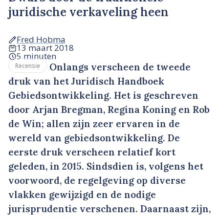
juridische verkaveling heen
Fred Hobma
13 maart 2018
5 minuten
Onlangs verscheen de tweede
Recensie
druk van het Juridisch Handboek
Gebiedsontwikkeling. Het is geschreven
door Arjan Bregman, Regina Koning en Rob
de Win; allen zijn zeer ervaren in de
wereld van gebiedsontwikkeling. De
eerste druk verscheen relatief kort
geleden, in 2015. Sindsdien is, volgens het
voorwoord, de regelgeving op diverse
vlakken gewijzigd en de nodige
jurisprudentie verschenen. Daarnaast zijn,