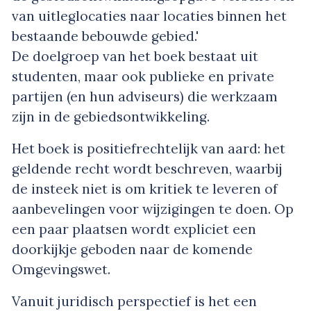
van uitleglocaties naar locaties binnen het
bestaande bebouwde gebied.'
De doelgroep van het boek bestaat uit
studenten, maar ook publieke en private
partijen (en hun adviseurs) die werkzaam
zijn in de gebiedsontwikkeling.
Het boek is positiefrechtelijk van aard: het
geldende recht wordt beschreven, waarbij
de insteek niet is om kritiek te leveren of
aanbevelingen voor wijzigingen te doen. Op
een paar plaatsen wordt expliciet een
doorkijkje geboden naar de komende
Omgevingswet.
Vanuit juridisch perspectief is het een