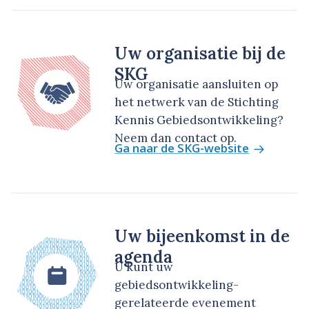
Uw organisatie bij de
SKG
Uw organisatie aansluiten op
het netwerk van de Stichting
Kennis Gebiedsontwikkeling?
Neem dan contact op.
Ga naar de SKG-website
Uw bijeenkomst in de
agenda
U kunt uw
gebiedsontwikkeling-
gerelateerde evenement