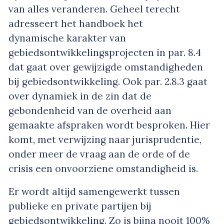
van alles veranderen. Geheel terecht
adresseert het handboek het
dynamische karakter van
gebiedsontwikkelingsprojecten in par. 8.4
dat gaat over gewijzigde omstandigheden
bij gebiedsontwikkeling. Ook par. 2.8.3 gaat
over dynamiek in de zin dat de
gebondenheid van de overheid aan
gemaakte afspraken wordt besproken. Hier
komt, met verwijzing naar jurisprudentie,
onder meer de vraag aan de orde of de
crisis een onvoorziene omstandigheid is.
Er wordt altijd samengewerkt tussen
publieke en private partijen bij
gebiedsontwikkeling. Zo is bijna nooit 100%