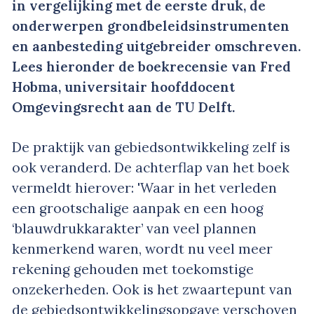
in vergelijking met de eerste druk, de
onderwerpen grondbeleidsinstrumenten
en aanbesteding uitgebreider omschreven.
Lees hieronder de boekrecensie van Fred
Hobma, universitair hoofddocent
Omgevingsrecht aan de TU Delft.
De praktijk van gebiedsontwikkeling zelf is
ook veranderd. De achterflap van het boek
vermeldt hierover: 'Waar in het verleden
een grootschalige aanpak en een hoog
‘blauwdrukkarakter’ van veel plannen
kenmerkend waren, wordt nu veel meer
rekening gehouden met toekomstige
onzekerheden. Ook is het zwaartepunt van
de gebiedsontwikkelingsopgave verschoven