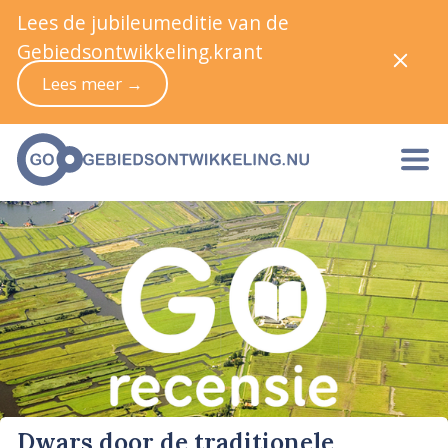
Lees de jubileumeditie van de
Gebiedsontwikkeling.krant
Lees meer →
Dwars door de traditionele