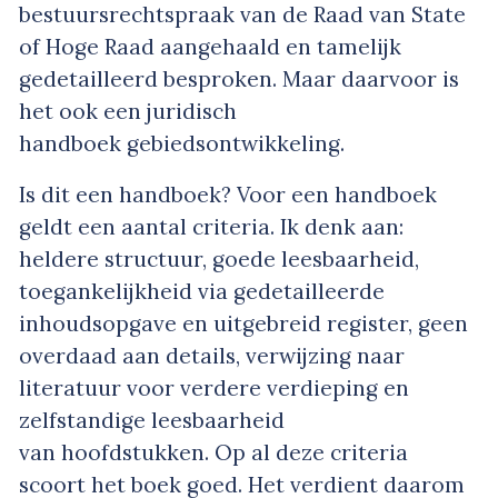
bestuursrechtspraak van de Raad van State
of Hoge Raad aangehaald en tamelijk
gedetailleerd besproken. Maar daarvoor is
het ook een juridisch
handboek gebiedsontwikkeling.
Is dit een handboek? Voor een handboek
geldt een aantal criteria. Ik denk aan:
heldere structuur, goede leesbaarheid,
toegankelijkheid via gedetailleerde
inhoudsopgave en uitgebreid register, geen
overdaad aan details, verwijzing naar
literatuur voor verdere verdieping en
zelfstandige leesbaarheid
van hoofdstukken. Op al deze criteria
scoort het boek goed. Het verdient daarom