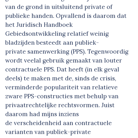
van de grond in uitsluitend private of
publieke handen. Opvallend is daarom dat
het Juridisch Handboek
Gebiedsontwikkeling relatief weinig
bladzijden besteedt aan publiek-
private samenwerking (PPS). Tegenwoordig
wordt veelal gebruik gemaakt van louter
contractuele PPS. Dat heeft (in elk geval
deels) te maken met de, sinds de crisis,
verminderde populariteit van relatieve
zware PPS-constructies met behulp van
privaatrechtelijke rechtsvormen. Juist
daarom had mijns inziens
de verscheidenheid aan contractuele
varianten van publiek-private