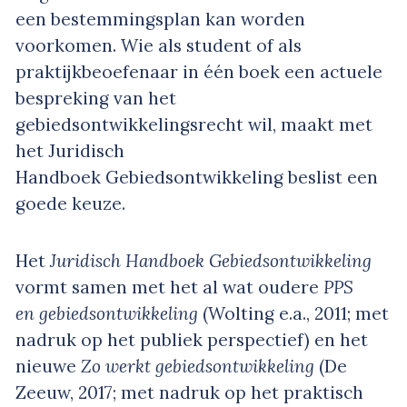
een bestemmingsplan kan worden
voorkomen. Wie als student of als
praktijkbeoefenaar in één boek een actuele
bespreking van het
gebiedsontwikkelingsrecht wil, maakt met
het Juridisch
Handboek Gebiedsontwikkeling beslist een
goede keuze.
Het
Juridisch Handboek Gebiedsontwikkeling
vormt samen met het al wat oudere
PPS
en
gebiedsontwikkeling
(Wolting e.a., 2011; met
nadruk op het publiek perspectief) en het
nieuwe
Zo werkt
gebiedsontwikkeling
(De
Zeeuw, 2017; met nadruk op het praktisch