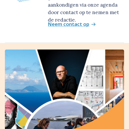
aankondigen via onze agenda
door contact op te nemen met
de redactie.
Neem contact op