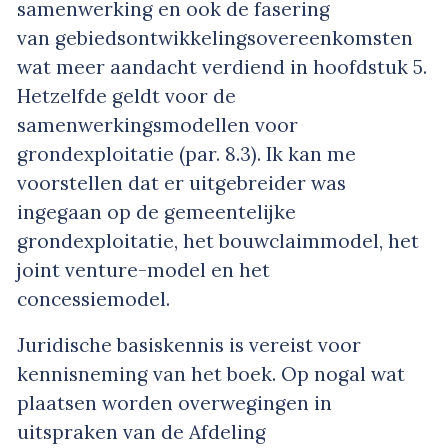
samenwerking en ook de fasering
van gebiedsontwikkelingsovereenkomsten
wat meer aandacht verdiend in hoofdstuk 5.
Hetzelfde geldt voor de
samenwerkingsmodellen voor
grondexploitatie (par. 8.3). Ik kan me
voorstellen dat er uitgebreider was
ingegaan op de gemeentelijke
grondexploitatie, het bouwclaimmodel, het
joint venture-model en het
concessiemodel.
Juridische basiskennis is vereist voor
kennisneming van het boek. Op nogal wat
plaatsen worden overwegingen in
uitspraken van de Afdeling