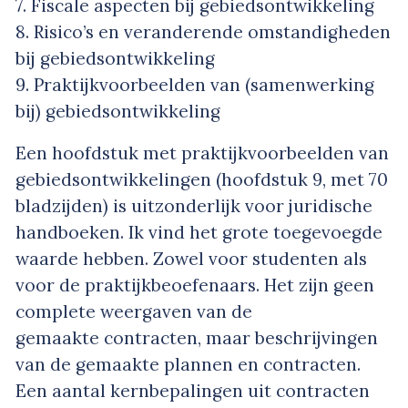
7. Fiscale aspecten bij gebiedsontwikkeling
8. Risico’s en veranderende omstandigheden
bij gebiedsontwikkeling
9. Praktijkvoorbeelden van (samenwerking
bij) gebiedsontwikkeling
Een hoofdstuk met praktijkvoorbeelden van
gebiedsontwikkelingen (hoofdstuk 9, met 70
bladzijden) is uitzonderlijk voor juridische
handboeken. Ik vind het grote toegevoegde
waarde hebben. Zowel voor studenten als
voor de praktijkbeoefenaars. Het zijn geen
complete weergaven van de
gemaakte contracten, maar beschrijvingen
van de gemaakte plannen en contracten.
Een aantal kernbepalingen uit contracten