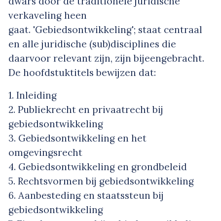
dwars door de traditionele juridische
verkaveling heen
gaat. 'Gebiedsontwikkeling'; staat centraal
en alle juridische (sub)disciplines die
daarvoor relevant zijn, zijn bijeengebracht.
De hoofdstuktitels bewijzen dat:
1. Inleiding
2. Publiekrecht en privaatrecht bij
gebiedsontwikkeling
3. Gebiedsontwikkeling en het
omgevingsrecht
4. Gebiedsontwikkeling en grondbeleid
5. Rechtsvormen bij gebiedsontwikkeling
6. Aanbesteding en staatssteun bij
gebiedsontwikkeling