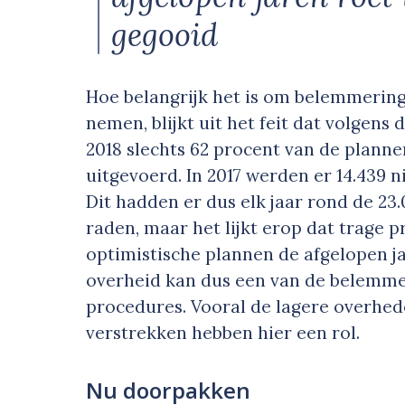
gegooid
Hoe belangrijk het is om belemmerin
nemen, blijkt uit het feit dat volgens 
2018 slechts 62 procent van de plan
uitgevoerd. In 2017 werden er 14.439 
Dit hadden er dus elk jaar rond de 23
raden, maar het lijkt erop dat trage 
optimistische plannen de afgelopen j
overheid kan dus een van de belemme
procedures. Vooral de lagere overhe
verstrekken hebben hier een rol.
Nu doorpakken