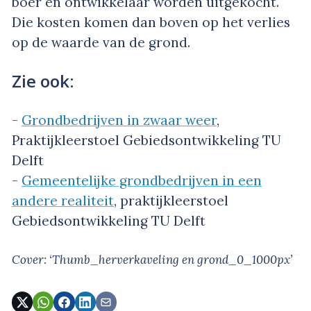
boer en ontwikkelaar worden uitgekocht.
Die kosten komen dan boven op het verlies
op de waarde van de grond.
Zie ook:
-
Grondbedrijven in zwaar weer
,
Praktijkleerstoel Gebiedsontwikkeling TU
Delft
-
Gemeentelijke grondbedrijven in een
andere realiteit
, praktijkleerstoel
Gebiedsontwikkeling TU Delft
Cover: ‘Thumb_herverkaveling en grond_0_1000px’