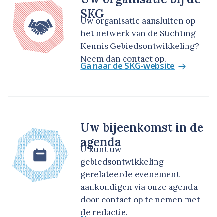
SKG
Uw organisatie aansluiten op
het netwerk van de Stichting
Kennis Gebiedsontwikkeling?
Neem dan contact op.
Ga naar de SKG-website
Uw bijeenkomst in de
agenda
U kunt uw
gebiedsontwikkeling-
gerelateerde evenement
aankondigen via onze agenda
door contact op te nemen met
de redactie.