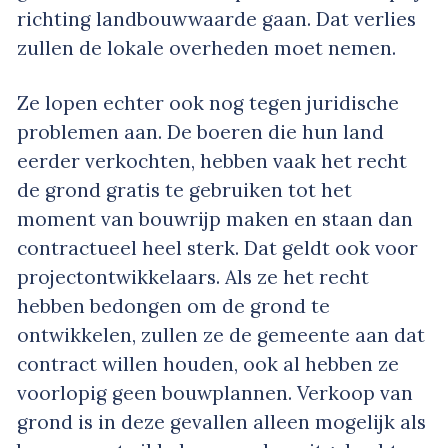
richting landbouwwaarde gaan. Dat verlies
zullen de lokale overheden moet nemen.
Ze lopen echter ook nog tegen juridische
problemen aan. De boeren die hun land
eerder verkochten, hebben vaak het recht
de grond gratis te gebruiken tot het
moment van bouwrijp maken en staan dan
contractueel heel sterk. Dat geldt ook voor
projectontwikkelaars. Als ze het recht
hebben bedongen om de grond te
ontwikkelen, zullen ze de gemeente aan dat
contract willen houden, ook al hebben ze
voorlopig geen bouwplannen. Verkoop van
grond is in deze gevallen alleen mogelijk als