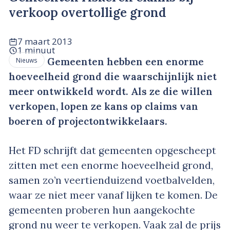
verkoop overtollige grond
7 maart 2013
1 minuut
Gemeenten hebben een enorme
Nieuws
hoeveelheid grond die waarschijnlijk niet
meer ontwikkeld wordt. Als ze die willen
verkopen, lopen ze kans op claims van
boeren of projectontwikkelaars.
Het FD schrijft dat gemeenten opgescheept
zitten met een enorme hoeveelheid grond,
samen zo’n veertienduizend voetbalvelden,
waar ze niet meer vanaf lijken te komen. De
gemeenten proberen hun aangekochte
grond nu weer te verkopen. Vaak zal de prijs