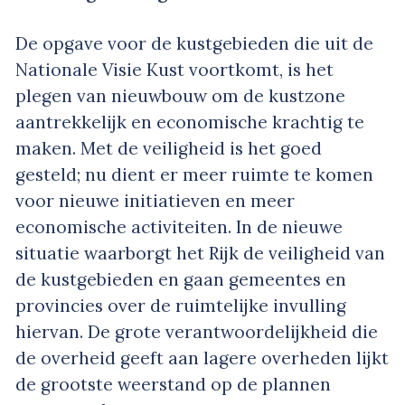
De opgave voor de kustgebieden die uit de
Nationale Visie Kust voortkomt, is het
plegen van nieuwbouw om de kustzone
aantrekkelijk en economische krachtig te
maken. Met de veiligheid is het goed
gesteld; nu dient er meer ruimte te komen
voor nieuwe initiatieven en meer
economische activiteiten. In de nieuwe
situatie waarborgt het Rijk de veiligheid van
de kustgebieden en gaan gemeentes en
provincies over de ruimtelijke invulling
hiervan. De grote verantwoordelijkheid die
de overheid geeft aan lagere overheden lijkt
de grootste weerstand op de plannen