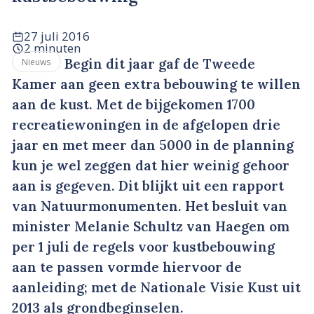
27 juli 2016
2 minuten
Begin dit jaar gaf de Tweede
Nieuws
Kamer aan geen extra bebouwing te willen
aan de kust. Met de bijgekomen 1700
recreatiewoningen in de afgelopen drie
jaar en met meer dan 5000 in de planning
kun je wel zeggen dat hier weinig gehoor
aan is gegeven. Dit blijkt uit een rapport
van Natuurmonumenten. Het besluit van
minister Melanie Schultz van Haegen om
per 1 juli de regels voor kustbebouwing
aan te passen vormde hiervoor de
aanleiding; met de Nationale Visie Kust uit
2013 als grondbeginselen.