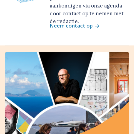
aankondigen via onze agenda
door contact op te nemen met
de redactie.
Neem contact op