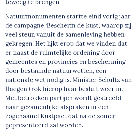
teweeg te brengen.
Natuurmonumenten startte eind vorig jaar
de campagne ‘Bescherm de kust’, waarop zij
veel steun vanuit de samenleving hebben
gekregen. Het lijkt erop dat we vinden dat
er naast de ruimtelijke ordening door
gemeentes en provincies en bescherming
door bestaande natuurwetten, een
nationale wet nodig is. Minister Schultz van
Haegen trok hierop haar besluit weer in.
Met betrokken partijen wordt gestreefd
naar gezamenlijke afspraken in een
zogenaamd Kustpact dat na de zomer
gepresenteerd zal worden.