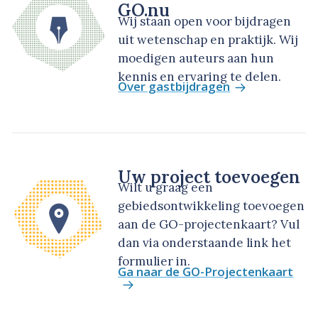
GO.nu
Wij staan open voor bijdragen
uit wetenschap en praktijk. Wij
moedigen auteurs aan hun
kennis en ervaring te delen.
Over gastbijdragen
Uw project toevoegen
Wilt u graag een
gebiedsontwikkeling toevoegen
aan de GO-projectenkaart? Vul
dan via onderstaande link het
formulier in.
Ga naar de GO-Projectenkaart