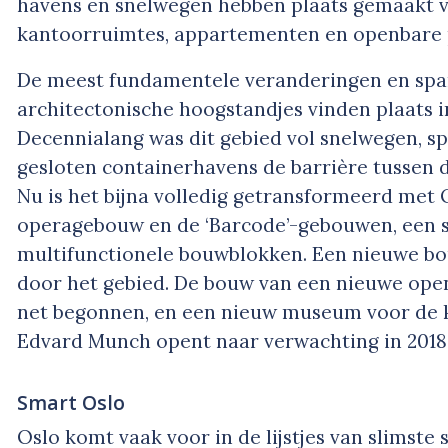
havens en snelwegen hebben plaats gemaakt v
kantoorruimtes, appartementen en openbare 
De meest fundamentele veranderingen en sp
architectonische hoogstandjes vinden plaats in
Decennialang was dit gebied vol snelwegen, s
gesloten containerhavens de barrière tussen de
Nu is het bijna volledig getransformeerd met 
operagebouw en de ‘Barcode’-gebouwen, een s
multifunctionele bouwblokken. Een nieuwe bo
door het gebied. De bouw van een nieuwe ope
net begonnen, en een nieuw museum voor de
Edvard Munch opent naar verwachting in 2018
Smart Oslo
Oslo komt vaak voor in de lijstjes van slimste 