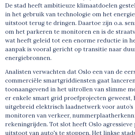
De stad heeft ambitieuze klimaatdoelen gestel
in het gebruik van technologie om het energi
uitstoot terug te dringen. Daartoe zijn o.a. se
om het parkeren te monitoren en is de straatv
wat heeft geleid tot een enorme reductie in h
aanpak is vooral gericht op transitie naar du
energiebronnen.
Analisten verwachten dat Oslo een van de eers
commerciële smartgriddiensten gaat lanceren.
toonaangevend in het uitrollen van slimme me
er enkele smart grid proefprojecten geweest, 
uitgebreid elektrisch laadnetwerk voor auto’s 
monitoren van verkeer, nummerplaatherkenn
rekeningrijden. Tot slot heeft Oslo agressiev
uitstoot van auto's te stoppen. Het linkse sta