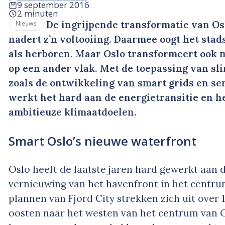
9 september 2016
2 minuten
De ingrijpende transformatie van Os
Nieuws
nadert z’n voltooiing. Daarmee oogt het sta
als herboren. Maar Oslo transformeert ook 
op een ander vlak. Met de toepassing van s
zoals de ontwikkeling van smart grids en se
werkt het hard aan de energietransitie en h
ambitieuze klimaatdoelen.
Smart Oslo’s nieuwe waterfront
Oslo heeft de laatste jaren hard gewerkt aan d
vernieuwing van het havenfront in het centru
plannen van Fjord City strekken zich uit over 
oosten naar het westen van het centrum van 