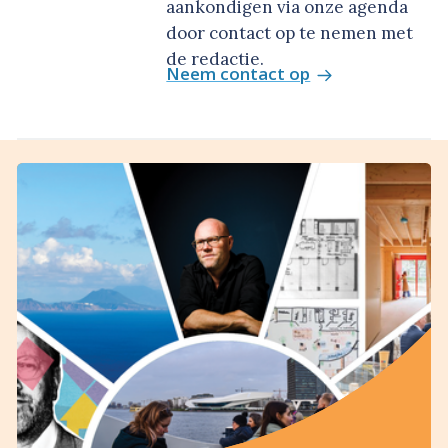
aankondigen via onze agenda
door contact op te nemen met
de redactie.
Neem contact op