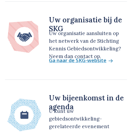
Uw organisatie bij de
SKG
Uw organisatie aansluiten op
het netwerk van de Stichting
Kennis Gebiedsontwikkeling?
Neem dan contact op.
Ga naar de SKG-website
Uw bijeenkomst in de
agenda
U kunt uw
gebiedsontwikkeling-
gerelateerde evenement