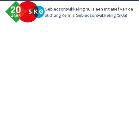
Gebiedsontwikkeling.nu is een initiatief van de
Stichting Kennis Gebiedsontwikkeling (SKG)