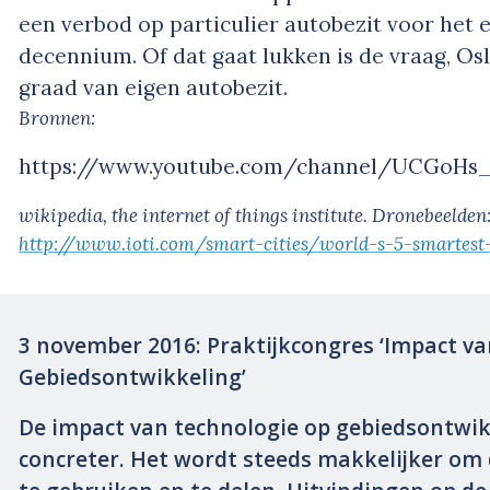
een verbod op particulier autobezit voor het e
decennium. Of dat gaat lukken is de vraag, Os
graad van eigen autobezit.
Bronnen:
https://www.youtube.com/channel/UCGoHs
wikipedia, the internet of things institute. Dronebeelden
http://www.ioti.com/smart-cities/world-s-5-smartest-
3 november 2016: Praktijkcongres ‘
Impact va
Gebiedsontwikkeling
’
De impact van technologie op gebiedsontwik
concreter. Het wordt steeds makkelijker om 