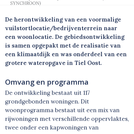
SYNCHROON)
De herontwikkeling van een voormalige
vuilstortlocatie/bedrijventerrein naar
een woonlocatie. De gebiedsontwikkeling
is samen opgepakt met de realisatie van
een klimaatdijk en was onderdeel van een
grotere wateropgave in Tiel Oost.
Omvang en programma
De ontwikkeling bestaat uit 117
grondgebonden woningen. Dit
woonprogramma bestaat uit een mix van
rijwoningen met verschillende oppervlaktes,
twee onder een kapwoningen van