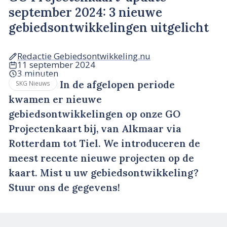
september 2024: 3 nieuwe
gebiedsontwikkelingen uitgelicht
Redactie Gebiedsontwikkeling.nu
11 september 2024
3 minuten
In de afgelopen periode
SKG Nieuws
kwamen er nieuwe
gebiedsontwikkelingen op onze GO
Projectenkaart bij, van Alkmaar via
Rotterdam tot Tiel. We introduceren de
meest recente nieuwe projecten op de
kaart. Mist u uw gebiedsontwikkeling?
Stuur ons de gegevens!