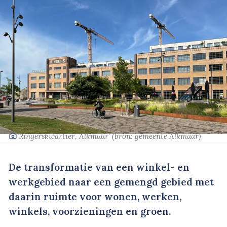
‘Ringerskwartier, Alkmaar’
(bron: gemeente Alkmaar)
De transformatie van een winkel- en
werkgebied naar een gemengd gebied met
daarin ruimte voor wonen, werken,
winkels, voorzieningen en groen.