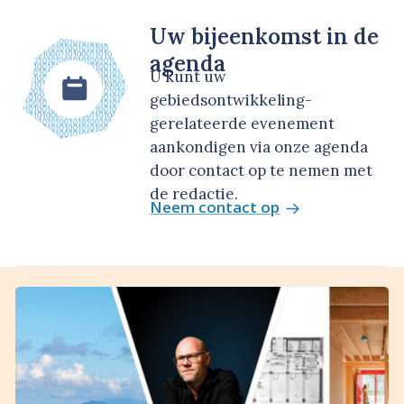
Uw bijeenkomst in de
agenda
U kunt uw
gebiedsontwikkeling-
gerelateerde evenement
aankondigen via onze agenda
door contact op te nemen met
de redactie.
Neem contact op