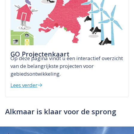
GO Projectenkaart
Op deze pagina vindt u een interactief overzicht
van de belangrijkste projecten voor
gebiedsontwikkeling.
Lees verder
Alkmaar is klaar voor de sprong