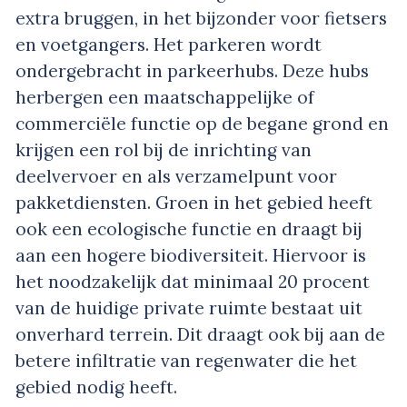
extra bruggen, in het bijzonder voor fietsers
en voetgangers. Het parkeren wordt
ondergebracht in parkeerhubs. Deze hubs
herbergen een maatschappelijke of
commerciële functie op de begane grond en
krijgen een rol bij de inrichting van
deelvervoer en als verzamelpunt voor
pakketdiensten. Groen in het gebied heeft
ook een ecologische functie en draagt bij
aan een hogere biodiversiteit. Hiervoor is
het noodzakelijk dat minimaal 20 procent
van de huidige private ruimte bestaat uit
onverhard terrein. Dit draagt ook bij aan de
betere infiltratie van regenwater die het
gebied nodig heeft.