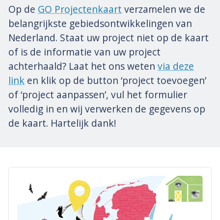
Op de
GO Projectenkaart
verzamelen we de
belangrijkste gebiedsontwikkelingen van
Nederland. Staat uw project niet op de kaart
of is de informatie van uw project
achterhaald? Laat het ons weten
via deze
link
en klik op de button ‘project toevoegen’
of ‘project aanpassen’, vul het formulier
volledig in en wij verwerken de gegevens op
de kaart. Hartelijk dank!