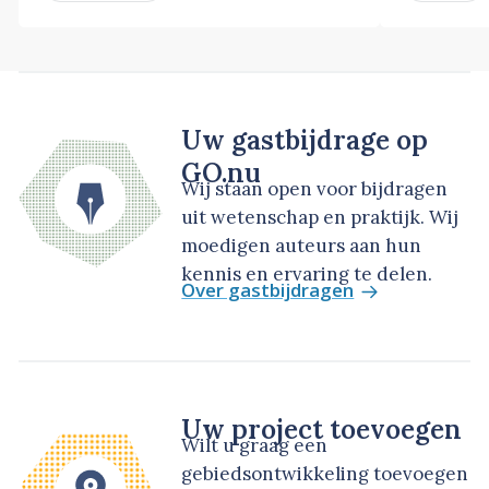
Uw gastbijdrage op
GO.nu
Wij staan open voor bijdragen
uit wetenschap en praktijk. Wij
moedigen auteurs aan hun
kennis en ervaring te delen.
Over gastbijdragen
Uw project toevoegen
Wilt u graag een
gebiedsontwikkeling toevoegen