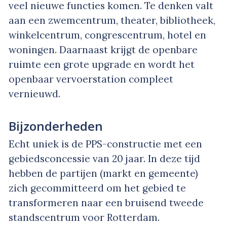
veel nieuwe functies komen. Te denken valt
aan een zwemcentrum, theater, bibliotheek,
winkelcentrum, congrescentrum, hotel en
woningen. Daarnaast krijgt de openbare
ruimte een grote upgrade en wordt het
openbaar vervoerstation compleet
vernieuwd.
Bijzonderheden
Echt uniek is de PPS-constructie met een
gebiedsconcessie van 20 jaar. In deze tijd
hebben de partijen (markt en gemeente)
zich gecommitteerd om het gebied te
transformeren naar een bruisend tweede
standscentrum voor Rotterdam.