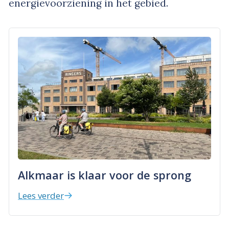
energievoorziening in het gebied.
Alkmaar is klaar voor de sprong
Lees verder