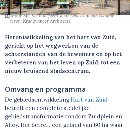
‘Annie MG Schmidtplein’
door Sebastian van Damme
(bron: Kraaijvanger Architects)
Herontwikkeling van het hart van Zuid,
gericht op het wegwerken van de
achterstanden van de bewoners en op het
verbeteren van het leven op Zuid, tot een
nieuw bruisend stadscentrum.
Omvang en programma
De gebiedsontwikkeling
Hart van Zuid
betreft een complete stedelijke
gebiedstransformatie rondom Zuidplein en
Ahoy. Het betreft een gebied van 60 ha waar