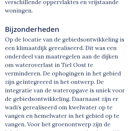
verschillende oppervlaktes en vrijstaande
woningen.
Bijzonderheden
Op de locatie van de gebiedsontwikkeling is
een klimaatdijk gerealiseerd. Dit was een
onderdeel van maatregelen aan de dijken
om wateroverlast in Tiel Oost te
verminderen. De ophogingen in het gebied
zijn geïntegreerd in het ontwerp. De
integratie van de wateropgave is uniek voor
de gebiedsontwikkeling. Daarnaast zijn er
wadi’s gerealiseerd om kwelwater op te
vangen en hemelwater in het gebied op te
vangen. Voor het groenontwerp zijn de