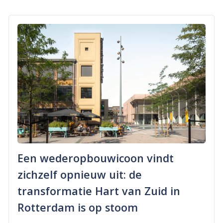
Een wederopbouwicoon vindt
zichzelf opnieuw uit: de
transformatie Hart van Zuid in
Rotterdam is op stoom