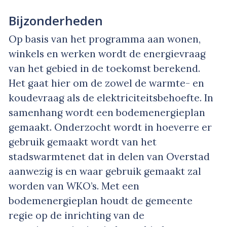
Bijzonderheden
Op basis van het programma aan wonen,
winkels en werken wordt de energievraag
van het gebied in de toekomst berekend.
Het gaat hier om de zowel de warmte- en
koudevraag als de elektriciteitsbehoefte. In
samenhang wordt een bodemenergieplan
gemaakt. Onderzocht wordt in hoeverre er
gebruik gemaakt wordt van het
stadswarmtenet dat in delen van Overstad
aanwezig is en waar gebruik gemaakt zal
worden van WKO’s. Met een
bodemenergieplan houdt de gemeente
regie op de inrichting van de