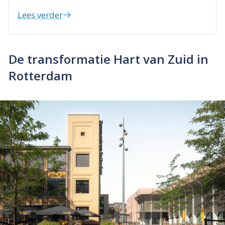
Lees verder
De transformatie Hart van Zuid in
Rotterdam