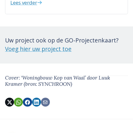
Lees verder
Uw project ook op de GO-Projectenkaart?
Voeg hier uw project toe
Cover: ‘Woningbouw Kop van Waal’
door Luuk
Kramer
(bron: SYNCHROON)