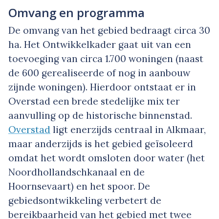
Omvang en programma
De omvang van het gebied bedraagt circa 30
ha. Het Ontwikkelkader gaat uit van een
toevoeging van circa 1.700 woningen (naast
de 600 gerealiseerde of nog in aanbouw
zijnde woningen). Hierdoor ontstaat er in
Overstad een brede stedelijke mix ter
aanvulling op de historische binnenstad.
Overstad
ligt enerzijds centraal in Alkmaar,
maar anderzijds is het gebied geïsoleerd
omdat het wordt omsloten door water (het
Noordhollandschkanaal en de
Hoornsevaart) en het spoor. De
gebiedsontwikkeling verbetert de
bereikbaarheid van het gebied met twee