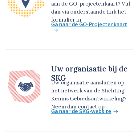
aan de GO-projectenkaart? Vul
dan via onderstaande link het
formulier in.
Ga naar de GO-Projectenkaart
Uw organisatie bij de
SKG
Uw organisatie aansluiten op
het netwerk van de Stichting
Kennis Gebiedsontwikkeling?
Neem dan contact op.
Ga naar de SKG-website