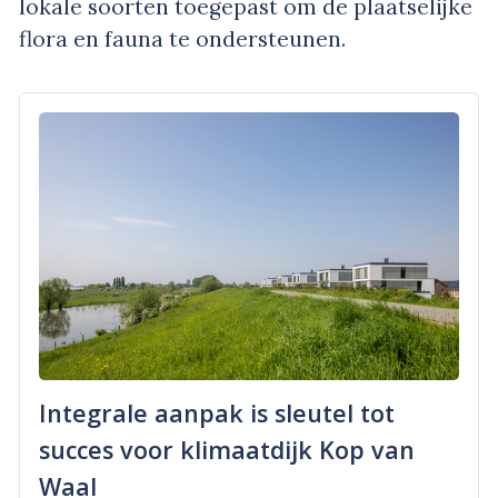
lokale soorten toegepast om de plaatselijke
flora en fauna te ondersteunen.
Integrale aanpak is sleutel tot
succes voor klimaatdijk Kop van
Waal