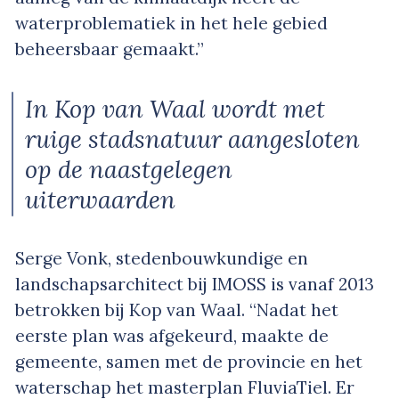
waterproblematiek in het hele gebied
beheersbaar gemaakt.”
In Kop van Waal wordt met
ruige stadsnatuur aangesloten
op de naastgelegen
uiterwaarden
Serge Vonk, stedenbouwkundige en
landschapsarchitect bij IMOSS is vanaf 2013
betrokken bij Kop van Waal. “Nadat het
eerste plan was afgekeurd, maakte de
gemeente, samen met de provincie en het
waterschap het masterplan FluviaTiel. Er