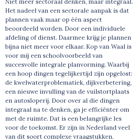
Niet meer sectoraal denken, maar integraal.
Het nadeel van een sectorale aanpak is dat
plannen vaak maar op één aspect
beoordeeld worden. Door een individuele
afdeling of dienst. Daarmee krijg je plannen
bijna niet meer voor elkaar. Kop van Waal is
voor mij een schoolvoorbeeld van
succesvolle integrale planvorming. Waarbij
een hoop dingen tegelijkertijd zijn opgelost:
de kwelwaterproblematiek, dijkverbetering,
een nieuwe invulling van de vuilstortplaats
en autosloperij. Door over al die dingen
integraal na te denken, ga je efficiënter om
met de ruimte. Dat is een belangrijke les
voor de toekomst. Er zijn in Nederland veel
van dit soort complexe vraagstukken,