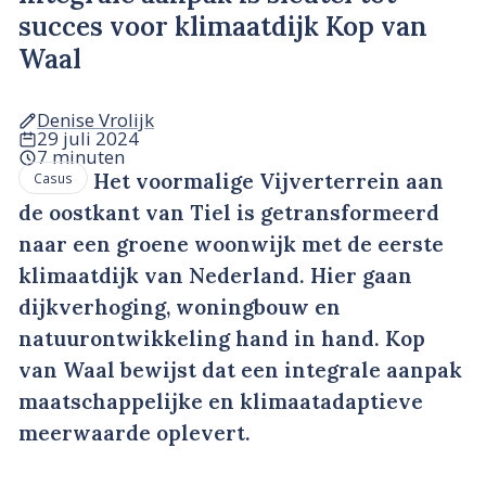
succes voor klimaatdijk Kop van
Waal
Denise Vrolijk
29 juli 2024
7 minuten
Het voormalige Vijverterrein aan
Casus
de oostkant van Tiel is getransformeerd
naar een groene woonwijk met de eerste
klimaatdijk van Nederland. Hier gaan
dijkverhoging, woningbouw en
natuurontwikkeling hand in hand. Kop
van Waal bewijst dat een integrale aanpak
maatschappelijke en klimaatadaptieve
meerwaarde oplevert.