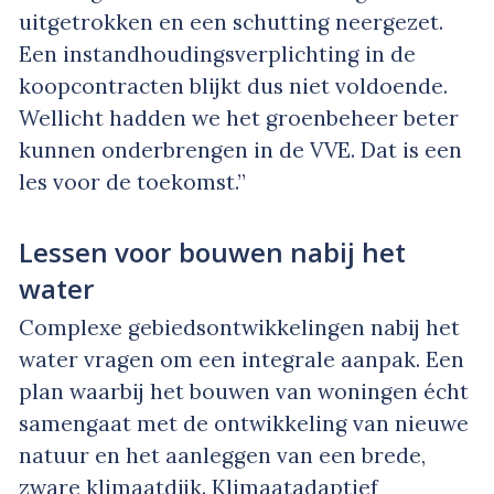
uitgetrokken en een schutting neergezet.
Een instandhoudingsverplichting in de
koopcontracten blijkt dus niet voldoende.
Wellicht hadden we het groenbeheer beter
kunnen onderbrengen in de VVE. Dat is een
les voor de toekomst.”
Lessen voor bouwen nabij het
water
Complexe gebiedsontwikkelingen nabij het
water vragen om een integrale aanpak. Een
plan waarbij het bouwen van woningen écht
samengaat met de ontwikkeling van nieuwe
natuur en het aanleggen van een brede,
zware klimaatdijk. Klimaatadaptief