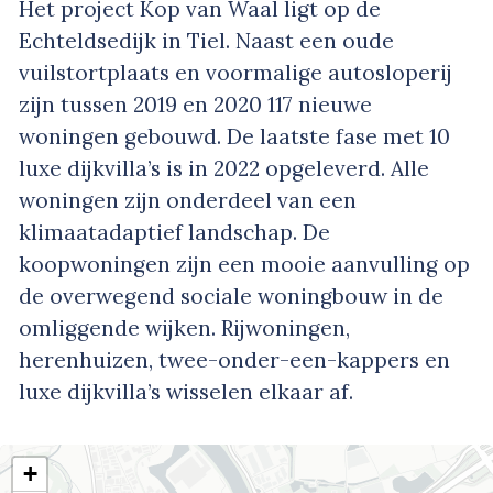
Het project Kop van Waal ligt op de
Echteldsedijk in Tiel. Naast een oude
vuilstortplaats en voormalige autosloperij
zijn tussen 2019 en 2020 117 nieuwe
woningen gebouwd. De laatste fase met 10
luxe dijkvilla’s is in 2022 opgeleverd. Alle
woningen zijn onderdeel van een
klimaatadaptief landschap. De
koopwoningen zijn een mooie aanvulling op
de overwegend sociale woningbouw in de
omliggende wijken. Rijwoningen,
herenhuizen, twee-onder-een-kappers en
luxe dijkvilla’s wisselen elkaar af.
+