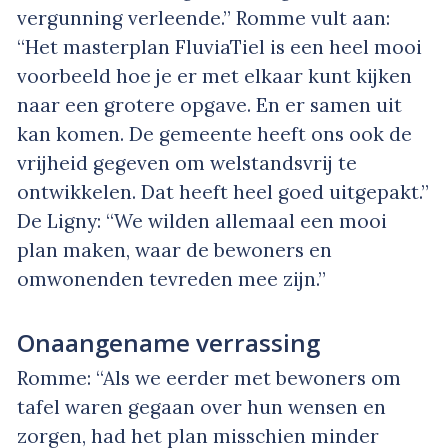
vergunning verleende.” Romme vult aan:
“Het masterplan FluviaTiel is een heel mooi
voorbeeld hoe je er met elkaar kunt kijken
naar een grotere opgave. En er samen uit
kan komen. De gemeente heeft ons ook de
vrijheid gegeven om welstandsvrij te
ontwikkelen. Dat heeft heel goed uitgepakt.”
De Ligny: “We wilden allemaal een mooi
plan maken, waar de bewoners en
omwonenden tevreden mee zijn.”
Onaangename verrassing
Romme: “Als we eerder met bewoners om
tafel waren gegaan over hun wensen en
zorgen, had het plan misschien minder