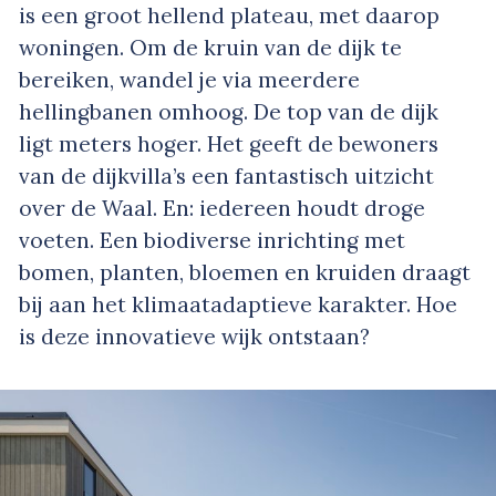
is een groot hellend plateau, met daarop
woningen. Om de kruin van de dijk te
bereiken, wandel je via meerdere
hellingbanen omhoog. De top van de dijk
ligt meters hoger. Het geeft de bewoners
van de dijkvilla’s een fantastisch uitzicht
over de Waal. En: iedereen houdt droge
voeten. Een biodiverse inrichting met
bomen, planten, bloemen en kruiden draagt
bij aan het klimaatadaptieve karakter. Hoe
is deze innovatieve wijk ontstaan?