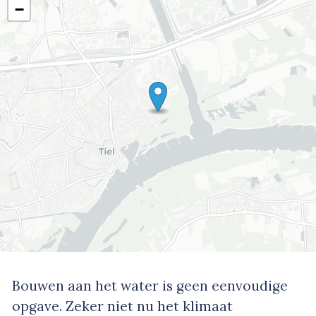
−
Bouwen aan het water is geen eenvoudige
opgave. Zeker niet nu het klimaat