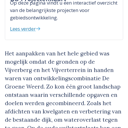
Op deze pagina vindt u een interactief overzicht
van de belangrijkste projecten voor
gebiedsontwikkeling.
Lees verder
Het aanpakken van het hele gebied was
mogelijk omdat de gronden op de
Vijverberg en het Vijverterrein in handen
waren van ontwikkelingscombinatie De
Groene Weerd. Zo kon één groot landschap
ontstaan waarin verschillende opgaven en
doelen werden gecombineerd. Zoals het
afdichten van kwelgaten en verbetering van
de bestaande dijk, om wateroverlast tegen
te gaan. Op de oude vuilstortplaats kon een