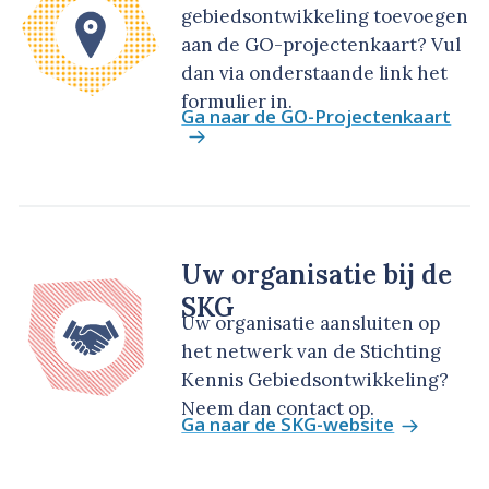
gebiedsontwikkeling toevoegen
aan de GO-projectenkaart? Vul
dan via onderstaande link het
formulier in.
Ga naar de GO-Projectenkaart
Uw organisatie bij de
SKG
Uw organisatie aansluiten op
het netwerk van de Stichting
Kennis Gebiedsontwikkeling?
Neem dan contact op.
Ga naar de SKG-website