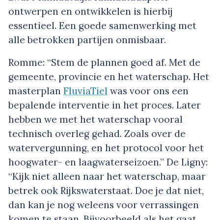
ontwerpen en ontwikkelen is hierbij
essentieel. Een goede samenwerking met
alle betrokken partijen onmisbaar.
Romme: “Stem de plannen goed af. Met de
gemeente, provincie en het waterschap. Het
masterplan
FluviaTiel
was voor ons een
bepalende interventie in het proces. Later
hebben we met het waterschap vooral
technisch overleg gehad. Zoals over de
watervergunning, en het protocol voor het
hoogwater- en laagwaterseizoen.” De Ligny:
“Kijk niet alleen naar het waterschap, maar
betrek ook Rijkswaterstaat. Doe je dat niet,
dan kan je nog weleens voor verrassingen
komen te staan. Bijvoorbeeld als het gaat