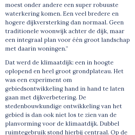
moest onder andere een super robuuste
waterkering komen. Een veel bredere en
hogere dijkversterking dan normaal. Geen
traditionele woonwijk achter de dijk, maar
een integraal plan voor één groot landschap
met daarin woningen.”
Dat werd de klimaatdijk: een in hoogte
oplopend en heel groot grondplateau. Het
was een experiment om
gebiedsontwikkeling hand in hand te laten
gaan met dijkverbetering. De
stedenbouwkundige ontwikkeling van het
gebied is dan ook niet los te zien van de
planvorming voor de klimaatdijk. Dubbel
ruimtegebruik stond hierbij centraal. Op de