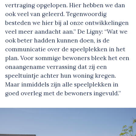
vertraging opgelopen. Hier hebben we dan
ook veel van geleerd. Tegenwoordig
besteden we hier bij al onze ontwikkelingen
veel meer aandacht aan.” De Ligny: “Wat we
ook beter hadden kunnen doen, is de
communicatie over de speelplekken in het
plan. Voor sommige bewoners bleek het een
onaangename verrassing dat zij een
speeltuintje achter hun woning kregen.
Maar inmiddels zijn alle speelplekken in
goed overleg met de bewoners ingevuld.”