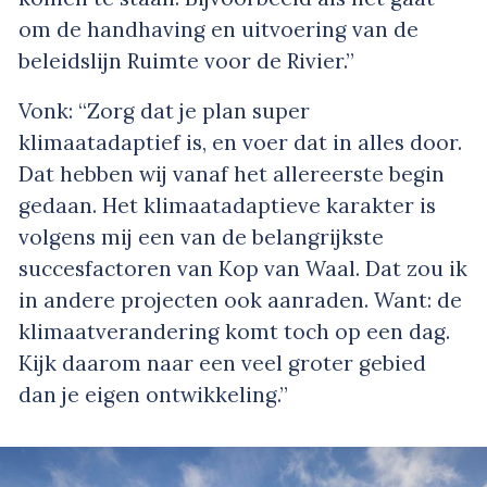
om de handhaving en uitvoering van de
beleidslijn Ruimte voor de Rivier.”
Vonk: “Zorg dat je plan super
klimaatadaptief is, en voer dat in alles door.
Dat hebben wij vanaf het allereerste begin
gedaan. Het klimaatadaptieve karakter is
volgens mij een van de belangrijkste
succesfactoren van Kop van Waal. Dat zou ik
in andere projecten ook aanraden. Want: de
klimaatverandering komt toch op een dag.
Kijk daarom naar een veel groter gebied
dan je eigen ontwikkeling.”