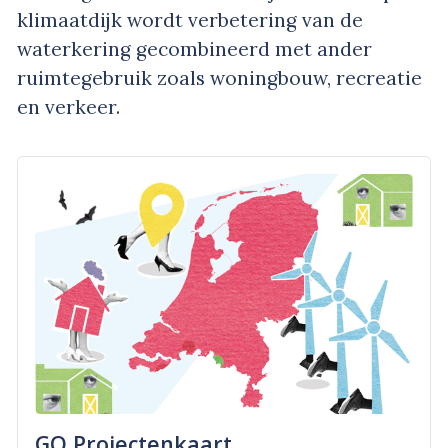
klimaatdijk wordt verbetering van de
waterkering gecombineerd met ander
ruimtegebruik zoals woningbouw, recreatie
en verkeer.
GO Projectenkaart