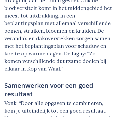
draagt bij aan het buurtgevoel. Ook de
biodiversiteit komt in het middengebied het
meest tot uitdrukking. In een
beplantingsplan met allemaal verschillende
bomen, struiken, bloemen en kruiden. De
veranda’s en dakoverstekken zorgen samen
met het beplantingsplan voor schaduw en
koelte op warme dagen. De Ligny: “Zo
komen verschillende duurzame doelen bij
elkaar in Kop van Waal.”
Samenwerken voor een goed
resultaat
Vonk: “Door alle opgaven te combineren,
kom je uiteindelijk tot een goed resultaat.