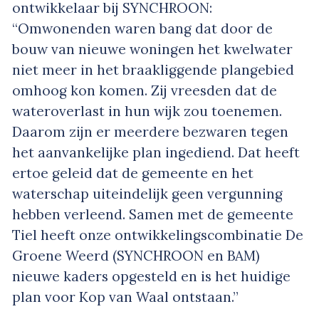
ontwikkelaar bij SYNCHROON:
“Omwonenden waren bang dat door de
bouw van nieuwe woningen het kwelwater
niet meer in het braakliggende plangebied
omhoog kon komen. Zij vreesden dat de
wateroverlast in hun wijk zou toenemen.
Daarom zijn er meerdere bezwaren tegen
het aanvankelijke plan ingediend. Dat heeft
ertoe geleid dat de gemeente en het
waterschap uiteindelijk geen vergunning
hebben verleend. Samen met de gemeente
Tiel heeft onze ontwikkelingscombinatie De
Groene Weerd (SYNCHROON en BAM)
nieuwe kaders opgesteld en is het huidige
plan voor Kop van Waal ontstaan.”