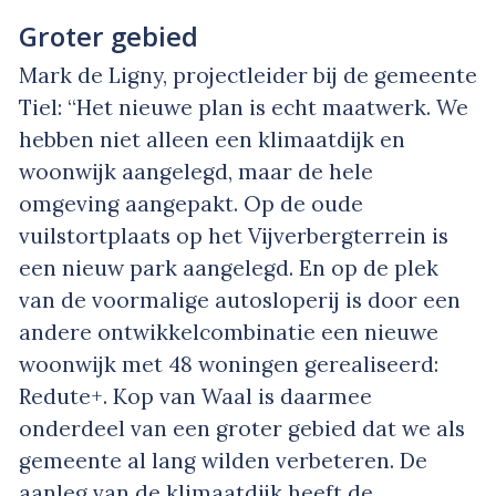
Groter gebied
Mark de Ligny, projectleider bij de gemeente
Tiel: “Het nieuwe plan is echt maatwerk. We
hebben niet alleen een klimaatdijk en
woonwijk aangelegd, maar de hele
omgeving aangepakt. Op de oude
vuilstortplaats op het Vijverbergterrein is
een nieuw park aangelegd. En op de plek
van de voormalige autosloperij is door een
andere ontwikkelcombinatie een nieuwe
woonwijk met 48 woningen gerealiseerd:
Redute+. Kop van Waal is daarmee
onderdeel van een groter gebied dat we als
gemeente al lang wilden verbeteren. De
aanleg van de klimaatdijk heeft de