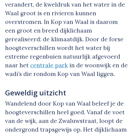
verandert, de kweldruk van het water in de
Waal groot is en rivieren kunnen
overstromen. In Kop van Waal is daarom
een groot en breed dijklichaam
gerealiseerd: de klimaatdijk. Door de forse
hoogteverschillen wordt het water bij
extreme regenbuien natuurlijk afgevoerd
naar het
centrale park
in de woonwijk en de
wadi’s die rondom Kop van Waal liggen.
Geweldig uitzicht
Wandelend door Kop van Waal beleef je de
hoogteverschillen heel goed. Vanaf de voet
van de wijk, aan de Zwaluwstraat, loopt de
ondergrond trapsgewijs op. Het dijklichaam