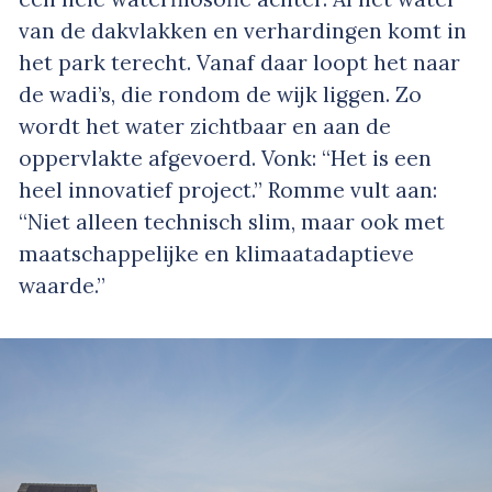
van de dakvlakken en verhardingen komt in
het park terecht. Vanaf daar loopt het naar
de wadi’s, die rondom de wijk liggen. Zo
wordt het water zichtbaar en aan de
oppervlakte afgevoerd. Vonk: “Het is een
heel innovatief project.” Romme vult aan:
“Niet alleen technisch slim, maar ook met
maatschappelijke en klimaatadaptieve
waarde.”