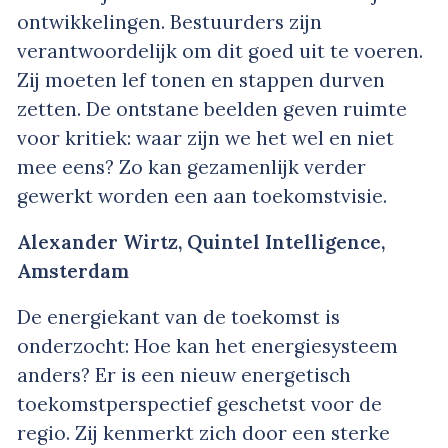
ontwikkelingen. Bestuurders zijn
verantwoordelijk om dit goed uit te voeren.
Zij moeten lef tonen en stappen durven
zetten. De ontstane beelden geven ruimte
voor kritiek: waar zijn we het wel en niet
mee eens? Zo kan gezamenlijk verder
gewerkt worden een aan toekomstvisie.
Alexander Wirtz, Quintel Intelligence,
Amsterdam
De energiekant van de toekomst is
onderzocht: Hoe kan het energiesysteem
anders? Er is een nieuw energetisch
toekomstperspectief geschetst voor de
regio. Zij kenmerkt zich door een sterke