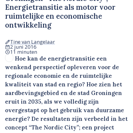
Energietransitie als motor voor
ruimtelijke en economische
ontwikkeling
Tine van Langelaar
2 juni 2016
11 minuten
Hoe kan de energietransitie een
wenkend perspectief opleveren voor de
regionale economie en de ruimtelijke
kwaliteit van stad en regio? Hoe zien het
aardbevingsgebied en de stad Groningen
eruit in 2035, als we volledig zijn
overgestapt op het gebruik van duurzame
energie? De resultaten zijn verbeeld in het
concept “The Nordic City”; een project