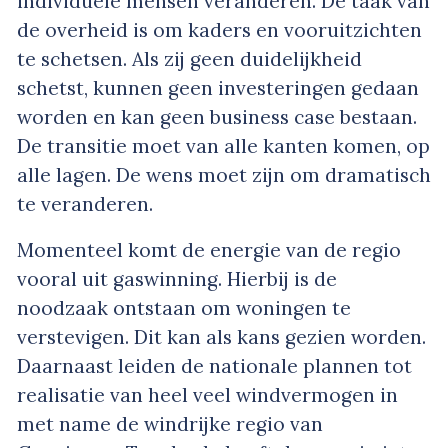
individuele mensen veranderen. De taak van
de overheid is om kaders en vooruitzichten
te schetsen. Als zij geen duidelijkheid
schetst, kunnen geen investeringen gedaan
worden en kan geen business case bestaan.
De transitie moet van alle kanten komen, op
alle lagen. De wens moet zijn om dramatisch
te veranderen.
Momenteel komt de energie van de regio
vooral uit gaswinning. Hierbij is de
noodzaak ontstaan om woningen te
verstevigen. Dit kan als kans gezien worden.
Daarnaast leiden de nationale plannen tot
realisatie van heel veel windvermogen in
met name de windrijke regio van