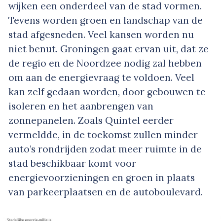
wijken een onderdeel van de stad vormen.
Tevens worden groen en landschap van de
stad afgesneden. Veel kansen worden nu
niet benut. Groningen gaat ervan uit, dat ze
de regio en de Noordzee nodig zal hebben
om aan de energievraag te voldoen. Veel
kan zelf gedaan worden, door gebouwen te
isoleren en het aanbrengen van
zonnepanelen. Zoals Quintel eerder
vermeldde, in de toekomst zullen minder
auto’s rondrijden zodat meer ruimte in de
stad beschikbaar komt voor
energievoorzieningen en groen in plaats
van parkeerplaatsen en de autoboulevard.