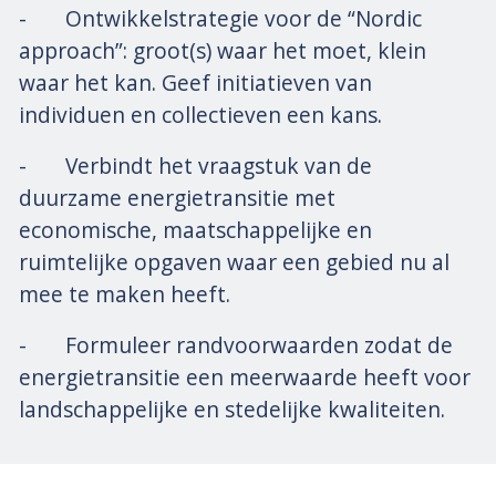
- Ontwikkelstrategie voor de “Nordic
approach”: groot(s) waar het moet, klein
waar het kan. Geef initiatieven van
individuen en collectieven een kans.
- Verbindt het vraagstuk van de
duurzame energietransitie met
economische, maatschappelijke en
ruimtelijke opgaven waar een gebied nu al
mee te maken heeft.
- Formuleer randvoorwaarden zodat de
energietransitie een meerwaarde heeft voor
landschappelijke en stedelijke kwaliteiten.