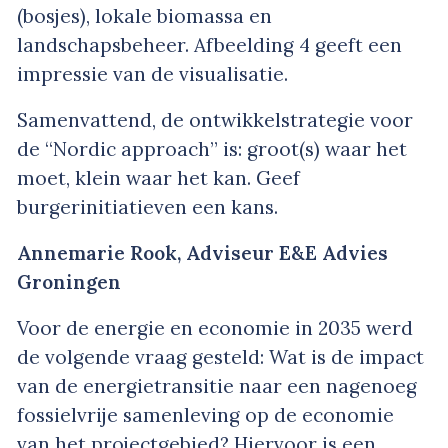
(bosjes), lokale biomassa en
landschapsbeheer. Afbeelding 4 geeft een
impressie van de visualisatie.
Samenvattend, de ontwikkelstrategie voor
de “Nordic approach” is: groot(s) waar het
moet, klein waar het kan. Geef
burgerinitiatieven een kans.
Annemarie Rook, Adviseur E&E Advies
Groningen
Voor de energie en economie in 2035 werd
de volgende vraag gesteld: Wat is de impact
van de energietransitie naar een nagenoeg
fossielvrije samenleving op de economie
van het projectgebied? Hiervoor is een