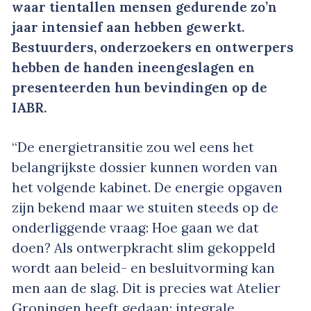
waar tientallen mensen gedurende zo’n
jaar intensief aan hebben gewerkt.
Bestuurders, onderzoekers en ontwerpers
hebben de handen ineengeslagen en
presenteerden hun bevindingen op de
IABR.
“De energietransitie zou wel eens het
belangrijkste dossier kunnen worden van
het volgende kabinet. De energie opgaven
zijn bekend maar we stuiten steeds op de
onderliggende vraag: Hoe gaan we dat
doen? Als ontwerpkracht slim gekoppeld
wordt aan beleid- en besluitvorming kan
men aan de slag. Dit is precies wat Atelier
Groningen heeft gedaan; integrale