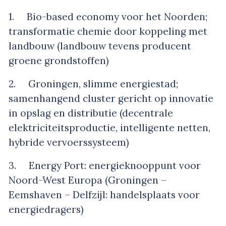
1. Bio-based economy voor het Noorden;
transformatie chemie door koppeling met
landbouw (landbouw tevens producent
groene grondstoffen)
2. Groningen, slimme energiestad;
samenhangend cluster gericht op innovatie
in opslag en distributie (decentrale
elektriciteitsproductie, intelligente netten,
hybride vervoerssysteem)
3. Energy Port: energieknooppunt voor
Noord-West Europa (Groningen –
Eemshaven – Delfzijl: handelsplaats voor
energiedragers)