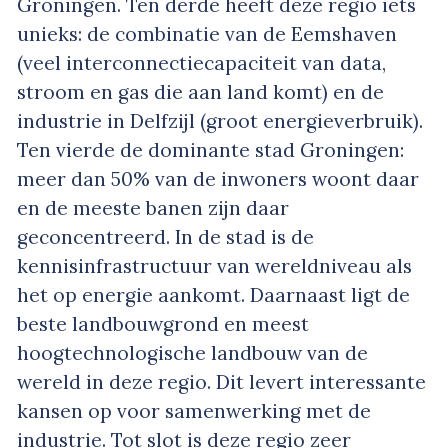
Groningen. Ten derde heeft deze regio iets
unieks: de combinatie van de Eemshaven
(veel interconnectiecapaciteit van data,
stroom en gas die aan land komt) en de
industrie in Delfzijl (groot energieverbruik).
Ten vierde de dominante stad Groningen:
meer dan 50% van de inwoners woont daar
en de meeste banen zijn daar
geconcentreerd. In de stad is de
kennisinfrastructuur van wereldniveau als
het op energie aankomt. Daarnaast ligt de
beste landbouwgrond en meest
hoogtechnologische landbouw van de
wereld in deze regio. Dit levert interessante
kansen op voor samenwerking met de
industrie. Tot slot is deze regio zeer