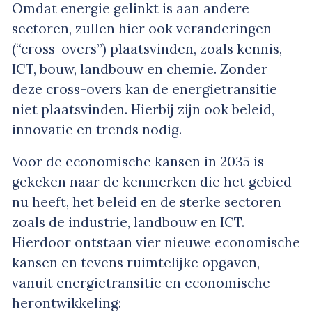
Omdat energie gelinkt is aan andere
sectoren, zullen hier ook veranderingen
(“cross-overs”) plaatsvinden, zoals kennis,
ICT, bouw, landbouw en chemie. Zonder
deze cross-overs kan de energietransitie
niet plaatsvinden. Hierbij zijn ook beleid,
innovatie en trends nodig.
Voor de economische kansen in 2035 is
gekeken naar de kenmerken die het gebied
nu heeft, het beleid en de sterke sectoren
zoals de industrie, landbouw en ICT.
Hierdoor ontstaan vier nieuwe economische
kansen en tevens ruimtelijke opgaven,
vanuit energietransitie en economische
herontwikkeling: