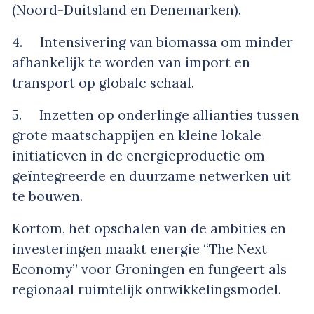
(Noord-Duitsland en Denemarken).
4. Intensivering van biomassa om minder
afhankelijk te worden van import en
transport op globale schaal.
5. Inzetten op onderlinge allianties tussen
grote maatschappijen en kleine lokale
initiatieven in de energieproductie om
geïntegreerde en duurzame netwerken uit
te bouwen.
Kortom, het opschalen van de ambities en
investeringen maakt energie “The Next
Economy” voor Groningen en fungeert als
regionaal ruimtelijk ontwikkelingsmodel.