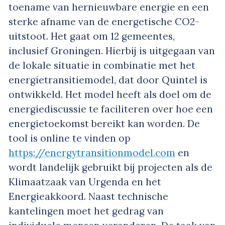
toename van hernieuwbare energie en een
sterke afname van de energetische CO2-
uitstoot. Het gaat om 12 gemeentes,
inclusief Groningen. Hierbij is uitgegaan van
de lokale situatie in combinatie met het
energietransitiemodel, dat door Quintel is
ontwikkeld. Het model heeft als doel om de
energiediscussie te faciliteren over hoe een
energietoekomst bereikt kan worden. De
tool is online te vinden op
https://energytransitionmodel.com
en
wordt landelijk gebruikt bij projecten als de
Klimaatzaak van Urgenda en het
Energieakkoord. Naast technische
kantelingen moet het gedrag van