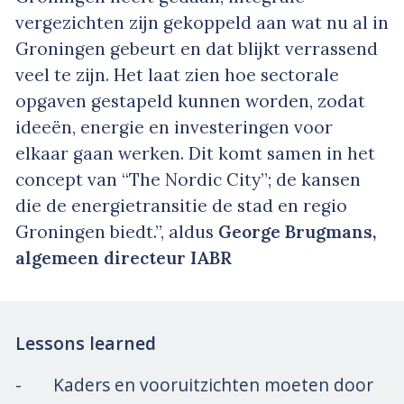
vergezichten zijn gekoppeld aan wat nu al in
Groningen gebeurt en dat blijkt verrassend
veel te zijn. Het laat zien hoe sectorale
opgaven gestapeld kunnen worden, zodat
ideeën, energie en investeringen voor
elkaar gaan werken. Dit komt samen in het
concept van “The Nordic City”; de kansen
die de energietransitie de stad en regio
Groningen biedt.”, aldus
George Brugmans,
algemeen directeur IABR
Lessons learned
- Kaders en vooruitzichten moeten door