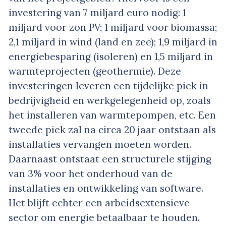
investering van 7 miljard euro nodig: 1
miljard voor zon PV; 1 miljard voor biomassa;
2,1 miljard in wind (land en zee); 1,9 miljard in
energiebesparing (isoleren) en 1,5 miljard in
warmteprojecten (geothermie). Deze
investeringen leveren een tijdelijke piek in
bedrijvigheid en werkgelegenheid op, zoals
het installeren van warmtepompen, etc. Een
tweede piek zal na circa 20 jaar ontstaan als
installaties vervangen moeten worden.
Daarnaast ontstaat een structurele stijging
van 3% voor het onderhoud van de
installaties en ontwikkeling van software.
Het blijft echter een arbeidsextensieve
sector om energie betaalbaar te houden.