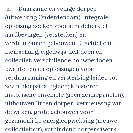
3. Duurzame en veilige dorpen
(uitwerking Onderdendam). Integrale
oplossing zoeken voor schadeherstel
aardbevingen (versterken) en
verduurzamen gebouwen. Kracht: licht,
kleinschalig, eigenwijs, zelf doen en
collectief. Verschillende bouwperioden,
kwaliteiten en oplossingen voor
verduurzaming en versterking leiden tot
zeven dorpstrategieën; Koesteren
historische ensemble (geen zonnepanelen),
uitbouwen linten dorpen, vernieuwing van
de wijken, grote gebouwen voor
gezamenlijke energieopwekking (nieuwe
collectiviteit), verbindend dorpsnetwerk