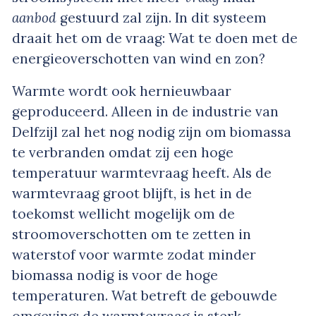
aanbod
gestuurd zal zijn. In dit systeem
draait het om de vraag: Wat te doen met de
energieoverschotten van wind en zon?
Warmte wordt ook hernieuwbaar
geproduceerd. Alleen in de industrie van
Delfzijl zal het nog nodig zijn om biomassa
te verbranden omdat zij een hoge
temperatuur warmtevraag heeft. Als de
warmtevraag groot blijft, is het in de
toekomst wellicht mogelijk om de
stroomoverschotten om te zetten in
waterstof voor warmte zodat minder
biomassa nodig is voor de hoge
temperaturen. Wat betreft de gebouwde