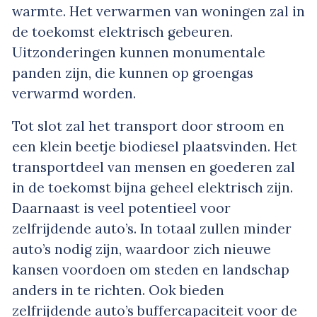
warmte. Het verwarmen van woningen zal in
de toekomst elektrisch gebeuren.
Uitzonderingen kunnen monumentale
panden zijn, die kunnen op groengas
verwarmd worden.
Tot slot zal het transport door stroom en
een klein beetje biodiesel plaatsvinden. Het
transportdeel van mensen en goederen zal
in de toekomst bijna geheel elektrisch zijn.
Daarnaast is veel potentieel voor
zelfrijdende auto’s. In totaal zullen minder
auto’s nodig zijn, waardoor zich nieuwe
kansen voordoen om steden en landschap
anders in te richten. Ook bieden
zelfrijdende auto’s buffercapaciteit voor de