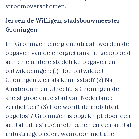
stroomoverschotten.
Jeroen de Willigen, stadsbouwmeester
Groningen
In “Groningen energieneutraal” worden de
opgaven van de energietransitie gekoppeld
aan drie andere stedelijke opgaven en
ontwikkelingen: (1) Hoe ontwikkelt
Groningen zich als kennisstad? (2) Na
Amsterdam en Utrecht is Groningen de
snelst groeiende stad van Nederland:
verdichten? (3) Hoe wordt de mobiliteit
opgelost? Groningen is opgeknipt door een
aantal infrastructurele banen en een aantal
industriegebieden, waardoor niet alle