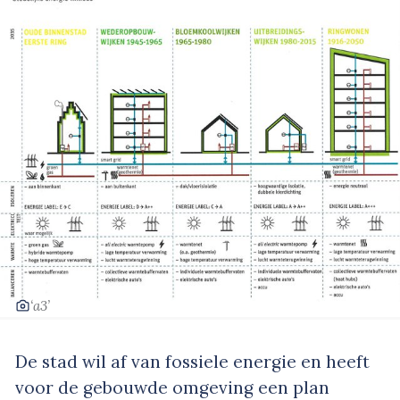
‘a3’
De stad wil af van fossiele energie en heeft
voor de gebouwde omgeving een plan