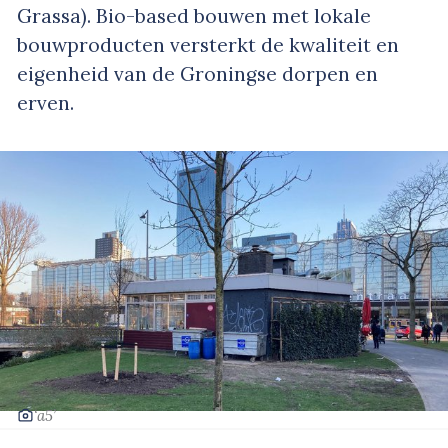
Grassa). Bio-based bouwen met lokale
bouwproducten versterkt de kwaliteit en
eigenheid van de Groningse dorpen en
erven.
‘a5’