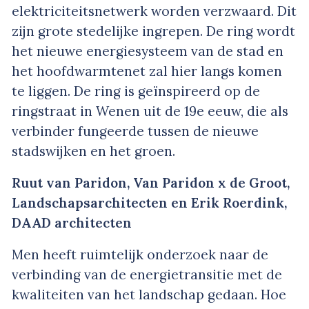
elektriciteitsnetwerk worden verzwaard. Dit
zijn grote stedelijke ingrepen. De ring wordt
het nieuwe energiesysteem van de stad en
het hoofdwarmtenet zal hier langs komen
te liggen. De ring is geïnspireerd op de
ringstraat in Wenen uit de 19
e
eeuw, die als
verbinder fungeerde tussen de nieuwe
stadswijken en het groen.
Ruut van Paridon, Van Paridon x de Groot,
Landschapsarchitecten en Erik Roerdink,
DAAD architecten
Men heeft ruimtelijk onderzoek naar de
verbinding van de energietransitie met de
kwaliteiten van het landschap gedaan. Hoe