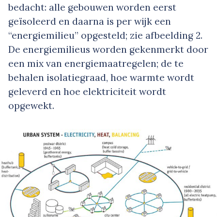
bedacht: alle gebouwen worden eerst
geïsoleerd en daarna is per wijk een
“energiemilieu” opgesteld; zie afbeelding 2.
De energiemilieus worden gekenmerkt door
een mix van energiemaatregelen; de te
behalen isolatiegraad, hoe warmte wordt
geleverd en hoe elektriciteit wordt
opgewekt.