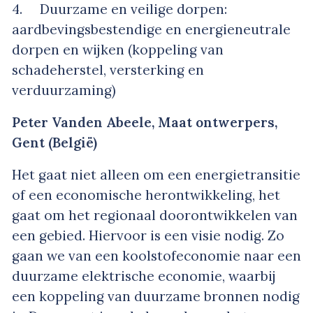
4. Duurzame en veilige dorpen:
aardbevingsbestendige en energieneutrale
dorpen en wijken (koppeling van
schadeherstel, versterking en
verduurzaming)
Peter Vanden Abeele, Maat ontwerpers,
Gent (België)
Het gaat niet alleen om een energietransitie
of een economische herontwikkeling, het
gaat om het regionaal doorontwikkelen van
een gebied. Hiervoor is een visie nodig. Zo
gaan we van een koolstofeconomie naar een
duurzame elektrische economie, waarbij
een koppeling van duurzame bronnen nodig