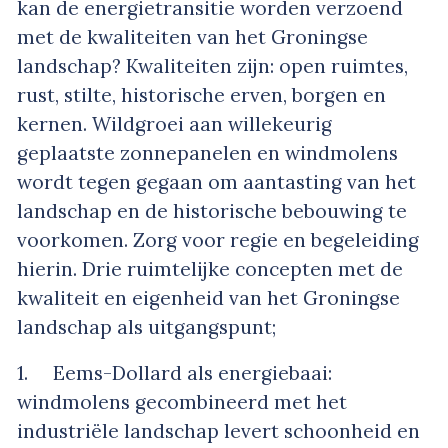
kan de energietransitie worden verzoend
met de kwaliteiten van het Groningse
landschap? Kwaliteiten zijn: open ruimtes,
rust, stilte, historische erven, borgen en
kernen. Wildgroei aan willekeurig
geplaatste zonnepanelen en windmolens
wordt tegen gegaan om aantasting van het
landschap en de historische bebouwing te
voorkomen. Zorg voor regie en begeleiding
hierin. Drie ruimtelijke concepten met de
kwaliteit en eigenheid van het Groningse
landschap als uitgangspunt;
1. Eems-Dollard als energiebaai:
windmolens gecombineerd met het
industriële landschap levert schoonheid en