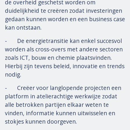
de overheid geschetst worden om
duidelijkheid te creëren zodat investeringen
gedaan kunnen worden en een business case
kan ontstaan.
- De energietransitie kan enkel succesvol
worden als cross-overs met andere sectoren
zoals ICT, bouw en chemie plaatsvinden.
Hierbij zijn tevens beleid, innovatie en trends
nodig.
- Creëer voor langlopende projecten een
platform in atelierachtige werkwijze zodat
alle betrokken partijen elkaar weten te
vinden, informatie kunnen uitwisselen en
stokjes kunnen doorgeven.