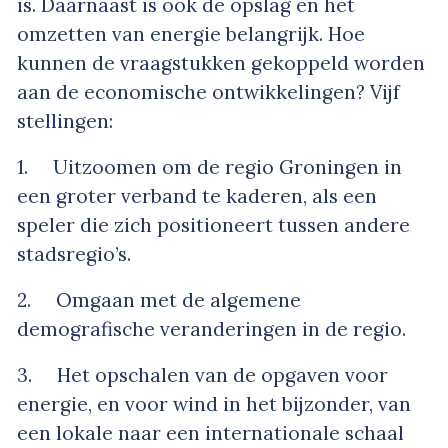
is. Daarnaast is ook de opslag en het
omzetten van energie belangrijk. Hoe
kunnen de vraagstukken gekoppeld worden
aan de economische ontwikkelingen? Vijf
stellingen:
1. Uitzoomen om de regio Groningen in
een groter verband te kaderen, als een
speler die zich positioneert tussen andere
stadsregio’s.
2. Omgaan met de algemene
demografische veranderingen in de regio.
3. Het opschalen van de opgaven voor
energie, en voor wind in het bijzonder, van
een lokale naar een internationale schaal