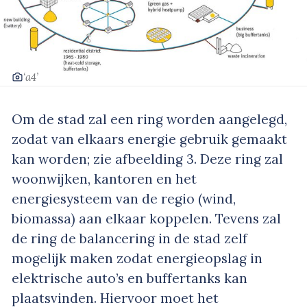
‘a4’
Om de stad zal een ring worden aangelegd,
zodat van elkaars energie gebruik gemaakt
kan worden; zie afbeelding 3. Deze ring zal
woonwijken, kantoren en het
energiesysteem van de regio (wind,
biomassa) aan elkaar koppelen. Tevens zal
de ring de balancering in de stad zelf
mogelijk maken zodat energieopslag in
elektrische auto’s en buffertanks kan
plaatsvinden. Hiervoor moet het