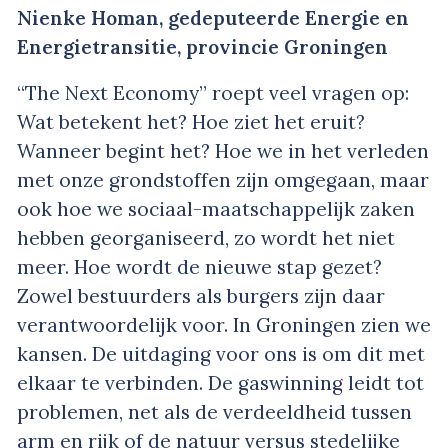
Nienke Homan, gedeputeerde Energie en
Energietransitie, provincie Groningen
“The Next Economy” roept veel vragen op:
Wat betekent het? Hoe ziet het eruit?
Wanneer begint het? Hoe we in het verleden
met onze grondstoffen zijn omgegaan, maar
ook hoe we sociaal-maatschappelijk zaken
hebben georganiseerd, zo wordt het niet
meer. Hoe wordt de nieuwe stap gezet?
Zowel bestuurders als burgers zijn daar
verantwoordelijk voor. In Groningen zien we
kansen. De uitdaging voor ons is om dit met
elkaar te verbinden. De gaswinning leidt tot
problemen, net als de verdeeldheid tussen
arm en rijk of de natuur versus stedelijke