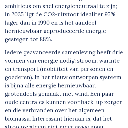
ambitieus om snel energieneutraal te zijn;
in 2035 ligt de CO2-uitstoot idealiter 95%
lager dan in 1990 en is het aandeel
hernieuwbaar geproduceerde energie
gestegen tot 88%.
Iedere geavanceerde samenleving heeft drie
vormen van energie nodig: stroom, warmte
en transport (mobiliteit van personen en
goederen). In het nieuw ontworpen systeem
is bijna alle energie hernieuwbaar,
grotendeels gemaakt met wind. Een paar
oude centrales kunnen voor back-up zorgen
en die verbranden over het algemeen
biomassa. Interessant hieraan is, dat het
stroomsysteem niet meer
vraag
maar