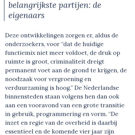
belangrijkste partijen: de
eigenaars
Deze ontwikkelingen zorgen er, aldus de
onderzoekers, voor “dat de huidige
functiemix niet meer voldoet, de druk op
ruimte is groot, criminaliteit dreigt
permanent voet aan de grond te krijgen, de
noodzaak voor vergroening en
verduurzaming is hoog.” De Nederlandse
binnensteden staan volgens hen dan ook
aan een vooravond van een grote transitie
in gebruik, programmering en vorm. “De
inzet en regie van de overheid is daarbij
essentieel en de komende vier jaar zijn