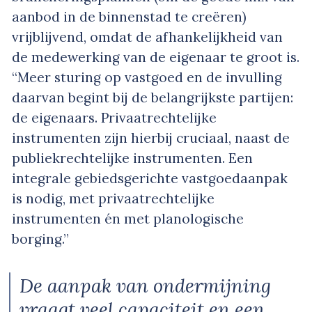
aanbod in de binnenstad te creëren)
vrijblijvend, omdat de afhankelijkheid van
de medewerking van de eigenaar te groot is.
“Meer sturing op vastgoed en de invulling
daarvan begint bij de belangrijkste partijen:
de eigenaars. Privaatrechtelijke
instrumenten zijn hierbij cruciaal, naast de
publiekrechtelijke instrumenten. Een
integrale gebiedsgerichte vastgoedaanpak
is nodig, met privaatrechtelijke
instrumenten én met planologische
borging.”
De aanpak van ondermijning
vraagt veel capaciteit en een