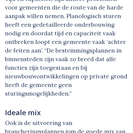
voor gemeenten die de route van de harde
aanpak willen nemen. Planologisch sturen
heeft een gedetailleerde onderbouwing
nodig en doordat tijd en capaciteit vaak
ontbreken loopt een gemeente vaak ‘achter
de feiten aan’. “De bestemmingsplannen in
binnensteden zijn vaak zo breed dat alle
functies zijn toegestaan en bij
nieuwbouwontwikkelingen op private grond
heeft de gemeente geen
sturingsmogelijkheden.”
Ideale mix
Ook is de uitvoering van
brancheringsplannen (om de goede mix van