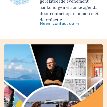
gerelateerde evenement
aankondigen via onze agenda
door contact op te nemen met
de redactie.
Neem contact op