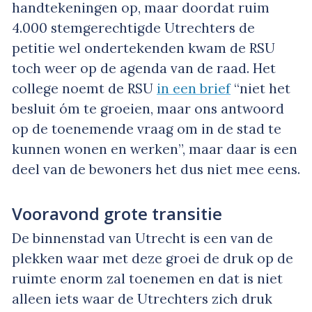
handtekeningen op, maar doordat ruim
4.000 stemgerechtigde Utrechters de
petitie wel ondertekenden kwam de RSU
toch weer op de agenda van de raad. Het
college noemt de RSU
in een brief
“niet het
besluit óm te groeien, maar ons antwoord
op de toenemende vraag om in de stad te
kunnen wonen en werken”, maar daar is een
deel van de bewoners het dus niet mee eens.
Vooravond grote transitie
De binnenstad van Utrecht is een van de
plekken waar met deze groei de druk op de
ruimte enorm zal toenemen en dat is niet
alleen iets waar de Utrechters zich druk