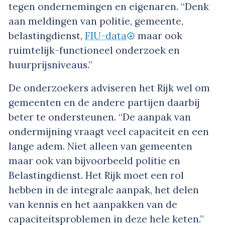
tegen ondernemingen en eigenaren. “Denk
aan meldingen van politie, gemeente,
belastingdienst,
FIU-data
maar ook
ruimtelijk-functioneel onderzoek en
huurprijsniveaus.”
De onderzoekers adviseren het Rijk wel om
gemeenten en de andere partijen daarbij
beter te ondersteunen. “De aanpak van
ondermijning vraagt veel capaciteit en een
lange adem. Niet alleen van gemeenten
maar ook van bijvoorbeeld politie en
Belastingdienst. Het Rijk moet een rol
hebben in de integrale aanpak, het delen
van kennis en het aanpakken van de
capaciteitsproblemen in deze hele keten.”