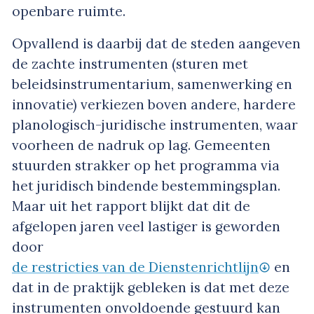
openbare ruimte.
Opvallend is daarbij dat de steden aangeven
de zachte instrumenten (sturen met
beleidsinstrumentarium, samenwerking en
innovatie) verkiezen boven andere, hardere
planologisch-juridische instrumenten, waar
voorheen de nadruk op lag. Gemeenten
stuurden strakker op het programma via
het juridisch bindende bestemmingsplan.
Maar uit het rapport blijkt dat dit de
afgelopen jaren veel lastiger is geworden
door
de restricties van de Dienstenrichtlijn
en
dat in de praktijk gebleken is dat met deze
instrumenten onvoldoende gestuurd kan