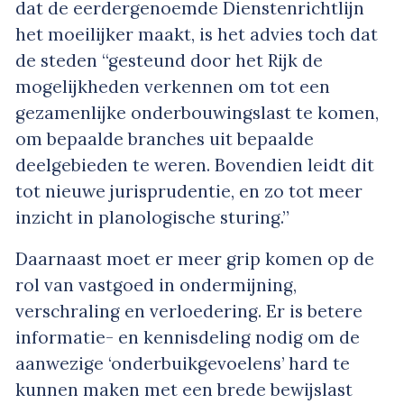
dat de eerdergenoemde Dienstenrichtlijn
het moeilijker maakt, is het advies toch dat
de steden “gesteund door het Rijk de
mogelijkheden verkennen om tot een
gezamenlijke onderbouwingslast te komen,
om bepaalde branches uit bepaalde
deelgebieden te weren. Bovendien leidt dit
tot nieuwe jurisprudentie, en zo tot meer
inzicht in planologische sturing.”
Daarnaast moet er meer grip komen op de
rol van vastgoed in ondermijning,
verschraling en verloedering. Er is betere
informatie- en kennisdeling nodig om de
aanwezige ‘onderbuikgevoelens’ hard te
kunnen maken met een brede bewijslast