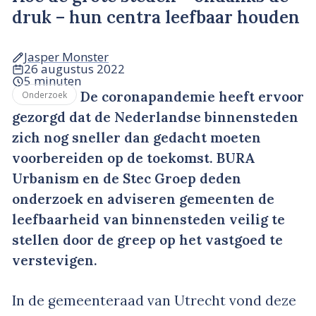
druk – hun centra leefbaar houden
Jasper Monster
26 augustus 2022
5 minuten
De coronapandemie heeft ervoor
Onderzoek
gezorgd dat de Nederlandse binnensteden
zich nog sneller dan gedacht moeten
voorbereiden op de toekomst. BURA
Urbanism en de Stec Groep deden
onderzoek en adviseren gemeenten de
leefbaarheid van binnensteden veilig te
stellen door de greep op het vastgoed te
verstevigen.
In de gemeenteraad van Utrecht vond deze