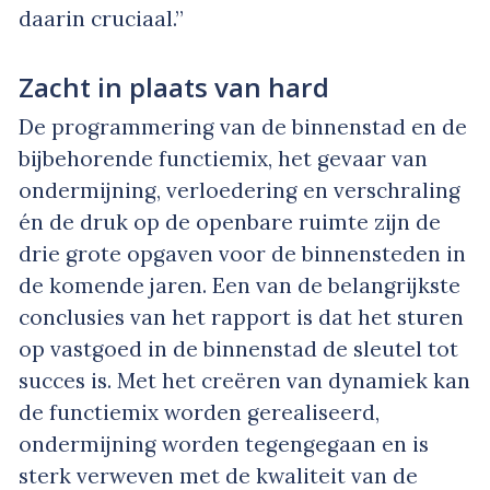
daarin cruciaal.”
Zacht in plaats van hard
De programmering van de binnenstad en de
bijbehorende functiemix, het gevaar van
ondermijning, verloedering en verschraling
én de druk op de openbare ruimte zijn de
drie grote opgaven voor de binnensteden in
de komende jaren. Een van de belangrijkste
conclusies van het rapport is dat het sturen
op vastgoed in de binnenstad de sleutel tot
succes is. Met het creëren van dynamiek kan
de functiemix worden gerealiseerd,
ondermijning worden tegengegaan en is
sterk verweven met de kwaliteit van de