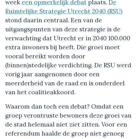
week
een opmerkelijk debat
plaats.
De
Ruimtelijke Strategie Utrecht 2040 (RSU)
stond daarin centraal. Een van de
uitgangspunten van deze strategie is de
verwachting dat Utrecht er in 2040 100.000
extra inwoners bij heeft. Die groei moet
vooral bereikt worden door
(binnen)stedelijke verdichting. De RSU werd
vorig jaar aangenomen door een
meerderheid van de raad en is onderdeel
van het coalitieakkoord.
Waarom dan toch een debat? Omdat een
groep verontruste bewoners deze groei van
de stad helemaal niet ziet zitten. Voor een
referendum haalde de groep niet genoeg