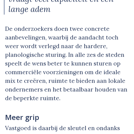
lange adem
De onderzoekers doen twee concrete
aanbevelingen, waarbij de aandacht toch
weer wordt verlegd naar de hardere,
planologische sturing. In alle zes de steden
speelt de wens beter te kunnen sturen op
commerciële voorzieningen om de ideale
mix te creëren, ruimte te bieden aan lokale
ondernemers en het betaalbaar houden van
de beperkte ruimte.
Meer grip
Vastgoed is daarbij de sleutel en ondanks