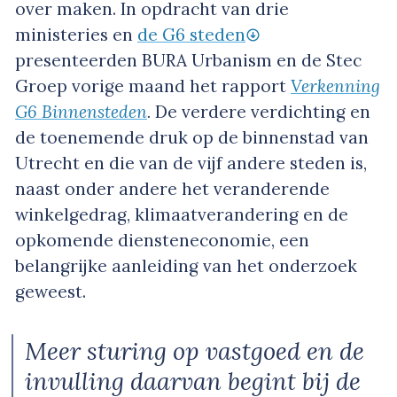
over maken. In opdracht van drie
ministeries en
de G6 steden
presenteerden BURA Urbanism en de Stec
Groep vorige maand het rapport
Verkenning
G6 Binnensteden
.
De verdere verdichting en
de toenemende druk op de binnenstad van
Utrecht en die van de vijf andere steden is,
naast onder andere het veranderende
winkelgedrag, klimaatverandering en de
opkomende diensteneconomie, een
belangrijke aanleiding van het onderzoek
geweest.
Meer sturing op vastgoed en de
invulling daarvan begint bij de