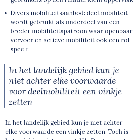
Divers mobiliteitsaanbod: deelmobiliteit
wordt gebruikt als onderdeel van een
breder mobiliteitspatroon waar openbaar
vervoer en actieve mobiliteit ook een rol
speelt
In het landelijk gebied kun je
niet achter elke voorwaarde
voor deelmobiliteit een vinkje
zetten
In het landelijk gebied kun je niet achter
elke voorwaarde een vinkje zetten. Toch is