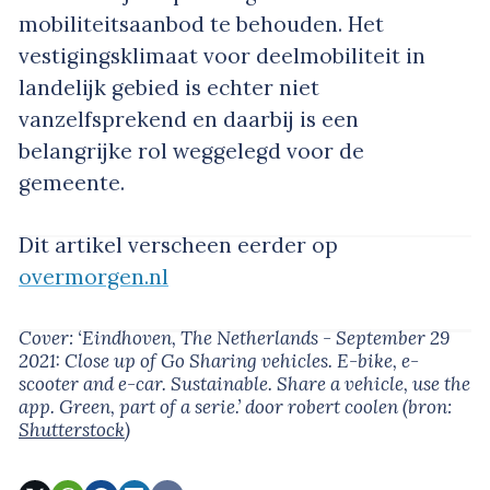
mobiliteitsaanbod te behouden. Het
vestigingsklimaat voor deelmobiliteit in
landelijk gebied is echter niet
vanzelfsprekend en daarbij is een
belangrijke rol weggelegd voor de
gemeente.
Dit artikel verscheen eerder op
overmorgen.nl
Cover: ‘Eindhoven, The Netherlands - September 29
2021: Close up of Go Sharing vehicles. E-bike, e-
scooter and e-car. Sustainable. Share a vehicle, use the
app. Green, part of a serie.’
door robert coolen
(bron:
Shutterstock
)