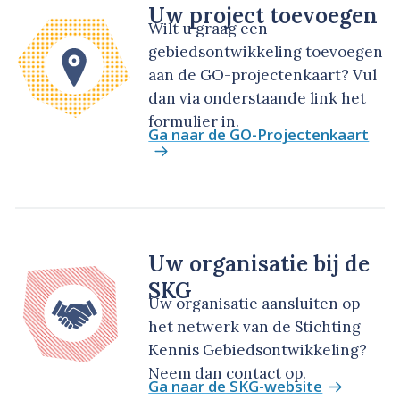
Uw project toevoegen
Wilt u graag een
gebiedsontwikkeling toevoegen
aan de GO-projectenkaart? Vul
dan via onderstaande link het
formulier in.
Ga naar de GO-Projectenkaart
Uw organisatie bij de
SKG
Uw organisatie aansluiten op
het netwerk van de Stichting
Kennis Gebiedsontwikkeling?
Neem dan contact op.
Ga naar de SKG-website