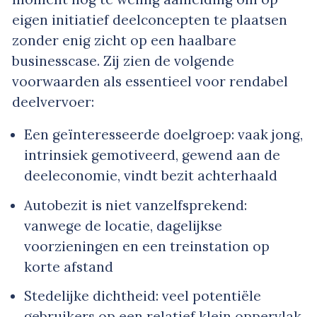
eigen initiatief deelconcepten te plaatsen
zonder enig zicht op een haalbare
businesscase. Zij zien de volgende
voorwaarden als essentieel voor rendabel
deelvervoer:
Een geïnteresseerde doelgroep: vaak jong,
intrinsiek gemotiveerd, gewend aan de
deeleconomie, vindt bezit achterhaald
Autobezit is niet vanzelfsprekend:
vanwege de locatie, dagelijkse
voorzieningen en een treinstation op
korte afstand
Stedelijke dichtheid: veel potentiële
gebruikers op een relatief klein oppervlak