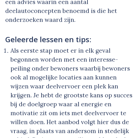
een advies waarin een aantal
deelautoconcepten benoemd is die het
onderzoeken waard zijn.
Geleerde lessen en tips:
Als eerste stap moet er in elk geval
begonnen worden met een interesse-
peiling onder bewoners waarbij bewoners
ook al mogelijke locaties aan kunnen
wijzen waar deelvervoer een plek kan
krijgen. Je hebt de grootste kans op succes
bij de doelgroep waar al energie en
motivatie zit om iets met deelvervoer te
willen doen. Het aanbod volgt hier dus de
vraag, in plaats van andersom in stedelijk