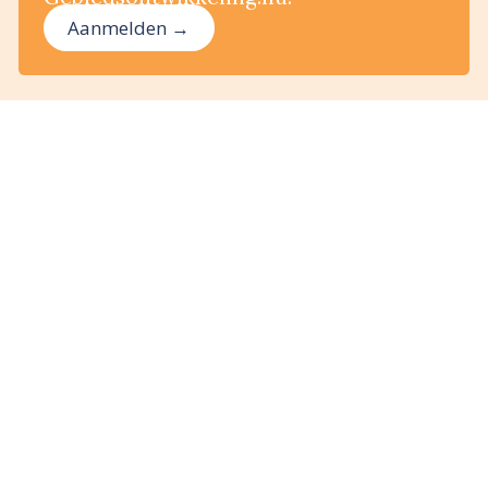
Aanmelden →