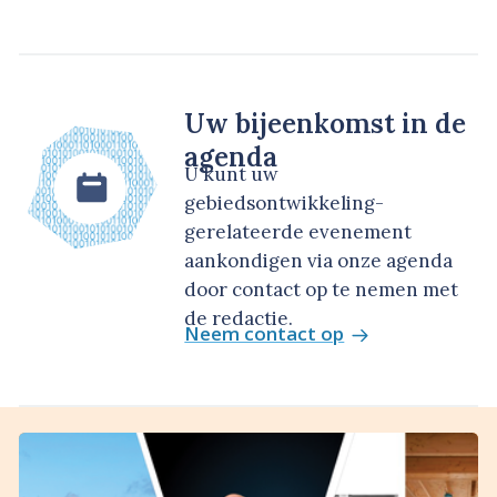
Uw bijeenkomst in de
agenda
U kunt uw
gebiedsontwikkeling-
gerelateerde evenement
aankondigen via onze agenda
door contact op te nemen met
de redactie.
Neem contact op