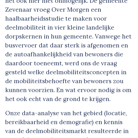
het ook hier niet onmogelijk. De gemeente
Zevenaar vroeg Over Morgen een
haalbaarheidsstudie te maken voor
deelmobiliteit in vier kleine landelijke
dorpskernen in hun gemeente. Vanwege het
busvervoer dat daar sterk is afgenomen en
de autoafhankelijkheid van bewoners die
daardoor toeneemt, werd ons de vraag
gesteld welke deelmobiliteitsconcepten in
de mobiliteitsbehoefte van bewoners zou
kunnen voorzien. En wat ervoor nodig is om
het ook echt van de grond te krijgen.
Onze data-analyse van het gebied (locatie,
bereikbaarheid en demografie) en kennis
van de deelmobiliteitsmarkt resulteerde in