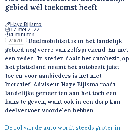
gebied wél toekomst heeft
Haye Bijlsma
17 mei 2022
4 minuten
Deelmobiliteit is in het landelijk
Analyse
gebied nog verre van zelfsprekend. En met
een reden. In steden daalt het autobezit, op
het platteland neemt het autobezit juist
toe en voor aanbieders is het niet
lucratief. Adviseur Haye Bijlsma raadt
landelijke gemeenten aan het toch een
kans te geven, want ook in een dorp kan
deelvervoer voordelen hebben.
De rol van de auto wordt steeds groter in