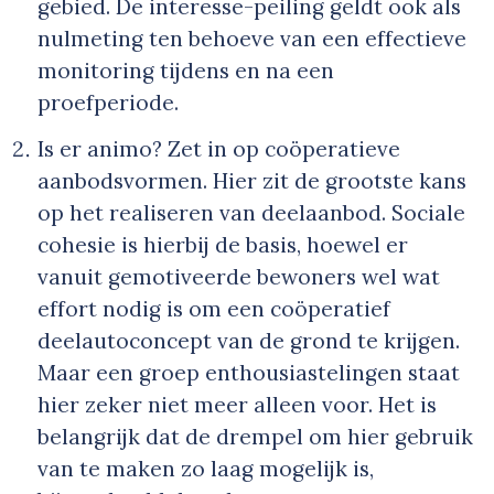
gebied. De interesse-peiling geldt ook als
nulmeting ten behoeve van een effectieve
monitoring tijdens en na een
proefperiode.
Is er animo? Zet in op coöperatieve
aanbodsvormen. Hier zit de grootste kans
op het realiseren van deelaanbod. Sociale
cohesie is hierbij de basis, hoewel er
vanuit gemotiveerde bewoners wel wat
effort nodig is om een coöperatief
deelautoconcept van de grond te krijgen.
Maar een groep enthousiastelingen staat
hier zeker niet meer alleen voor. Het is
belangrijk dat de drempel om hier gebruik
van te maken zo laag mogelijk is,