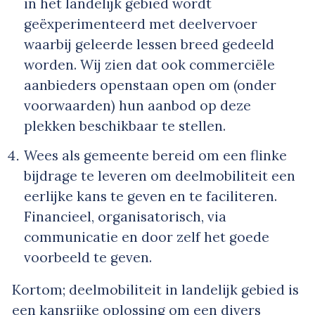
in het landelijk gebied wordt
geëxperimenteerd met deelvervoer
waarbij geleerde lessen breed gedeeld
worden. Wij zien dat ook commerciële
aanbieders openstaan open om (onder
voorwaarden) hun aanbod op deze
plekken beschikbaar te stellen.
Wees als gemeente bereid om een flinke
bijdrage te leveren om deelmobiliteit een
eerlijke kans te geven en te faciliteren.
Financieel, organisatorisch, via
communicatie en door zelf het goede
voorbeeld te geven.
Kortom; deelmobiliteit in landelijk gebied is
een kansrijke oplossing om een divers