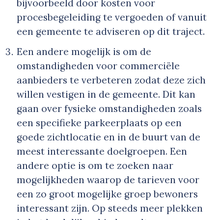
bijvoorbeeld door kosten voor
procesbegeleiding te vergoeden of vanuit
een gemeente te adviseren op dit traject.
Een andere mogelijk is om de
omstandigheden voor commerciële
aanbieders te verbeteren zodat deze zich
willen vestigen in de gemeente. Dit kan
gaan over fysieke omstandigheden zoals
een specifieke parkeerplaats op een
goede zichtlocatie en in de buurt van de
meest interessante doelgroepen. Een
andere optie is om te zoeken naar
mogelijkheden waarop de tarieven voor
een zo groot mogelijke groep bewoners
interessant zijn. Op steeds meer plekken