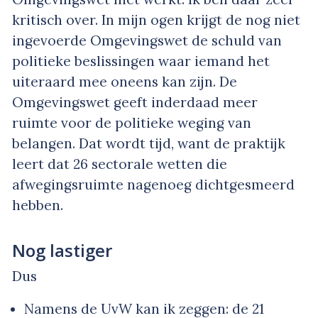
kritisch over. In mijn ogen krijgt de nog niet
ingevoerde Omgevingswet de schuld van
politieke beslissingen waar iemand het
uiteraard mee oneens kan zijn. De
Omgevingswet geeft inderdaad meer
ruimte voor de politieke weging van
belangen. Dat wordt tijd, want de praktijk
leert dat 26 sectorale wetten die
afwegingsruimte nagenoeg dichtgesmeerd
hebben.
Nog lastiger
Dus
Namens de UvW kan ik zeggen: de 21