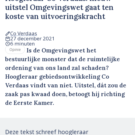
uitstel Omgevingswet gaat ten
koste van uitvoeringskracht
Co Verdaas
27 december 2021
6 minuten
Is de Omgevingswet het
Opinie
bestuurlijke monster dat de ruimtelijke
ordening van ons land zal schaden?
Hoogleraar gebiedsontwikkeling Co
Verdaas vindt van niet. Uitstel, dát zou de
zaak pas kwaad doen, betoogt hij richting
de Eerste Kamer.
Deze tekst schreef hoogleraar