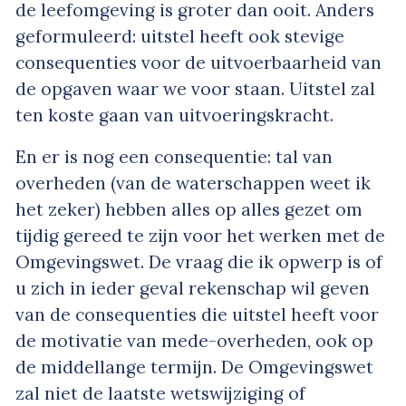
de leefomgeving is groter dan ooit. Anders
geformuleerd: uitstel heeft ook stevige
consequenties voor de uitvoerbaarheid van
de opgaven waar we voor staan. Uitstel zal
ten koste gaan van uitvoeringskracht.
En er is nog een consequentie: tal van
overheden (van de waterschappen weet ik
het zeker) hebben alles op alles gezet om
tijdig gereed te zijn voor het werken met de
Omgevingswet. De vraag die ik opwerp is of
u zich in ieder geval rekenschap wil geven
van de consequenties die uitstel heeft voor
de motivatie van mede-overheden, ook op
de middellange termijn. De Omgevingswet
zal niet de laatste wetswijziging of