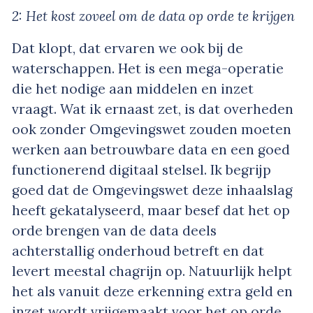
2: Het kost zoveel om de data op orde te krijgen
Dat klopt, dat ervaren we ook bij de
waterschappen. Het is een mega-operatie
die het nodige aan middelen en inzet
vraagt. Wat ik ernaast zet, is dat overheden
ook zonder Omgevingswet zouden moeten
werken aan betrouwbare data en een goed
functionerend digitaal stelsel. Ik begrijp
goed dat de Omgevingswet deze inhaalslag
heeft gekatalyseerd, maar besef dat het op
orde brengen van de data deels
achterstallig onderhoud betreft en dat
levert meestal chagrijn op. Natuurlijk helpt
het als vanuit deze erkenning extra geld en
inzet wordt vrijgemaakt voor het op orde