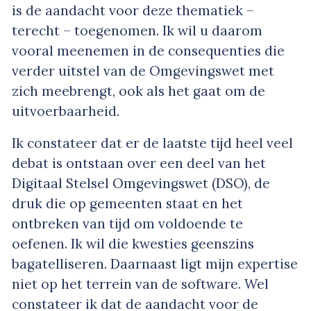
is de aandacht voor deze thematiek –
terecht – toegenomen. Ik wil u daarom
vooral meenemen in de consequenties die
verder uitstel van de Omgevingswet met
zich meebrengt, ook als het gaat om de
uitvoerbaarheid.
Ik constateer dat er de laatste tijd heel veel
debat is ontstaan over een deel van het
Digitaal Stelsel Omgevingswet (DSO), de
druk die op gemeenten staat en het
ontbreken van tijd om voldoende te
oefenen. Ik wil die kwesties geenszins
bagatelliseren. Daarnaast ligt mijn expertise
niet op het terrein van de software. Wel
constateer ik dat de aandacht voor de