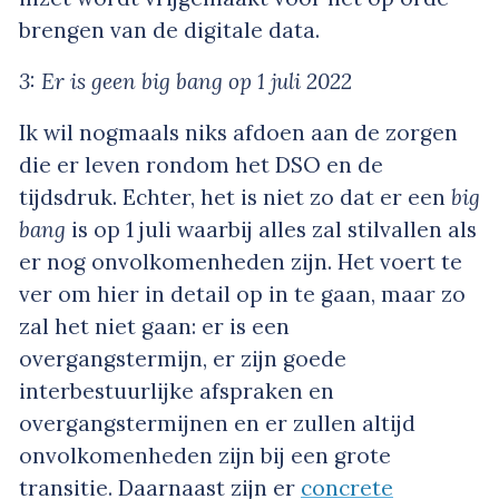
brengen van de digitale data.
3: Er is geen big bang op 1 juli 2022
Ik wil nogmaals niks afdoen aan de zorgen
die er leven rondom het DSO en de
tijdsdruk. Echter, het is niet zo dat er een
big
bang
is op 1 juli waarbij alles zal stilvallen als
er nog onvolkomenheden zijn. Het voert te
ver om hier in detail op in te gaan, maar zo
zal het niet gaan: er is een
overgangstermijn, er zijn goede
interbestuurlijke afspraken en
overgangstermijnen en er zullen altijd
onvolkomenheden zijn bij een grote
transitie. Daarnaast zijn er
concrete