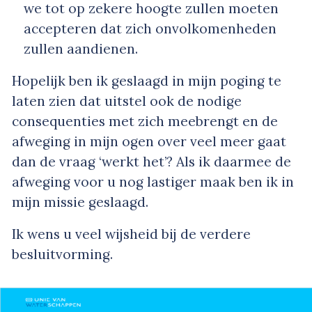
we tot op zekere hoogte zullen moeten
accepteren dat zich onvolkomenheden
zullen aandienen.
Hopelijk ben ik geslaagd in mijn poging te
laten zien dat uitstel ook de nodige
consequenties met zich meebrengt en de
afweging in mijn ogen over veel meer gaat
dan de vraag ‘werkt het’? Als ik daarmee de
afweging voor u nog lastiger maak ben ik in
mijn missie geslaagd.
Ik wens u veel wijsheid bij de verdere
besluitvorming.