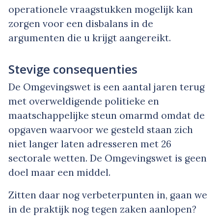
operationele vraagstukken mogelijk kan
zorgen voor een disbalans in de
argumenten die u krijgt aangereikt.
Stevige consequenties
De Omgevingswet is een aantal jaren terug
met overweldigende politieke en
maatschappelijke steun omarmd omdat de
opgaven waarvoor we gesteld staan zich
niet langer laten adresseren met 26
sectorale wetten. De Omgevingswet is geen
doel maar een middel.
Zitten daar nog verbeterpunten in, gaan we
in de praktijk nog tegen zaken aanlopen?