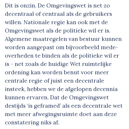
Dit is onzin. De Omgevingswet is net zo
decentraal of centraal als de gebruikers
willen. Nationale regie kan ook met de
Omgevingswet als de politieke wil er is.
Algemene maatregelen van bestuur kunnen
worden aangepast om bijvoorbeeld mede-
overheden te binden als de politieke wil er
is - net zoals de huidige Wet ruimtelijke
ordening kan worden benut voor meer
centrale regie of juist een decentrale
insteek, hebben we de afgelopen decennia
kunnen ervaren. Dat de Omgevingswet
destijds ‘is geframed’ als een decentrale wet
met meer afwegingsruimte doet aan deze
constatering niks af.