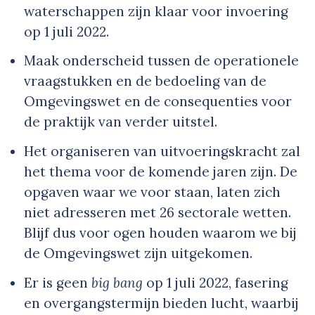
waterschappen zijn klaar voor invoering
op 1 juli 2022.
Maak onderscheid tussen de operationele
vraagstukken en de bedoeling van de
Omgevingswet en de consequenties voor
de praktijk van verder uitstel.
Het organiseren van uitvoeringskracht zal
het thema voor de komende jaren zijn. De
opgaven waar we voor staan, laten zich
niet adresseren met 26 sectorale wetten.
Blijf dus voor ogen houden waarom we bij
de Omgevingswet zijn uitgekomen.
Er is geen
big bang
op 1 juli 2022, fasering
en overgangstermijn bieden lucht, waarbij