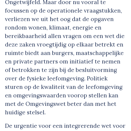
Ongetwijfeld. Maar door nu vooral te
focussen op de operationele vraagstukken,
verliezen we uit het oog dat de opgaven
rondom wonen, klimaat, energie en
bereikbaarheid allen vragen om een wet die
deze zaken vroegtijdig op elkaar betrekt en
ruimte biedt aan burgers, maatschappelijke
en private partners om initiatief te nemen
of betrokken te zijn bij de besluitvorming
over de fysieke leefomgeving. Politiek
sturen op de kwaliteit van de leefomgeving
en omgevingswaarden voorop stellen kan
met de Omgevingswet beter dan met het
huidige stelsel.
De urgentie voor een integrerende wet voor