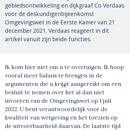
gebiedsontwikkeling en dijkgraaf Co Verdaas
voor de deskundigenbijeenkomst
Omgevingswet in de Eerste Kamer van 21
december 2021. Verdaas reageert in dit
artikel vanuit zijn beide functies.
Ik kom hier niet om u te overtuigen. Ik hoop
vooral meer balans te brengen in de
argumenten die u krijgt aangereikt om een
besluit te nemen over het al dan niet
invoeren van de Omgevingswet op 1 juli
2022. U bent verantwoordelijk voor de
kwaliteit van wetgeving en het toezien op
de uitvoerbaarheid daarvan. De laatste tijd