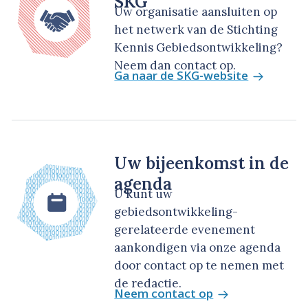
SKG
Uw organisatie aansluiten op
het netwerk van de Stichting
Kennis Gebiedsontwikkeling?
Neem dan contact op.
Ga naar de SKG-website
Uw bijeenkomst in de
agenda
U kunt uw
gebiedsontwikkeling-
gerelateerde evenement
aankondigen via onze agenda
door contact op te nemen met
de redactie.
Neem contact op