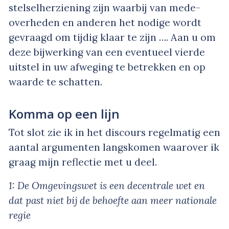
stelselherziening zijn waarbij van mede-
overheden en anderen het nodige wordt
gevraagd om tijdig klaar te zijn …. Aan u om
deze bijwerking van een eventueel vierde
uitstel in uw afweging te betrekken en op
waarde te schatten.
Komma op een lijn
Tot slot zie ik in het discours regelmatig een
aantal argumenten langskomen waarover ik
graag mijn reflectie met u deel.
1: De Omgevingswet is een decentrale wet en
dat past niet bij de behoefte aan meer nationale
regie