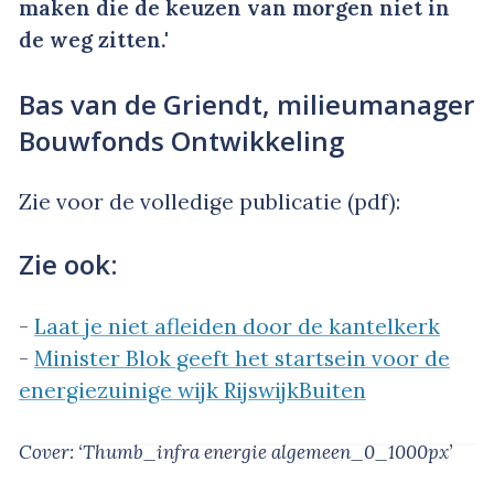
maken die de keuzen van morgen niet in
de weg zitten.'
Bas van de Griendt, milieumanager
Bouwfonds Ontwikkeling
Zie voor de volledige publicatie (pdf):
Zie ook:
-
Laat je niet afleiden door de kantelkerk
-
Minister Blok geeft het startsein voor de
energiezuinige wijk RijswijkBuiten
Cover: ‘Thumb_infra energie algemeen_0_1000px’