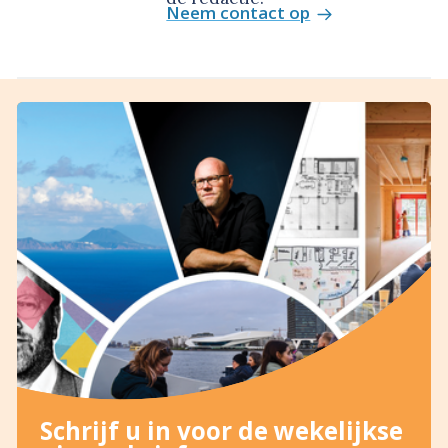
Neem contact op
Schrijf u in voor de wekelijkse