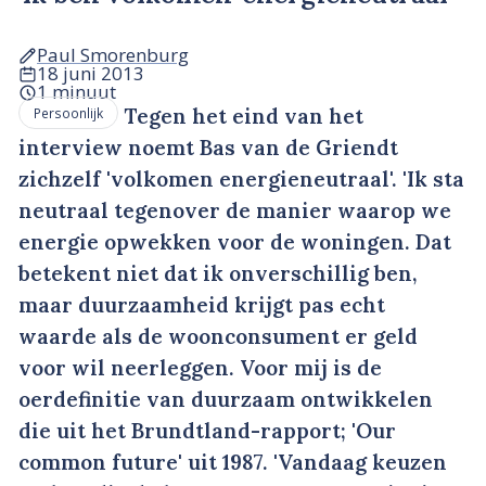
Paul Smorenburg
18 juni 2013
1 minuut
Tegen het eind van het
Persoonlijk
interview noemt Bas van de Griendt
zichzelf 'volkomen energieneutraal'. 'Ik sta
neutraal tegenover de manier waarop we
energie opwekken voor de woningen. Dat
betekent niet dat ik onverschillig ben,
maar duurzaamheid krijgt pas echt
waarde als de woonconsument er geld
voor wil neerleggen. Voor mij is de
oerdefinitie van duurzaam ontwikkelen
die uit het Brundtland-rapport; 'Our
common future' uit 1987. 'Vandaag keuzen