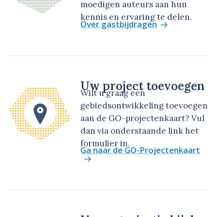
moedigen auteurs aan hun
kennis en ervaring te delen.
Over gastbijdragen
Uw project toevoegen
Wilt u graag een
gebiedsontwikkeling toevoegen
aan de GO-projectenkaart? Vul
dan via onderstaande link het
formulier in.
Ga naar de GO-Projectenkaart