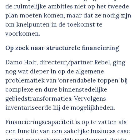
de ruimtelijke ambities niet op het tweede
plan moeten komen, maar dat ze nodig zijn
om knelpunten in de toekomst te
voorkomen.
Op zoek naar structurele financiering
Damo Holt, directeur/partner Rebel, ging
nog wat dieper in op de algemene
problematiek van ‘onrendabele toppen’ bij
complexe en dure binnenstedelijke
gebiedstransformaties. Vervolgens
inventariseerde hij de mogelijkheden.
Financieringscapaciteit is op te vatten als
een functie van een zakelijke business case
en het maatschappelijk rendement. Beide