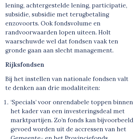
lening, achtergestelde lening, participatie,
subsidie, subsidie met terugbetaling
enzovoorts. Ook fondsvolume en
randvoorwaarden lopen uiteen. Holt
waarschuwde wel dat fondsen vaak ten
gronde gaan aan slecht management.
Rijksfondsen
Bij het instellen van nationale fondsen valt
te denken aan drie modaliteiten:
‘Specials’ voor onrendabele toppen binnen
het kader van een investeringsdeal met
marktpartijen. Zo’n fonds kan bijvoorbeeld
gevoed worden uit de accressen van het
Gemeente- en het Provinciefonds.