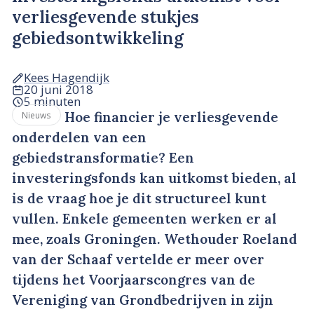
verliesgevende stukjes
gebiedsontwikkeling
Kees Hagendijk
20 juni 2018
5 minuten
Hoe financier je verliesgevende
Nieuws
onderdelen van een
gebiedstransformatie? Een
investeringsfonds kan uitkomst bieden, al
is de vraag hoe je dit structureel kunt
vullen. Enkele gemeenten werken er al
mee, zoals Groningen. Wethouder Roeland
van der Schaaf vertelde er meer over
tijdens het Voorjaarscongres van de
Vereniging van Grondbedrijven in zijn