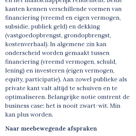
kanten kennen verschillende vormen van
financiering (vreemd en eigen vermogen,
subsidie, publiek geld) en dekking
(vastgoedopbrengst, grondopbrengst,
kostenverhaal). In algemene zin kan
onderscheid worden gemaakt tussen
financiering (vreemd vermogen, schuld,
lening) en investeren (eigen vermogen,
equity, participatie). Aan zowel publieke als
private kant valt altijd te schuiven en te
optimaliseren. Belangrijke notie omtrent de
business case: het is nooit zwart-wit. Min
kan plus worden.
Naar meebewegende afspraken