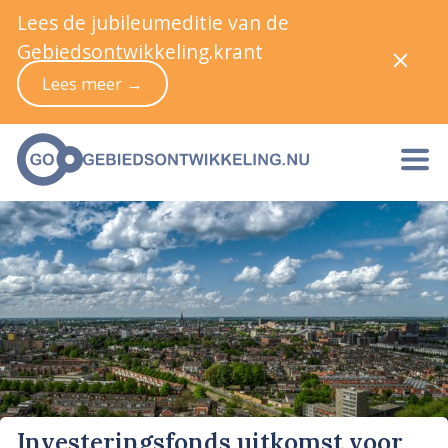
Lees de jubileumeditie van de
Gebiedsontwikkeling.krant
Lees meer →
Investeringsfonds uitkomst voor