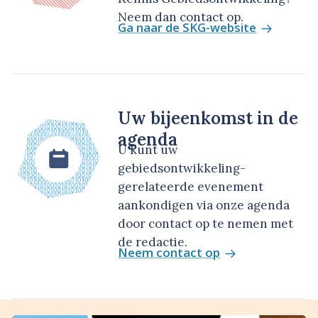
Neem dan contact op.
Ga naar de SKG-website
Uw bijeenkomst in de
agenda
U kunt uw
gebiedsontwikkeling-
gerelateerde evenement
aankondigen via onze agenda
door contact op te nemen met
de redactie.
Neem contact op