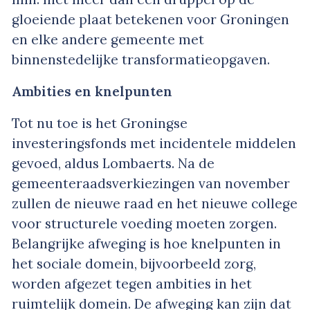
gloeiende plaat betekenen voor Groningen
en elke andere gemeente met
binnenstedelijke transformatieopgaven.
Ambities en knelpunten
Tot nu toe is het Groningse
investeringsfonds met incidentele middelen
gevoed, aldus Lombaerts. Na de
gemeenteraadsverkiezingen van november
zullen de nieuwe raad en het nieuwe college
voor structurele voeding moeten zorgen.
Belangrijke afweging is hoe knelpunten in
het sociale domein, bijvoorbeeld zorg,
worden afgezet tegen ambities in het
ruimtelijk domein. De afweging kan zijn dat