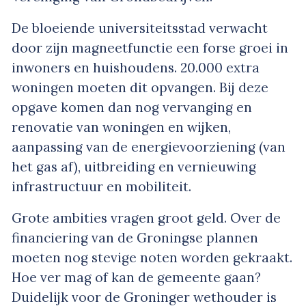
De bloeiende universiteitsstad verwacht
door zijn magneetfunctie een forse groei in
inwoners en huishoudens. 20.000 extra
woningen moeten dit opvangen. Bij deze
opgave komen dan nog vervanging en
renovatie van woningen en wijken,
aanpassing van de energievoorziening (van
het gas af), uitbreiding en vernieuwing
infrastructuur en mobiliteit.
Grote ambities vragen groot geld. Over de
financiering van de Groningse plannen
moeten nog stevige noten worden gekraakt.
Hoe ver mag of kan de gemeente gaan?
Duidelijk voor de Groninger wethouder is