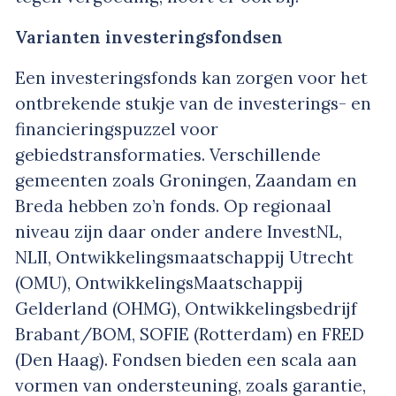
Varianten investeringsfondsen
Een investeringsfonds kan zorgen voor het
ontbrekende stukje van de investerings- en
financieringspuzzel voor
gebiedstransformaties. Verschillende
gemeenten zoals Groningen, Zaandam en
Breda hebben zo’n fonds. Op regionaal
niveau zijn daar onder andere InvestNL,
NLII, Ontwikkelingsmaatschappij Utrecht
(OMU), OntwikkelingsMaatschappij
Gelderland (OHMG), Ontwikkelingsbedrijf
Brabant/BOM, SOFIE (Rotterdam) en FRED
(Den Haag). Fondsen bieden een scala aan
vormen van ondersteuning, zoals garantie,