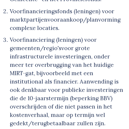
Voorfinancieringsfonds (leningen) voor
marktpartijen
voor
aankoop/planvorming
complexe locaties.
Voorfinanciering (leningen) voor
gemeenten/regio's
voor grote
infrastructurele investeringen, onder
meer ter overbrugging van het huidige
MIRT-gat, bijvoorbeeld met een
institutional als financier. Aanwending is
ook denkbaar voor publieke investeringen
die de 10-jaarstermijn (beperking BBV)
overschrijden of die niet passen in het
kostenverhaal, maar op termijn wel
gedekt/terugbetaalbaar zullen zijn.