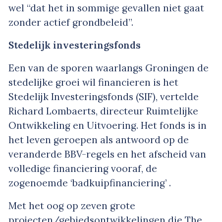
wel “dat het in sommige gevallen niet gaat
zonder actief grondbeleid”.
Stedelijk investeringsfonds
Een van de sporen waarlangs Groningen de
stedelijke groei wil financieren is het
Stedelijk Investeringsfonds (SIF), vertelde
Richard Lombaerts, directeur Ruimtelijke
Ontwikkeling en Uitvoering. Het fonds is in
het leven geroepen als antwoord op de
veranderde BBV-regels en het afscheid van
volledige financiering vooraf, de
zogenoemde ‘badkuipfinanciering’ .
Met het oog op zeven grote
projecten/gebiedsontwikkelingen die The