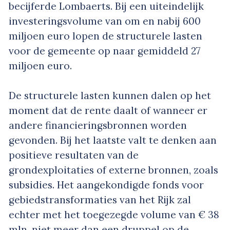
becijferde Lombaerts. Bij een uiteindelijk
investeringsvolume van om en nabij 600
miljoen euro lopen de structurele lasten
voor de gemeente op naar gemiddeld 27
miljoen euro.
De structurele lasten kunnen dalen op het
moment dat de rente daalt of wanneer er
andere financieringsbronnen worden
gevonden. Bij het laatste valt te denken aan
positieve resultaten van de
grondexploitaties of externe bronnen, zoals
subsidies. Het aangekondigde fonds voor
gebiedstransformaties van het Rijk zal
echter met het toegezegde volume van € 38
mln. niet meer dan een druppel op de