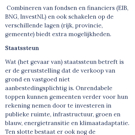
Combineren van fondsen en financiers (EIB,
BNG, InvestNL) en ook schakelen op de
verschillende lagen (rijk, provincie,
gemeente) biedt extra mogelijkheden.
Staatssteun
Wat (het gevaar van) staatssteun betreft is
er de geruststelling dat de verkoop van
grond en vastgoed niet
aanbestedingsplichtig is. Onrendabele
toppen kunnen gemeenten verder voor hun
rekening nemen door te investeren in
publieke ruimte, infrastructuur, groen en
blauw, energietransitie en klimaatadaptatie.
Ten slotte bestaat er ook nog de