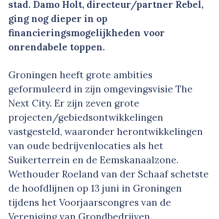
stad. Damo Holt, directeur/partner Rebel,
ging nog dieper in op
financieringsmogelijkheden voor
onrendabele toppen.
Groningen heeft grote ambities
geformuleerd in zijn omgevingsvisie The
Next City. Er zijn zeven grote
projecten/gebiedsontwikkelingen
vastgesteld, waaronder herontwikkelingen
van oude bedrijvenlocaties als het
Suikerterrein en de Eemskanaalzone.
Wethouder Roeland van der Schaaf schetste
de hoofdlijnen op 13 juni in Groningen
tijdens het Voorjaarscongres van de
Vereniging van Grondbedrijven.