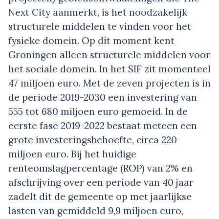
Next City aanmerkt, is het noodzakelijk
structurele middelen te vinden voor het
fysieke domein. Op dit moment kent
Groningen alleen structurele middelen voor
het sociale domein. In het SIF zit momenteel
47 miljoen euro. Met de zeven projecten is in
de periode 2019-2030 een investering van
555 tot 680 miljoen euro gemoeid. In de
eerste fase 2019-2022 bestaat meteen een
grote investeringsbehoefte, circa 220
miljoen euro. Bij het huidige
renteomslagpercentage (ROP) van 2% en
afschrijving over een periode van 40 jaar
zadelt dit de gemeente op met jaarlijkse
lasten van gemiddeld 9,9 miljoen euro,