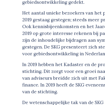
gebiedsontwikkeling gedekt.
Het aantal unieke bezoekers van het 
2019 gestaag gestegen; steeds meer pr
Ook kennisbijeenkomsten en het Jaar
2019 op grote interesse rekenen bij pa
zijn de inhoudelijke bijdragen aan s
gestegen. De SKG presenteert zich ste
voor gebiedsontwikkeling in Nederlan
In 2019 hebben het Kadaster en de pro
stichting. Dit zorgt voor een groei n
van adviseurs breidde zich uit met F
finance. In 2019 heeft de SKG evenee
van de stichting.
De wetenschappelijke tak van de SKG