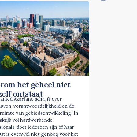
rom het geheel niet
elf ontstaat
amed Azarfane schrijft over
uwen, verantwoordelijkheid en de
ruimte van gebiedsontwikkeling. In
aktijk vol hardwerkende
sionals, doet iedereen zijn of haar
Dat is evenwel niet genoeg voor het