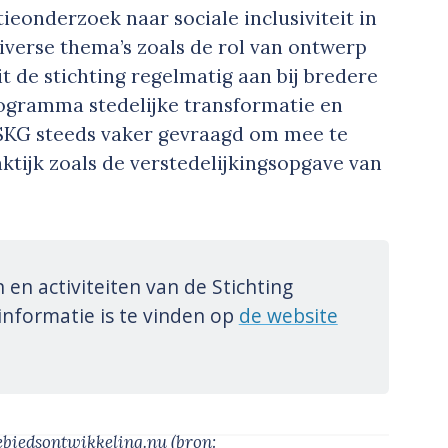
eonderzoek naar sociale inclusiviteit in
iverse thema’s zoals de rol van ontwerp
t de stichting regelmatig aan bij bredere
ogramma stedelijke transformatie en
 SKG steeds vaker gevraagd om mee te
ktijk zoals de verstedelijkingsopgave van
en activiteiten van de Stichting
informatie is te vinden op
de website
ebiedsontwikkeling.nu
(bron: