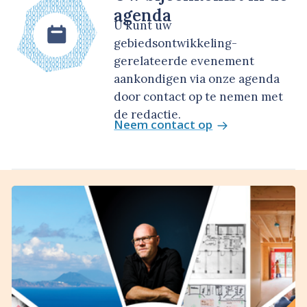
agenda
U kunt uw
gebiedsontwikkeling-
gerelateerde evenement
aankondigen via onze agenda
door contact op te nemen met
de redactie.
Neem contact op