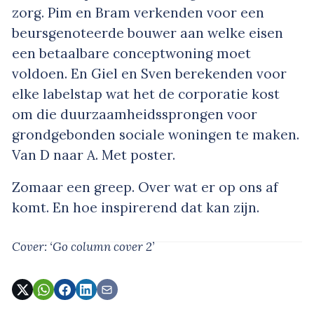
zorg. Pim en Bram verkenden voor een
beursgenoteerde bouwer aan welke eisen
een betaalbare conceptwoning moet
voldoen. En Giel en Sven berekenden voor
elke labelstap wat het de corporatie kost
om die duurzaamheidssprongen voor
grondgebonden sociale woningen te maken.
Van D naar A. Met poster.
Zomaar een greep. Over wat er op ons af
komt. En hoe inspirerend dat kan zijn.
Cover: ‘Go column cover 2’