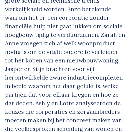
grote sociale en technische trends
werkelijkheid worden. Enzo berekende
waarom het bij een corporatie zonder
financiële hulp niet gaat lukken om sociale
hoogbouw tijdig te verduurzamen. Zarah en
Anne vroegen zich af welk woonproduct
nodig is om de vitale oudere te verleiden
tot het kopen van een nieuwbouwwoning.
Jasper en Stijn brachten voor vijf
herontwikkelde zware industriecomplexen
in beeld waarom het daar gelukt is, welke
partijen dat voor elkaar kregen en hoe ze
dat deden. Ashly en Lotte analyseerden de
keuzes die corporaties en zorgaanbieders
moeten maken bij het concreet maken van
die veelbesproken scheiding van wonen en