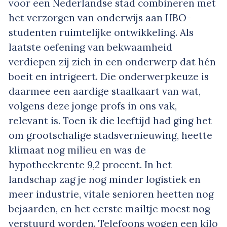
voor een Nederlandse stad combineren met
het verzorgen van onderwijs aan HBO-
studenten ruimtelijke ontwikkeling. Als
laatste oefening van bekwaamheid
verdiepen zij zich in een onderwerp dat hén
boeit en intrigeert. Die onderwerpkeuze is
daarmee een aardige staalkaart van wat,
volgens deze jonge profs in ons vak,
relevant is. Toen ik die leeftijd had ging het
om grootschalige stadsvernieuwing, heette
klimaat nog milieu en was de
hypotheekrente 9,2 procent. In het
landschap zag je nog minder logistiek en
meer industrie, vitale senioren heetten nog
bejaarden, en het eerste mailtje moest nog
verstuurd worden. Telefoons wogen een kilo