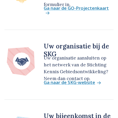
formulier in.
Ga naar de GO-Projectenkaart
Uw organisatie bij de
SKG
Uw organisatie aansluiten op
het netwerk van de Stichting
Kennis Gebiedsontwikkeling?
Neem dan contact op.
Ga naar de SKG-website
Uw bijeenkomst in de