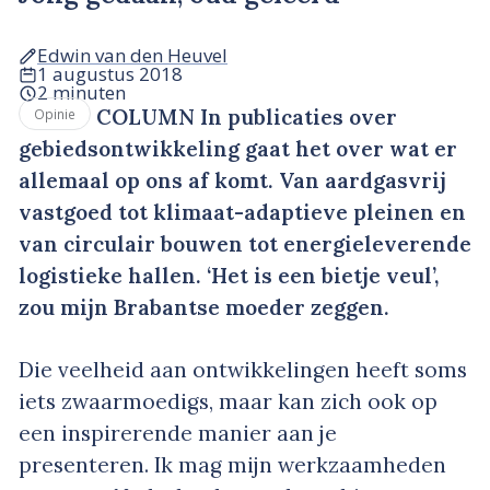
Edwin van den Heuvel
1 augustus 2018
2 minuten
COLUMN In publicaties over
Opinie
gebiedsontwikkeling gaat het over wat er
allemaal op ons af komt. Van aardgasvrij
vastgoed tot klimaat-adaptieve pleinen en
van circulair bouwen tot energieleverende
logistieke hallen. ‘Het is een bietje veul’,
zou mijn Brabantse moeder zeggen.
Die veelheid aan ontwikkelingen heeft soms
iets zwaarmoedigs, maar kan zich ook op
een inspirerende manier aan je
presenteren. Ik mag mijn werkzaamheden