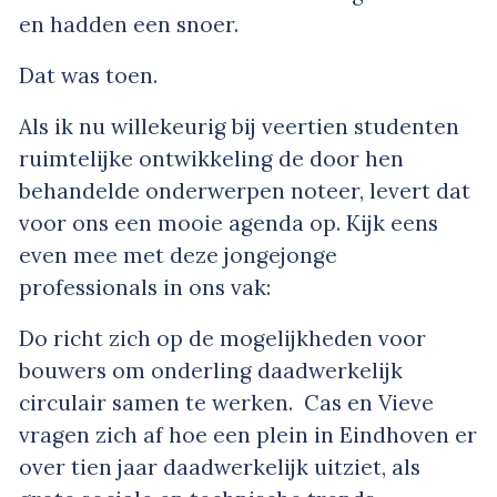
en hadden een snoer.
Dat was toen.
Als ik nu willekeurig bij veertien studenten
ruimtelijke ontwikkeling de door hen
behandelde onderwerpen noteer, levert dat
voor ons een mooie agenda op. Kijk eens
even mee met deze jongejonge
professionals in ons vak:
Do richt zich op de mogelijkheden voor
bouwers om onderling daadwerkelijk
circulair samen te werken. Cas en Vieve
vragen zich af hoe een plein in Eindhoven er
over tien jaar daadwerkelijk uitziet, als