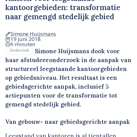
kantoorgebieden: transformatie
naar gemengd stedelijk gebied
Simone Huijsmans
19 juni 2018
6 minuten
Simone Huijsmans dook voor
Onderzoek
haar afstudeeronderzoek in de aanpak van
structureel leegstaande kantoorgebieden
op gebiedsniveau. Het resultaat is een
gebiedsgerichte aanpak, inclusief 5
actiepunten voor de transformatie tot
gemengd stedelijk gebied.
Van gebouw- naar gebiedsgerichte aanpak
Leegstand van kantoren is al tientallen