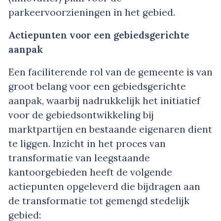
parkeervoorzieningen in het gebied.
Actiepunten voor een gebiedsgerichte
aanpak
Een faciliterende rol van de gemeente is van
groot belang voor een gebiedsgerichte
aanpak, waarbij nadrukkelijk het initiatief
voor de gebiedsontwikkeling bij
marktpartijen en bestaande eigenaren dient
te liggen. Inzicht in het proces van
transformatie van leegstaande
kantoorgebieden heeft de volgende
actiepunten opgeleverd die bijdragen aan
de transformatie tot gemengd stedelijk
gebied: