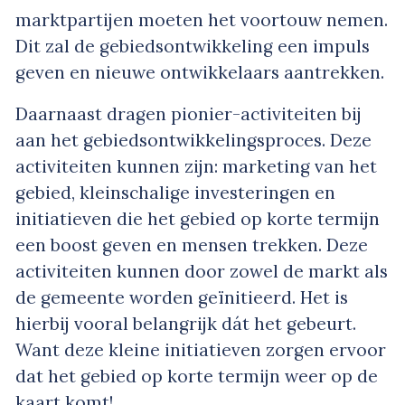
marktpartijen moeten het voortouw nemen.
Dit zal de gebiedsontwikkeling een impuls
geven en nieuwe ontwikkelaars aantrekken.
Daarnaast dragen pionier-activiteiten bij
aan het gebiedsontwikkelingsproces. Deze
activiteiten kunnen zijn: marketing van het
gebied, kleinschalige investeringen en
initiatieven die het gebied op korte termijn
een boost geven en mensen trekken. Deze
activiteiten kunnen door zowel de markt als
de gemeente worden geïnitieerd. Het is
hierbij vooral belangrijk dát het gebeurt.
Want deze kleine initiatieven zorgen ervoor
dat het gebied op korte termijn weer op de
kaart komt!