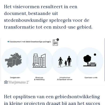
Het visievormen resulteert in een
document, bestaande uit
stedenbouwkundige spelregels voor de
transformatie tot een mixed-use gebied.
‘Huijsmans 2’
Het opsplitsen van een gebiedsontwikkeling
in kleine projecten draagt bij aan het succes