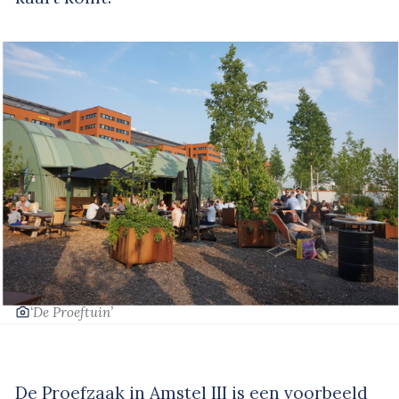
‘De Proeftuin’
De Proefzaak in Amstel III is een voorbeeld