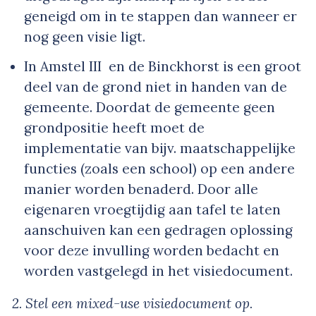
geneigd om in te stappen dan wanneer er
nog geen visie ligt.
In Amstel III en de Binckhorst is een groot
deel van de grond niet in handen van de
gemeente. Doordat de gemeente geen
grondpositie heeft moet de
implementatie van bijv. maatschappelijke
functies (zoals een school) op een andere
manier worden benaderd. Door alle
eigenaren vroegtijdig aan tafel te laten
aanschuiven kan een gedragen oplossing
voor deze invulling worden bedacht en
worden vastgelegd in het visiedocument.
2. Stel een mixed-use visiedocument op.