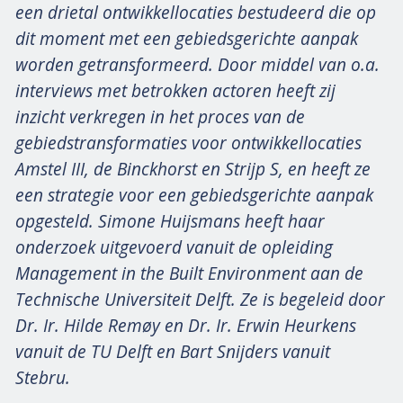
een drietal ontwikkellocaties bestudeerd die op
dit moment met een gebiedsgerichte aanpak
worden getransformeerd. Door middel van o.a.
interviews met betrokken actoren heeft zij
inzicht verkregen in het proces van de
gebiedstransformaties voor ontwikkellocaties
Amstel III, de Binckhorst en Strijp S, en heeft ze
een strategie voor een gebiedsgerichte aanpak
opgesteld. Simone Huijsmans heeft haar
onderzoek uitgevoerd vanuit de opleiding
Management in the Built Environment aan de
Technische Universiteit Delft. Ze is begeleid door
Dr. Ir. Hilde Remøy en Dr. Ir. Erwin Heurkens
vanuit de TU Delft en Bart Snijders vanuit
Stebru.