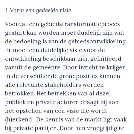
1. Vorm een gedeelde visie
Voordat een gebiedstransformatieproces
gestart kan worden moet duidelijk zijn wat
de bedoeling is van de gebiedsontwikkeling.
Er moet een duidelijke visie voor de
ontwikkeling beschikbaar zijn, geïnitieerd
vanuit de gemeente. Door inzicht te krijgen
in de verschillende grondposities kunnen
alle relevante stakeholders worden
betrokken. Het betrekken van al deze
publiek en private actoren draagt bij aan
het opstellen van een visie die wordt
(h)erkend . De kennis van de markt ligt vaak
bij private partijen. Door hen vroegtijdig te