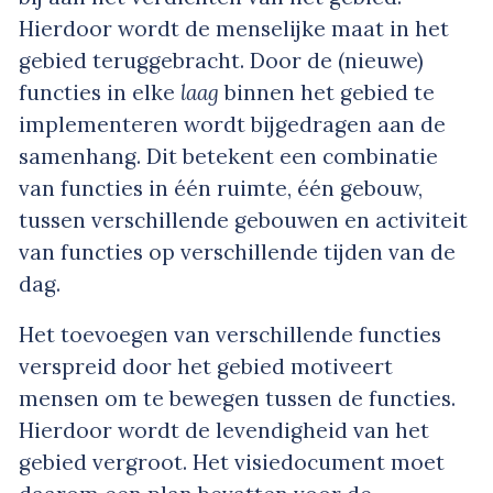
Hierdoor wordt de menselijke maat in het
gebied teruggebracht. Door de (nieuwe)
functies in elke
laag
binnen het gebied te
implementeren wordt bijgedragen aan de
samenhang. Dit betekent een combinatie
van functies in één ruimte, één gebouw,
tussen verschillende gebouwen en activiteit
van functies op verschillende tijden van de
dag.
Het toevoegen van verschillende functies
verspreid door het gebied motiveert
mensen om te bewegen tussen de functies.
Hierdoor wordt de levendigheid van het
gebied vergroot. Het visiedocument moet