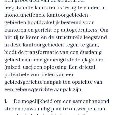
leegstaande kantoren is terug te vinden in
monofunctionele kantoorgebieden –
gebieden hoofdzakelijk bestemd voor
kantoren en gericht op autogebruikers. Om
het tij te keren en de structurele leegstand
in deze kantoorgebieden tegen te gaan,
biedt de transformatie van een dusdanig
gebied naar een gemengd stedelijk gebied
(mixed-use) een oplossing. Een drietal
potentiële voordelen van een
gebiedsgerichte aanpak ten opzichte van
een gebouwgerichte aanpak zijn:
1.
De mogelijkheid om een samenhangend
stedenbouwkundig plan te ontwerpen, om