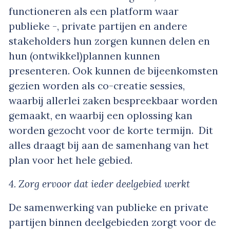
functioneren als een platform waar
publieke -, private partijen en andere
stakeholders hun zorgen kunnen delen en
hun (ontwikkel)plannen kunnen
presenteren. Ook kunnen de bijeenkomsten
gezien worden als co-creatie sessies,
waarbij allerlei zaken bespreekbaar worden
gemaakt, en waarbij een oplossing kan
worden gezocht voor de korte termijn. Dit
alles draagt bij aan de samenhang van het
plan voor het hele gebied.
4. Zorg ervoor dat ieder deelgebied werkt
De samenwerking van publieke en private
partijen binnen deelgebieden zorgt voor de