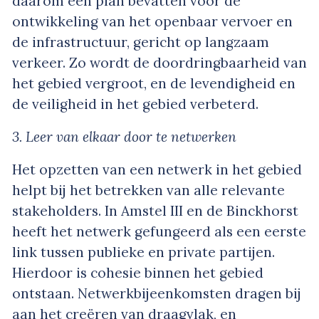
daarom een plan bevatten voor de
ontwikkeling van het openbaar vervoer en
de infrastructuur, gericht op langzaam
verkeer. Zo wordt de doordringbaarheid van
het gebied vergroot, en de levendigheid en
de veiligheid in het gebied verbeterd.
3. Leer van elkaar door te netwerken
Het opzetten van een netwerk in het gebied
helpt bij het betrekken van alle relevante
stakeholders. In Amstel III en de Binckhorst
heeft het netwerk gefungeerd als een eerste
link tussen publieke en private partijen.
Hierdoor is cohesie binnen het gebied
ontstaan. Netwerkbijeenkomsten dragen bij
aan het creëren van draagvlak, en