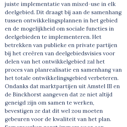
juiste implementatie van mixed-use in elk
deelgebied. Dit draagt bij aan de samenhang
tussen ontwikkelingsplannen in het gebied
en de mogelijkheid om sociale functies in
deelgebieden te implementeren. Het
betrekken van publieke en private partijen
bij het creëren van deelgebiedsvisies voor
delen van het ontwikkelgebied zal het
proces van planrealisatie en samenhang van
het totale ontwikkelingsgebied verbeteren.
Ondanks dat marktpartijen uit Amstel III en
de Binckhorst aangeven dat ze niet altijd
geneigd zijn om samen te werken,
bevestigen ze dat dit wel zou moeten
gebeuren voor de kwaliteit van het plan.