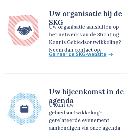
Uw organisatie bij de
SKG
Uw organisatie aansluiten op
het netwerk van de Stichting
Kennis Gebiedsontwikkeling?
Neem dan contact op.
Ga naar de SKG-website
Uw bijeenkomst in de
agenda
U kunt uw
gebiedsontwikkeling-
gerelateerde evenement
aankondigen via onze agenda