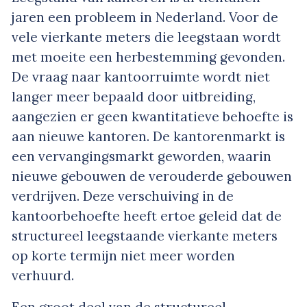
jaren een probleem in Nederland. Voor de
vele vierkante meters die leegstaan wordt
met moeite een herbestemming gevonden.
De vraag naar kantoorruimte wordt niet
langer meer bepaald door uitbreiding,
aangezien er geen kwantitatieve behoefte is
aan nieuwe kantoren. De kantorenmarkt is
een vervangingsmarkt geworden, waarin
nieuwe gebouwen de verouderde gebouwen
verdrijven. Deze verschuiving in de
kantoorbehoefte heeft ertoe geleid dat de
structureel leegstaande vierkante meters
op korte termijn niet meer worden
verhuurd.
Een groot deel van de structureel