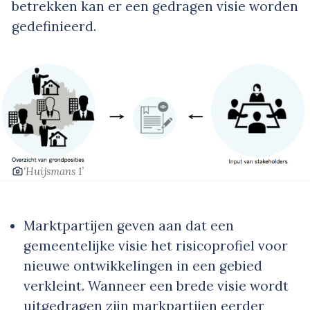
betrekken kan er een gedragen visie worden
gedefinieerd.
‘Huijsmans 1’
Marktpartijen geven aan dat een
gemeentelijke visie het risicoprofiel voor
nieuwe ontwikkelingen in een gebied
verkleint. Wanneer een brede visie wordt
uitgedragen zijn markpartijen eerder