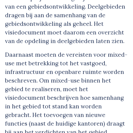
van een gebiedsontwikkeling. Deelgebieden
dragen bij aan de samenhang van de
gebiedsontwikkeling als geheel. Het
visiedocument moet daarom een overzicht
van de opdeling in deelgebieden laten zien.
Daarnaast moeten de vereisten voor mixed-
use met betrekking tot het vastgoed,
infrastructuur en openbare ruimte worden
beschreven. Om mixed-use binnen het
gebied te realiseren, moet het
visiedocument beschrijven hoe samenhang
in het gebied tot stand kan worden
gebracht. Het toevoegen van nieuwe
functies (naast de huidige kantoren) draagt
bij aan het verdichten van het gebied.