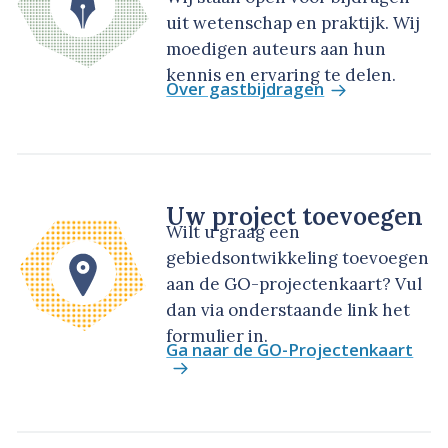
uit wetenschap en praktijk. Wij
moedigen auteurs aan hun
kennis en ervaring te delen.
Over gastbijdragen
Uw project toevoegen
Wilt u graag een
gebiedsontwikkeling toevoegen
aan de GO-projectenkaart? Vul
dan via onderstaande link het
formulier in.
Ga naar de GO-Projectenkaart