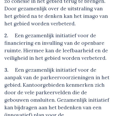
zo cohesie in het gebied terug te brengen.
Door gezamenlijk over de uitstraling van
het gebied na te denken kan het imago van
het gebied worden verbeterd.
2.
Een gezamenlijk initiatief voor de
financiering en invulling van de openbare
ruimte. Hiermee kan de leefbaarheid en de
veiligheid in het gebied worden verbeterd.
3.
Een gezamenlijk initiatief voor de
aanpak van de parkeervoorzieningen in het
gebied. Kantoorgebieden kenmerken zich
door de vele parkeervelden die de
gebouwen omsluiten. Gezamenlijk initiatief
kan bijdragen aan het bedenken van een
(innovatief) plan voor de