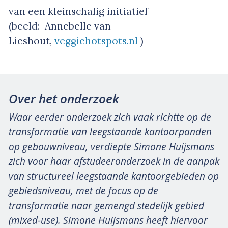
van een kleinschalig initiatief
(beeld: Annebelle van
Lieshout,
veggiehotspots.nl
)
Over het onderzoek
Waar eerder onderzoek zich vaak richtte op de
transformatie van leegstaande kantoorpanden
op gebouwniveau, verdiepte Simone Huijsmans
zich voor haar afstudeeronderzoek in de aanpak
van structureel leegstaande kantoorgebieden op
gebiedsniveau, met de focus op de
transformatie naar gemengd stedelijk gebied
(mixed-use). Simone Huijsmans heeft hiervoor