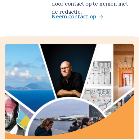
door contact op te nemen met
de redactie.
Neem contact op