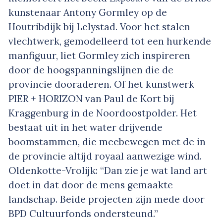
kunstenaar Antony Gormley op de
Houtribdijk bij Lelystad. Voor het stalen
vlechtwerk, gemodelleerd tot een hurkende
manfiguur, liet Gormley zich inspireren
door de hoogspanningslijnen die de
provincie dooraderen. Of het kunstwerk
PIER + HORIZON van Paul de Kort bij
Kraggenburg in de Noordoostpolder. Het
bestaat uit in het water drijvende
boomstammen, die meebewegen met de in
de provincie altijd royaal aanwezige wind.
Oldenkotte-Vrolijk: “Dan zie je wat land art
doet in dat door de mens gemaakte
landschap. Beide projecten zijn mede door
BPD Cultuurfonds ondersteund.”