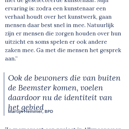
met de geselecteerde kunstenaar. Mijn
ervaring is: zodra een kunstenaar een
verhaal houdt over het kunstwerk, gaan
mensen daar best snel in mee. Natuurlijk
zijn er mensen die zorgen houden over hun
uitzicht en soms spelen er ook andere
zaken mee. Ga met die mensen het gesprek
aan.”
Ook de bewoners die van buiten
de Beemster komen, voelen
daardoor nu de identiteit van
het gebied
Martijn Hemmer, BPD