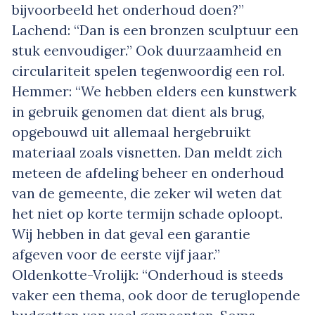
bijvoorbeeld het onderhoud doen?”
Lachend: “Dan is een bronzen sculptuur een
stuk eenvoudiger.” Ook duurzaamheid en
circulariteit spelen tegenwoordig een rol.
Hemmer: “We hebben elders een kunstwerk
in gebruik genomen dat dient als brug,
opgebouwd uit allemaal hergebruikt
materiaal zoals visnetten. Dan meldt zich
meteen de afdeling beheer en onderhoud
van de gemeente, die zeker wil weten dat
het niet op korte termijn schade oploopt.
Wij hebben in dat geval een garantie
afgeven voor de eerste vijf jaar.”
Oldenkotte-Vrolijk: “Onderhoud is steeds
vaker een thema, ook door de teruglopende