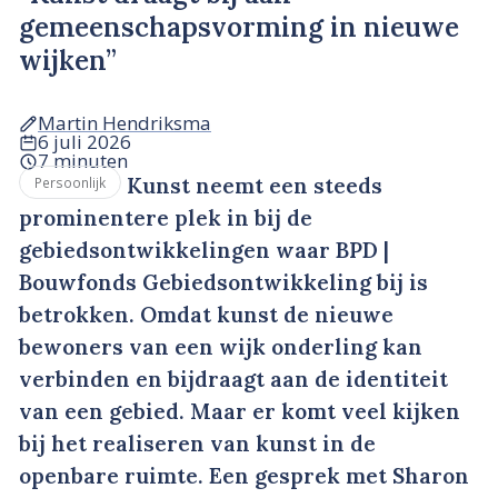
gemeenschapsvorming in nieuwe
wijken”
Martin Hendriksma
6 juli 2026
7 minuten
Kunst neemt een steeds
Persoonlijk
prominentere plek in bij de
gebiedsontwikkelingen waar BPD |
Bouwfonds Gebiedsontwikkeling bij is
betrokken. Omdat kunst de nieuwe
bewoners van een wijk onderling kan
verbinden en bijdraagt aan de identiteit
van een gebied. Maar er komt veel kijken
bij het realiseren van kunst in de
openbare ruimte. Een gesprek met Sharon