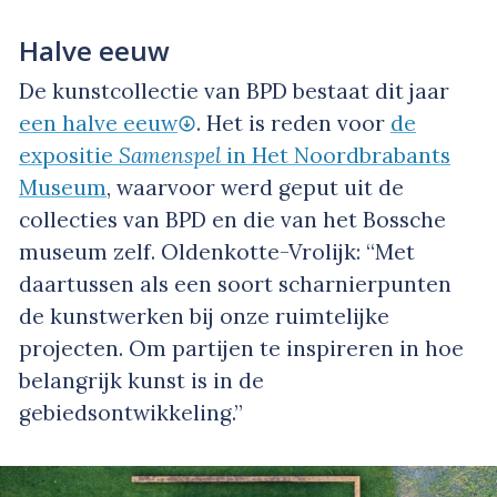
Halve eeuw
De kunstcollectie van BPD bestaat dit jaar
een halve eeuw
. Het is reden voor
de
expositie
Samenspel
in Het Noordbrabants
Museum
, waarvoor werd geput uit de
collecties van BPD en die van het Bossche
museum zelf. Oldenkotte-Vrolijk: “Met
daartussen als een soort scharnierpunten
de kunstwerken bij onze ruimtelijke
projecten. Om partijen te inspireren in hoe
belangrijk kunst is in de
gebiedsontwikkeling.”