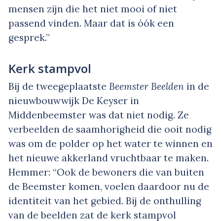
mensen zijn die het niet mooi of niet
passend vinden. Maar dat is óók een
gesprek.”
Kerk stampvol
Bij de tweegeplaatste
Beemster Beelden
in de
nieuwbouwwijk De Keyser in
Middenbeemster was dat niet nodig. Ze
verbeelden de saamhorigheid die ooit nodig
was om de polder op het water te winnen en
het nieuwe akkerland vruchtbaar te maken.
Hemmer: “Ook de bewoners die van buiten
de Beemster komen, voelen daardoor nu de
identiteit van het gebied. Bij de onthulling
van de beelden zat de kerk stampvol