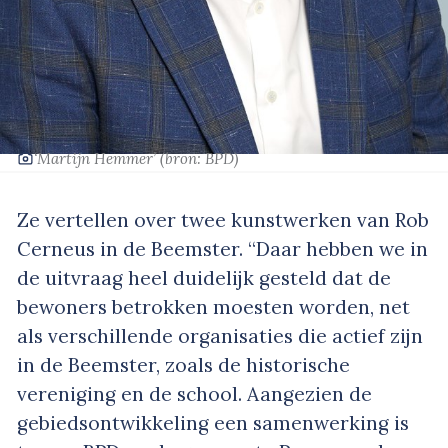
‘Martijn Hemmer’
(bron: BPD)
Ze vertellen over twee kunstwerken van Rob
Cerneus in de Beemster. “Daar hebben we in
de uitvraag heel duidelijk gesteld dat de
bewoners betrokken moesten worden, net
als verschillende organisaties die actief zijn
in de Beemster, zoals de historische
vereniging en de school. Aangezien de
gebiedsontwikkeling een samenwerking is