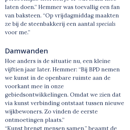
laten doen.” Hemmer was toevallig een fan
van baksteen. “Op vrijdagmiddag maakten
ze bij de steenbakkerij een aantal
specials
voor me.”
Damwanden
Hoe anders is de situatie nu, een kleine
vijftien jaar later. Hemmer: “Bij BPD nemen
we kunst in de openbare ruimte aan de
voorkant mee in onze
gebiedsontwikkelingen. Omdat we zien dat
via kunst verbinding ontstaat tussen nieuwe
wijkbewoners. Zo vinden de eerste
ontmoetingen plaats.”
“Kunst brengt mensen samen,” beaamt de