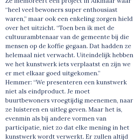
Ze memoreert een project in Alkmaar waar
“heel veel bewoners super enthousiast
waren,” maar ook een enkeling zorgen hield
over het uitzicht. “Toen ben ik met de
cultuurambtenaar van de gemeente bij die
mensen op de koffie gegaan. Dat hadden ze
helemaal niet verwacht. Uiteindelijk hebben
we het kunstwerk iets verplaatst en zijn we
er met elkaar goed uitgekomen.”
Hemmer: “We presenteren een kunstwerk
niet als eindproduct. Je moet
buurtbewoners vroegtijdig meenemen, naar
ze luisteren en uitleg geven. Maar het is,
evenmin als bij andere vormen van
participatie, niet zo dat elke mening in het
kunstwerk wordt verwerkt. Er zullen altijd