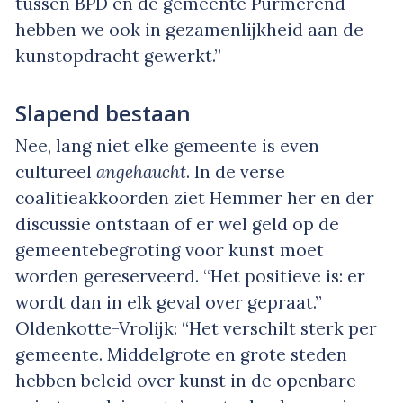
tussen BPD en de gemeente Purmerend
hebben we ook in gezamenlijkheid aan de
kunstopdracht gewerkt.”
Slapend bestaan
Nee, lang niet elke gemeente is even
cultureel
angehaucht
. In de verse
coalitieakkoorden ziet Hemmer her en der
discussie ontstaan of er wel geld op de
gemeentebegroting voor kunst moet
worden gereserveerd. “Het positieve is: er
wordt dan in elk geval over gepraat.”
Oldenkotte-Vrolijk: “Het verschilt sterk per
gemeente. Middelgrote en grote steden
hebben beleid over kunst in de openbare