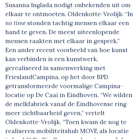
Susanna Inglada nodigt onbekenden uit om
elkaar te ontmoeten. Oldenkotte-Vrolijk: “In
no time
stonden tachtig mensen elkaar een
hand te geven. De meest uiteenlopende
mensen raakten met elkaar in gesprek.”
Een ander recent voorbeeld van hoe kunst
kan verbinden is een kunstwerk,
gerealiseerd in samenwerking met
FrieslandCampina, op het door BPD
getransformeerde voormalige Campina-
locatie op De Caai in Eindhoven. “We wilden
de melkfabriek vanaf de Eindhovense ring
meer zichtbaarheid geven,” vertelt
Oldenkotte-Vrolijk. “Toen kwam de nog te
realiseren mobiliteitshub MOVE als locatie