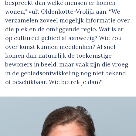
bespreekt dan welke mensen er komen
wonen,” vult Oldenkotte-Vrolijk aan. “We
verzamelen zoveel mogelijk informatie over
die plek en de omliggende regio. Wat is er
op cultureel gebied al aanwezig? Wie zou
over kunst kunnen meedenken? Al snel
komen dan natuurlijk de toekomstige
bewoners in beeld, maar vaak zijn die vroeg
in de gebiedsontwikkeling nog niet bekend
of beschikbaar. Wie betrek je dan?”