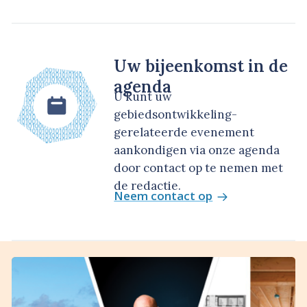
Uw bijeenkomst in de
agenda
U kunt uw
gebiedsontwikkeling-
gerelateerde evenement
aankondigen via onze agenda
door contact op te nemen met
de redactie.
Neem contact op