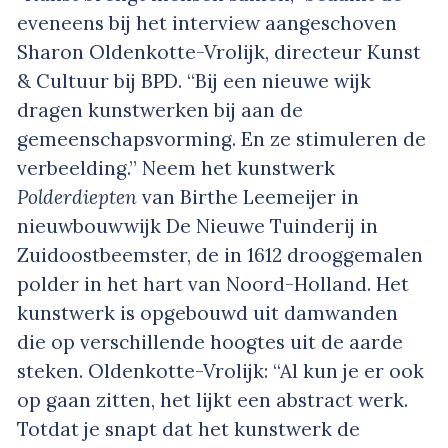
eveneens bij het interview aangeschoven
Sharon Oldenkotte-Vrolijk, directeur Kunst
& Cultuur bij BPD. “Bij een nieuwe wijk
dragen kunstwerken bij aan de
gemeenschapsvorming. En ze stimuleren de
verbeelding.” Neem het kunstwerk
Polderdiepten
van Birthe Leemeijer in
nieuwbouwwijk De Nieuwe Tuinderij in
Zuidoostbeemster, de in 1612 drooggemalen
polder in het hart van Noord-Holland. Het
kunstwerk is opgebouwd uit damwanden
die op verschillende hoogtes uit de aarde
steken. Oldenkotte-Vrolijk: “Al kun je er ook
op gaan zitten, het lijkt een abstract werk.
Totdat je snapt dat het kunstwerk de