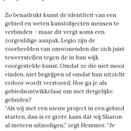
Zo benadrukt kunst de identiteit van een
gebied en weten kunstobjecten mensen te
verbinden – maar dit vergt soms een
zorgvuldige aanpak. Legio zijn de
voorbeelden van omwonenden die zich juist
teweerstellen tegen de in hun wijk
voorgestelde kunst. Omdat ze die niet mooi
vinden, niet begrijpen of omdat hun uitzicht
erdoor wordt verstoord. Hoe ga je als
gebiedsontwikkelaar om met dergelijke
geluiden?
“Als wij met een nieuw project in een gebied
starten, dan is er grote kans dat wij Sharon
al meteen uitnodigen,” zegt Hemmer. “Je