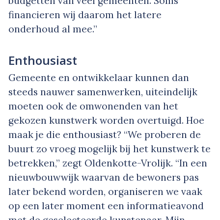
budgetten van veel gemeenten. Soms
financieren wij daarom het latere
onderhoud al mee.”
Enthousiast
Gemeente en ontwikkelaar kunnen dan
steeds nauwer samenwerken, uiteindelijk
moeten ook de omwonenden van het
gekozen kunstwerk worden overtuigd. Hoe
maak je die enthousiast? “We proberen de
buurt zo vroeg mogelijk bij het kunstwerk te
betrekken,” zegt Oldenkotte-Vrolijk. “In een
nieuwbouwwijk waarvan de bewoners pas
later bekend worden, organiseren we vaak
op een later moment een informatieavond