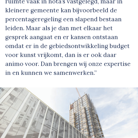
ruimte vaak in nota’s vastgelegd, maar in
kleinere gemeente kan bijvoorbeeld de
percentageregeling een slapend bestaan
leiden. Maar als je dan met elkaar het
gesprek aangaat en er kansen ontstaan
omdat er in de gebiedsontwikkeling budget
voor kunst vrijkomt, dan is er ook daar
animo voor. Dan brengen wij onze expertise
in en kunnen we samenwerken.”