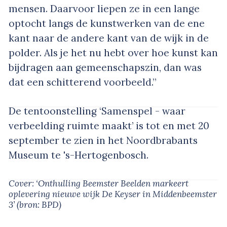
mensen. Daarvoor liepen ze in een lange
optocht langs de kunstwerken van de ene
kant naar de andere kant van de wijk in de
polder. Als je het nu hebt over hoe kunst kan
bijdragen aan gemeenschapszin, dan was
dat een schitterend voorbeeld.”
De tentoonstelling ‘Samenspel - waar
verbeelding ruimte maakt’ is tot en met 20
september te zien in het Noordbrabants
Museum te 's-Hertogenbosch.
Cover: ‘Onthulling Beemster Beelden markeert
oplevering nieuwe wijk De Keyser in Middenbeemster
3’
(bron: BPD)