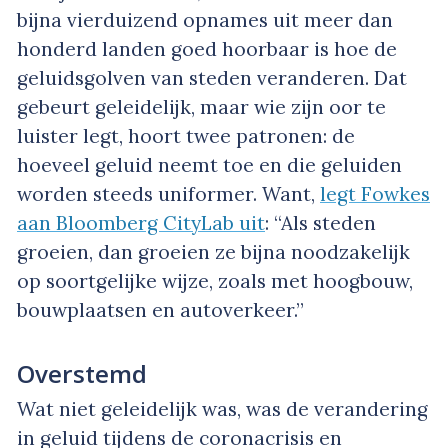
bijna vierduizend opnames uit meer dan
honderd landen goed hoorbaar is hoe de
geluidsgolven van steden veranderen. Dat
gebeurt geleidelijk, maar wie zijn oor te
luister legt, hoort twee patronen: de
hoeveel geluid neemt toe en die geluiden
worden steeds uniformer. Want,
legt Fowkes
aan Bloomberg CityLab uit
: “Als steden
groeien, dan groeien ze bijna noodzakelijk
op soortgelijke wijze, zoals met hoogbouw,
bouwplaatsen en autoverkeer.”
Overstemd
Wat niet geleidelijk was, was de verandering
in geluid tijdens de coronacrisis en