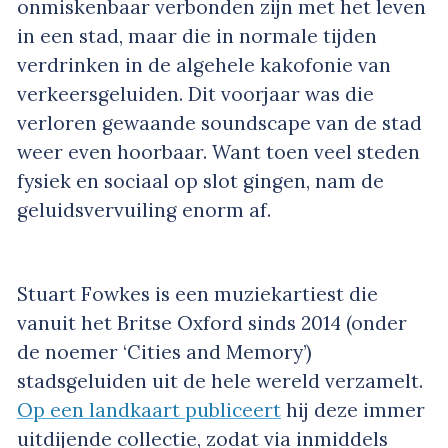
onmiskenbaar verbonden zijn met het leven
in een stad, maar die in normale tijden
verdrinken in de algehele kakofonie van
verkeersgeluiden. Dit voorjaar was die
verloren gewaande soundscape van de stad
weer even hoorbaar. Want toen veel steden
fysiek en sociaal op slot gingen, nam de
geluidsvervuiling enorm af.
Stuart Fowkes is een muziekartiest die
vanuit het Britse Oxford sinds 2014 (onder
de noemer ‘Cities and Memory’)
stadsgeluiden uit de hele wereld verzamelt.
Op een landkaart publiceert
hij deze immer
uitdijende collectie, zodat via inmiddels