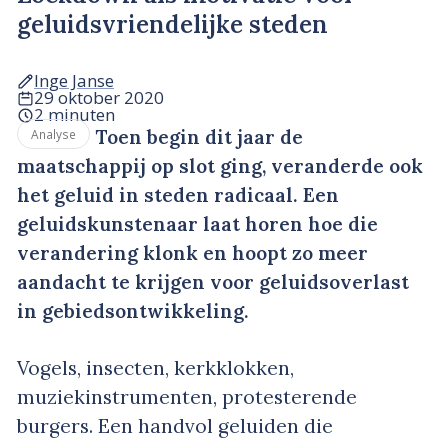
geluidsvriendelijke steden
Inge Janse
29 oktober 2020
2 minuten
Toen begin dit jaar de
Analyse
maatschappij op slot ging, veranderde ook
het geluid in steden radicaal. Een
geluidskunstenaar laat horen hoe die
verandering klonk en hoopt zo meer
aandacht te krijgen voor geluidsoverlast
in gebiedsontwikkeling.
Vogels, insecten, kerkklokken,
muziekinstrumenten, protesterende
burgers. Een handvol geluiden die