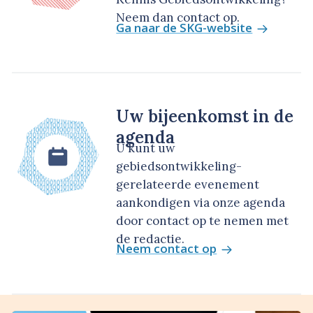
Neem dan contact op.
Ga naar de SKG-website
Uw bijeenkomst in de
agenda
U kunt uw
gebiedsontwikkeling-
gerelateerde evenement
aankondigen via onze agenda
door contact op te nemen met
de redactie.
Neem contact op