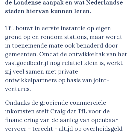
de Londense aanpak en wat Nederlandse
steden hiervan kunnen leren.
TfL bouwt in eerste instantie op eigen
grond op en rondom stations, maar wordt
in toenemende mate ook benaderd door
gemeenten. Omdat de ontwikkeltak van het
vastgoedbedrijf nog relatief klein is, werkt
zij veel samen met private
ontwikkelpartners op basis van joint-
ventures.
Ondanks de groeiende commerciële
inkomsten stelt Craig dat TfL voor de
financiering van de aanleg van openbaar
vervoer - terecht - altijd op overheidsgeld