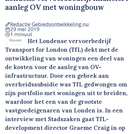
aanleg OV met woningbouw
Redactie Gebiedsontwikkeling.nu
29 mei 2019
1 minuut
Het Londense vervoerbedrijf
Nieuws
Transport for London (TfL) dekt met de
ontwikkeling van woningen een deel van
de kosten voor de aanleg van OV-
infrastructuur. Door een gebrek aan
overheidssubsidie was TfL gedwongen om
zijn portfolio met woningen uit te breiden,
waardoor het een van de grootste
vastgoedeigenaren van Londen is. In een
interview met Stadszaken gaat TfL-
development director Graeme Craig in op