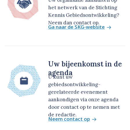
Uw organisatie aansluiten op
het netwerk van de Stichting
Kennis Gebiedsontwikkeling?
Neem dan contact op.
Ga naar de SKG-website
Uw bijeenkomst in de
agenda
U kunt uw
gebiedsontwikkeling-
gerelateerde evenement
aankondigen via onze agenda
door contact op te nemen met
de redactie.
Neem contact op