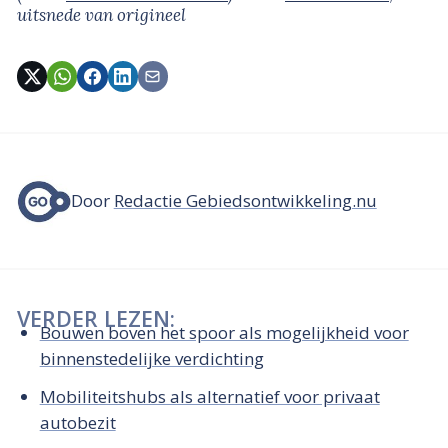
uitsnede van origineel
Door
Redactie Gebiedsontwikkeling.nu
VERDER LEZEN:
Bouwen boven het spoor als mogelijkheid voor
binnenstedelijke verdichting
Mobiliteitshubs als alternatief voor privaat
autobezit