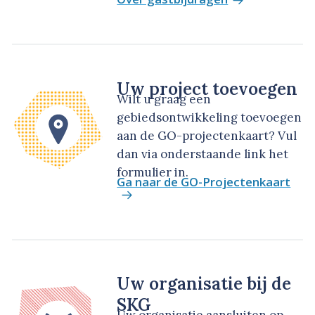
Uw project toevoegen
Wilt u graag een
gebiedsontwikkeling toevoegen
aan de GO-projectenkaart? Vul
dan via onderstaande link het
formulier in.
Ga naar de GO-Projectenkaart
Uw organisatie bij de
SKG