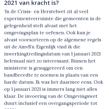
2021 van kracht is?
‘In de Crisis- en Herstelwet zit al veel
experimenteerruimte die gemeenten in de
gelegenheid stelt alvast met het
omgevingsplan te oefenen. Ook kun je
alvast voorsorteren op de algemene regels
uit de AmvB’s. Eigenlijk vind ik die
inwerkingtredingsdatum van 1 januari 2021
helemaal niet zo interessant. Binnen het
ministerie is gesuggereerd om een
bandbreedte te noemen in plaats van een
harde datum. Ik was het daarmee eens. Ook
op 1 januari 2021 is immers lang niet alles
klaar. De invoering van de Omgevingswet
duurt inclusief een overgangsperiode tot