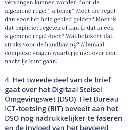
vervangen kunnen worden door de
algemene regel “ja tenzij”. Moet die regel
dan voor het hele gebied gelden? Moet ik
dat expliciet regelen of kan ik dat in een
algemene regel doen? Wat betekent dat
straks voor de handhaving? Allemaal
complexe vragen waarbij je niet over een
nacht ijs kunt gaan.’
4. Het tweede deel van de brief
gaat over het Digitaal Stelsel
Omgevingswet (DSO). Het Bureau
ICT-toetsing (BIT) beveelt aan het
DSO nog nadrukkelijker te faseren
en de invloed van het bevoegd