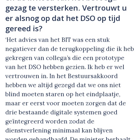
gezag te versterken. Vertrouwt u
er alsnog op dat het DSO op tijd
gereed is?
‘Het advies van het BIT was een stuk
negatiever dan de terugkoppeling die ik heb
gekregen van collega’s die een prototype
van het DSO hebben gezien. Ik heb er wel
vertrouwen in. In het Bestuursakkoord
hebben we altijd gezegd dat we ons niet
blind moeten staren op het eindplaatje,
maar er eerst voor moeten zorgen dat de
drie bestaande digitale systemen goed
geïntegreerd worden zodat de
dienstverlening minimaal kan blijven
worden gehandhaafd. De minister herhaalt