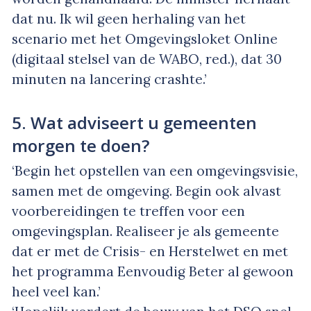
dat nu. Ik wil geen herhaling van het
scenario met het Omgevingsloket Online
(digitaal stelsel van de WABO, red.), dat 30
minuten na lancering crashte.’
5. Wat adviseert u gemeenten
morgen te doen?
‘Begin het opstellen van een omgevingsvisie,
samen met de omgeving. Begin ook alvast
voorbereidingen te treffen voor een
omgevingsplan. Realiseer je als gemeente
dat er met de Crisis- en Herstelwet en met
het programma Eenvoudig Beter al gewoon
heel veel kan.’