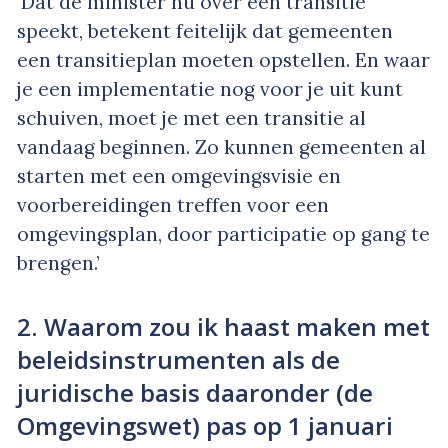
‘Dat de minister nu over een transitie
speekt, betekent feitelijk dat gemeenten
een transitieplan moeten opstellen. En waar
je een implementatie nog voor je uit kunt
schuiven, moet je met een transitie al
vandaag beginnen. Zo kunnen gemeenten al
starten met een omgevingsvisie en
voorbereidingen treffen voor een
omgevingsplan, door participatie op gang te
brengen.’
2. Waarom zou ik haast maken met
beleidsinstrumenten als de
juridische basis daaronder (de
Omgevingswet) pas op 1 januari