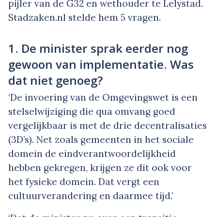
pijler van de G32 en wethouder te Lelystad.
Stadzaken.nl stelde hem 5 vragen.
1. De minister sprak eerder nog
gewoon van implementatie. Was
dat niet genoeg?
‘De invoering van de Omgevingswet is een
stelselwijziging die qua omvang goed
vergelijkbaar is met de drie decentralisaties
(3D’s). Net zoals gemeenten in het sociale
domein de eindverantwoordelijkheid
hebben gekregen, krijgen ze dit ook voor
het fysieke domein. Dat vergt een
cultuurverandering en daarmee tijd.’