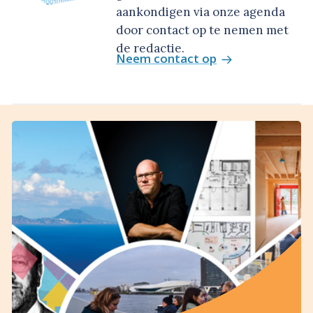
aankondigen via onze agenda
door contact op te nemen met
de redactie.
Neem contact op