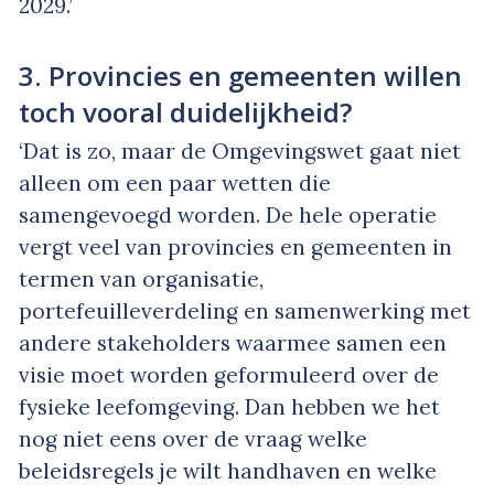
2029.’
3. Provincies en gemeenten willen
toch vooral duidelijkheid?
‘Dat is zo, maar de Omgevingswet gaat niet
alleen om een paar wetten die
samengevoegd worden. De hele operatie
vergt veel van provincies en gemeenten in
termen van organisatie,
portefeuilleverdeling en samenwerking met
andere stakeholders waarmee samen een
visie moet worden geformuleerd over de
fysieke leefomgeving. Dan hebben we het
nog niet eens over de vraag welke
beleidsregels je wilt handhaven en welke