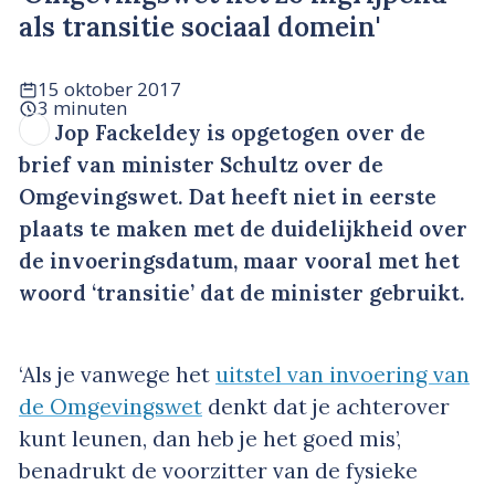
als transitie sociaal domein'
15 oktober 2017
3 minuten
Jop Fackeldey is opgetogen over de
brief van minister Schultz over de
Omgevingswet. Dat heeft niet in eerste
plaats te maken met de duidelijkheid over
de invoeringsdatum, maar vooral met het
woord ‘transitie’ dat de minister gebruikt.
‘Als je vanwege het
uitstel van invoering van
de Omgevingswet
denkt dat je achterover
kunt leunen, dan heb je het goed mis’,
benadrukt de voorzitter van de fysieke