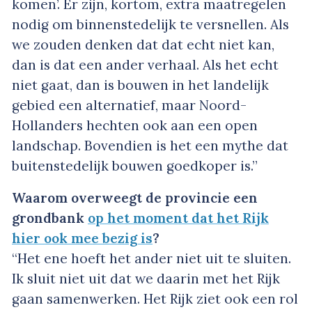
komen’. Er zijn, kortom, extra maatregelen
nodig om binnenstedelijk te versnellen. Als
we zouden denken dat dat echt niet kan,
dan is dat een ander verhaal. Als het echt
niet gaat, dan is bouwen in het landelijk
gebied een alternatief, maar Noord-
Hollanders hechten ook aan een open
landschap. Bovendien is het een mythe dat
buitenstedelijk bouwen goedkoper is.”
Waarom overweegt de provincie een
grondbank
op het moment dat het Rijk
hier ook mee bezig is
?
“Het ene hoeft het ander niet uit te sluiten.
Ik sluit niet uit dat we daarin met het Rijk
gaan samenwerken. Het Rijk ziet ook een rol