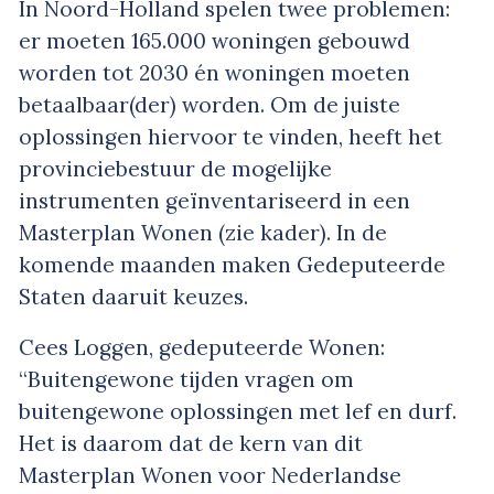
In Noord-Holland spelen twee problemen:
er moeten 165.000 woningen gebouwd
worden tot 2030 én woningen moeten
betaalbaar(der) worden. Om de juiste
oplossingen hiervoor te vinden, heeft het
provinciebestuur de mogelijke
instrumenten geïnventariseerd in een
Masterplan Wonen (zie kader). In de
komende maanden maken Gedeputeerde
Staten daaruit keuzes.
Cees Loggen, gedeputeerde Wonen:
“Buitengewone tijden vragen om
buitengewone oplossingen met lef en durf.
Het is daarom dat de kern van dit
Masterplan Wonen voor Nederlandse