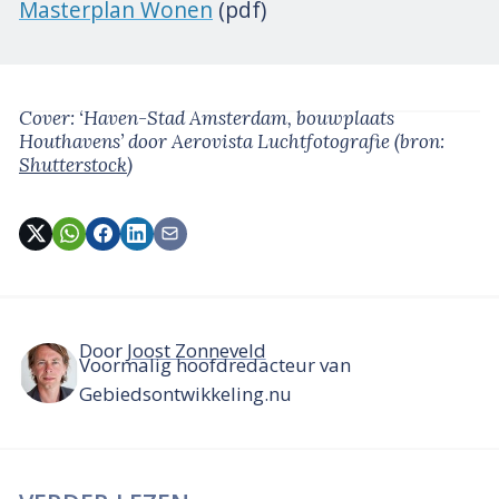
Masterplan Wonen
(pdf)
Cover: ‘Haven-Stad Amsterdam, bouwplaats
Houthavens’
door Aerovista Luchtfotografie
(bron:
Shutterstock
)
Door
Joost Zonneveld
Voormalig hoofdredacteur van
Gebiedsontwikkeling.nu