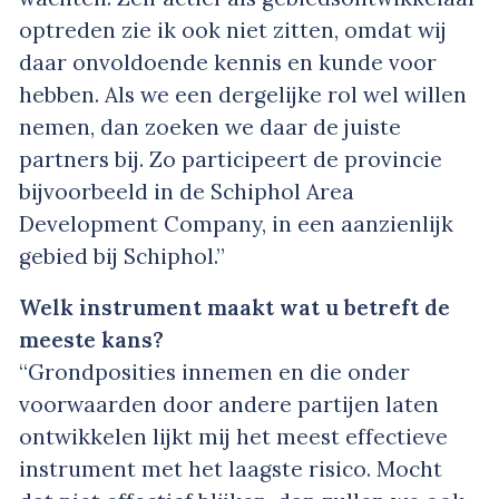
optreden zie ik ook niet zitten, omdat wij
daar onvoldoende kennis en kunde voor
hebben. Als we een dergelijke rol wel willen
nemen, dan zoeken we daar de juiste
partners bij. Zo participeert de provincie
bijvoorbeeld in de Schiphol Area
Development Company, in een aanzienlijk
gebied bij Schiphol.”
Welk instrument maakt wat u betreft de
meeste kans?
“Grondposities innemen en die onder
voorwaarden door andere partijen laten
ontwikkelen lijkt mij het meest effectieve
instrument met het laagste risico. Mocht