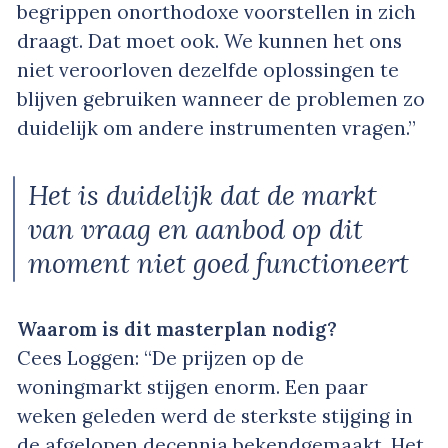
begrippen onorthodoxe voorstellen in zich
draagt. Dat moet ook. We kunnen het ons
niet veroorloven dezelfde oplossingen te
blijven gebruiken wanneer de problemen zo
duidelijk om andere instrumenten vragen.”
Het is duidelijk dat de markt
van vraag en aanbod op dit
moment niet goed functioneert
Waarom is dit masterplan nodig?
Cees Loggen: “De prijzen op de
woningmarkt stijgen enorm. Een paar
weken geleden werd de sterkste stijging in
de afgelopen decennia bekendgemaakt. Het