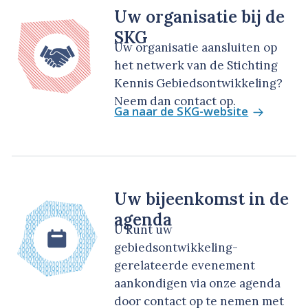
Uw organisatie bij de
SKG
Uw organisatie aansluiten op
het netwerk van de Stichting
Kennis Gebiedsontwikkeling?
Neem dan contact op.
Ga naar de SKG-website
Uw bijeenkomst in de
agenda
U kunt uw
gebiedsontwikkeling-
gerelateerde evenement
aankondigen via onze agenda
door contact op te nemen met