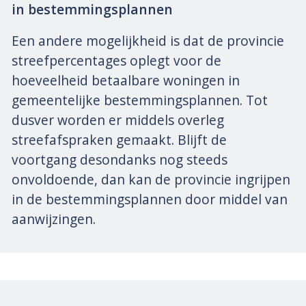
in bestemmingsplannen
Een andere mogelijkheid is dat de provincie
streefpercentages oplegt voor de
hoeveelheid betaalbare woningen in
gemeentelijke bestemmingsplannen. Tot
dusver worden er middels overleg
streefafspraken gemaakt. Blijft de
voortgang desondanks nog steeds
onvoldoende, dan kan de provincie ingrijpen
in de bestemmingsplannen door middel van
aanwijzingen.