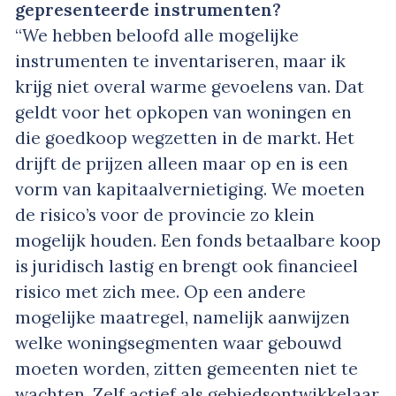
gepresenteerde instrumenten?
“We hebben beloofd alle mogelijke
instrumenten te inventariseren, maar ik
krijg niet overal warme gevoelens van. Dat
geldt voor het opkopen van woningen en
die goedkoop wegzetten in de markt. Het
drijft de prijzen alleen maar op en is een
vorm van kapitaalvernietiging. We moeten
de risico’s voor de provincie zo klein
mogelijk houden. Een fonds betaalbare koop
is juridisch lastig en brengt ook financieel
risico met zich mee. Op een andere
mogelijke maatregel, namelijk aanwijzen
welke woningsegmenten waar gebouwd
moeten worden, zitten gemeenten niet te
wachten. Zelf actief als gebiedsontwikkelaar