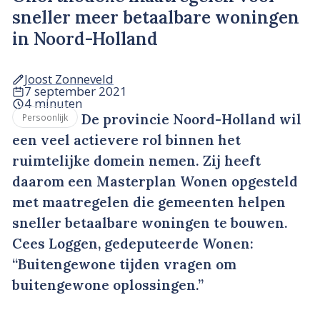
sneller meer betaalbare woningen
in Noord-Holland
Joost Zonneveld
7 september 2021
4 minuten
De provincie Noord-Holland wil
Persoonlijk
een veel actievere rol binnen het
ruimtelijke domein nemen. Zij heeft
daarom een Masterplan Wonen opgesteld
met maatregelen die gemeenten helpen
sneller betaalbare woningen te bouwen.
Cees Loggen, gedeputeerde Wonen:
“Buitengewone tijden vragen om
buitengewone oplossingen.”