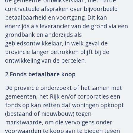
de gemeente ‘ontwikkelklaar’, met harde
contractuele afspraken over bijvoorbeeld
betaalbaarheid en voortgang. Dit kan
enerzijds als leverancier van de grond via een
grondbank en anderzijds als
gebiedsontwikkelaar, in welk geval de
provincie langer betrokken blijft bij de
ontwikkeling van de percelen.
2.Fonds betaalbare koop
De provincie onderzoekt of het samen met
gemeenten, het Rijk en/of corporaties een
fonds op kan zetten dat woningen opkoopt
(bestaand of nieuwbouw) tegen
marktwaarde, om die vervolgens onder
voorwaarden te koop aan te bieden tegen