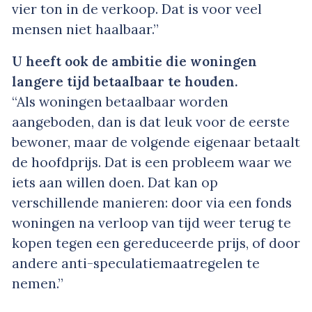
vier ton in de verkoop. Dat is voor veel
mensen niet haalbaar.”
U heeft ook de ambitie die woningen
langere tijd betaalbaar te houden.
“Als woningen betaalbaar worden
aangeboden, dan is dat leuk voor de eerste
bewoner, maar de volgende eigenaar betaalt
de hoofdprijs. Dat is een probleem waar we
iets aan willen doen. Dat kan op
verschillende manieren: door via een fonds
woningen na verloop van tijd weer terug te
kopen tegen een gereduceerde prijs, of door
andere anti-speculatiemaatregelen te
nemen.”