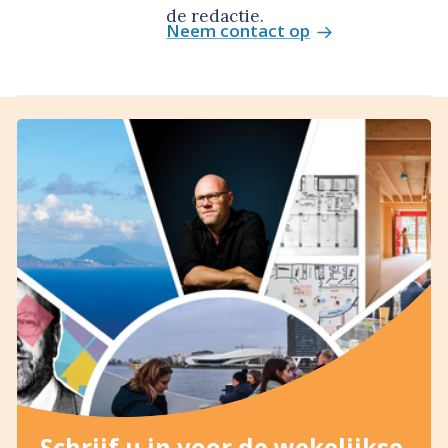
de redactie.
Neem contact op
Schrijf u in voor de wekelijkse