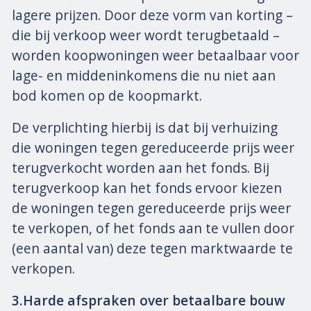
lagere prijzen. Door deze vorm van korting –
die bij verkoop weer wordt terugbetaald –
worden koopwoningen weer betaalbaar voor
lage- en middeninkomens die nu niet aan
bod komen op de koopmarkt.
De verplichting hierbij is dat bij verhuizing
die woningen tegen gereduceerde prijs weer
terugverkocht worden aan het fonds. Bij
terugverkoop kan het fonds ervoor kiezen
de woningen tegen gereduceerde prijs weer
te verkopen, of het fonds aan te vullen door
(een aantal van) deze tegen marktwaarde te
verkopen.
3.Harde afspraken over betaalbare bouw