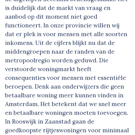
is duidelijk dat de markt van vraag en
aanbod op dit moment niet goed
functioneert. In onze provincie willen wij
dat er plek is voor mensen met alle soorten
inkomens. Uit de cijfers blijkt nu dat de
middengroepen naar de randen van de
metropoolregio worden geduwd. Die
verstoorde woningmarkt heeft
consequenties voor mensen met essentiële
beroepen. Denk aan onderwijzers die geen
betaalbare woning meer kunnen vinden in
Amsterdam. Het betekent dat we snel meer
en betaalbare woningen moeten toevoegen.
In Rooswijk in Zaanstad gaan de
goedkoopste rijtjeswoningen voor minimaal