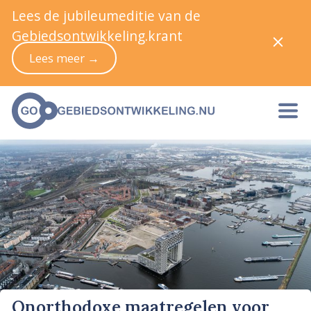
Lees de jubileumeditie van de
Gebiedsontwikkeling.krant
Lees meer →
Onorthodoxe maatregelen voor