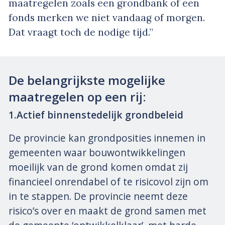
maatregelen zoals een grondbank of een
fonds merken we niet vandaag of morgen.
Dat vraagt toch de nodige tijd.”
De belangrijkste mogelijke
maatregelen op een rij:
1.Actief binnenstedelijk grondbeleid
De provincie kan grondposities innemen in
gemeenten waar bouwontwikkelingen
moeilijk van de grond komen omdat zij
financieel onrendabel of te risicovol zijn om
in te stappen. De provincie neemt deze
risico’s over en maakt de grond samen met