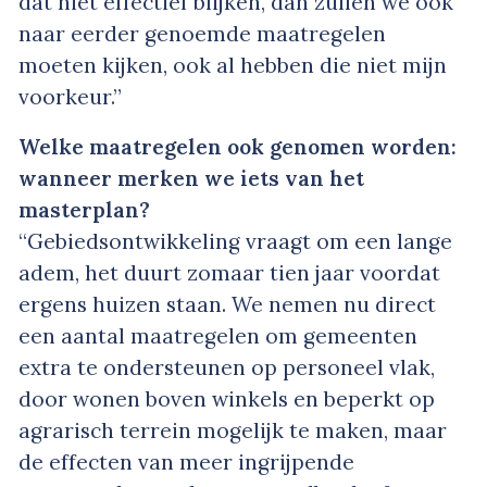
dat niet effectief blijken, dan zullen we ook
naar eerder genoemde maatregelen
moeten kijken, ook al hebben die niet mijn
voorkeur.”
Welke maatregelen ook genomen worden:
wanneer merken we iets van het
masterplan?
“Gebiedsontwikkeling vraagt om een lange
adem, het duurt zomaar tien jaar voordat
ergens huizen staan. We nemen nu direct
een aantal maatregelen om gemeenten
extra te ondersteunen op personeel vlak,
door wonen boven winkels en beperkt op
agrarisch terrein mogelijk te maken, maar
de effecten van meer ingrijpende