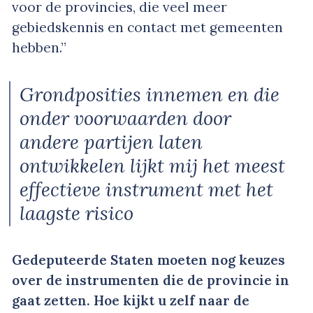
voor de provincies, die veel meer
gebiedskennis en contact met gemeenten
hebben.”
Grondposities innemen en die
onder voorwaarden door
andere partijen laten
ontwikkelen lijkt mij het meest
effectieve instrument met het
laagste risico
Gedeputeerde Staten moeten nog keuzes
over de instrumenten die de provincie in
gaat zetten. Hoe kijkt u zelf naar de