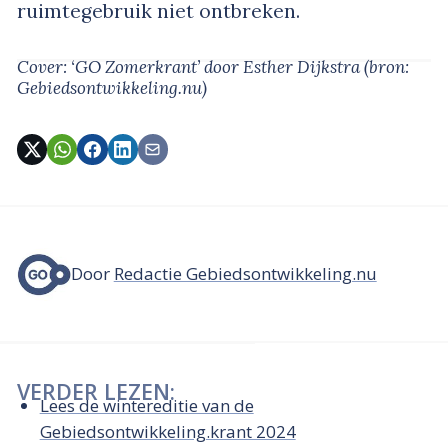
ruimtegebruik niet ontbreken.
Cover: ‘GO Zomerkrant’
door Esther Dijkstra
(bron:
Gebiedsontwikkeling.nu)
Door
Redactie Gebiedsontwikkeling.nu
VERDER LEZEN:
Lees de wintereditie van de
Gebiedsontwikkeling.krant 2024