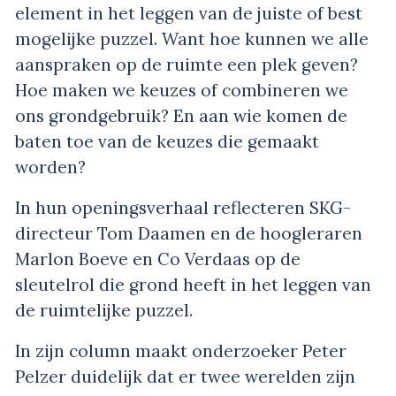
element in het leggen van de juiste of best
mogelijke puzzel. Want hoe kunnen we alle
aanspraken op de ruimte een plek geven?
Hoe maken we keuzes of combineren we
ons grondgebruik? En aan wie komen de
baten toe van de keuzes die gemaakt
worden?
In hun openingsverhaal reflecteren SKG-
directeur Tom Daamen en de hoogleraren
Marlon Boeve en Co Verdaas op de
sleutelrol die grond heeft in het leggen van
de ruimtelijke puzzel.
In zijn column maakt onderzoeker Peter
Pelzer duidelijk dat er twee werelden zijn