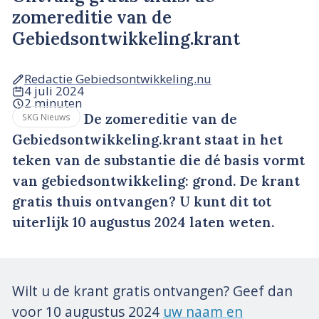
zomereditie van de
Gebiedsontwikkeling.krant
Redactie Gebiedsontwikkeling.nu
4 juli 2024
2 minuten
De zomereditie van de
SKG Nieuws
Gebiedsontwikkeling.krant staat in het
teken van de substantie die dé basis vormt
van gebiedsontwikkeling: grond. De krant
gratis thuis ontvangen? U kunt dit tot
uiterlijk 10 augustus 2024 laten weten.
Wilt u de krant gratis ontvangen? Geef dan
voor 10 augustus 2024
uw naam en