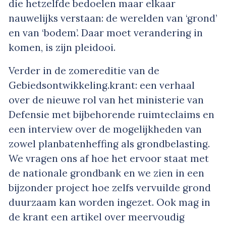
die hetzelfde bedoelen maar elkaar
nauwelijks verstaan: de werelden van ‘grond’
en van ‘bodem’. Daar moet verandering in
komen, is zijn pleidooi.
Verder in de zomereditie van de
Gebiedsontwikkeling.krant: een verhaal
over de nieuwe rol van het ministerie van
Defensie met bijbehorende ruimteclaims en
een interview over de mogelijkheden van
zowel planbatenheffing als grondbelasting.
We vragen ons af hoe het ervoor staat met
de nationale grondbank en we zien in een
bijzonder project hoe zelfs vervuilde grond
duurzaam kan worden ingezet. Ook mag in
de krant een artikel over meervoudig