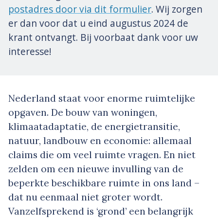
postadres door via dit formulier
. Wij zorgen
er dan voor dat u eind augustus 2024 de
krant ontvangt. Bij voorbaat dank voor uw
interesse!
Nederland staat voor enorme ruimtelijke
opgaven. De bouw van woningen,
klimaatadaptatie, de energietransitie,
natuur, landbouw en economie: allemaal
claims die om veel ruimte vragen. En niet
zelden om een nieuwe invulling van de
beperkte beschikbare ruimte in ons land –
dat nu eenmaal niet groter wordt.
Vanzelfsprekend is ‘grond’ een belangrijk