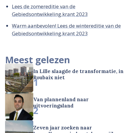
Lees de zomereditie van de
Gebiedsontwikkeling.krant 2023
Warm aanbevolen! Lees de wintereditie van de
Gebiedsontwikkeling.krant 2023
Meest gelezen
In Lille slaagde de transformatie, in
Roubaix niet
1
Van plannenland naar
uitvoeringsland
2
Zeven jaar zoeken naar