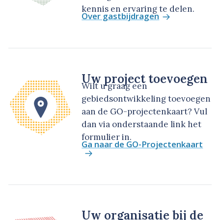
kennis en ervaring te delen.
Over gastbijdragen
Uw project toevoegen
Wilt u graag een
gebiedsontwikkeling toevoegen
aan de GO-projectenkaart? Vul
dan via onderstaande link het
formulier in.
Ga naar de GO-Projectenkaart
Uw organisatie bij de