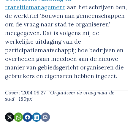
transitiemanagement
aan het schrijven ben,
de werktitel ‘Bouwen aan gemeenschappen
om de vraag naar stad te organiseren’
meegegeven. Dat is volgens mij de
werkelijke uitdaging van de
participatiemaatschappij; hoe bedrijven en
overheden gaan meedoen aan de nieuwe
manier van gebiedsgericht organiseren die
gebruikers en eigenaren hebben ingezet.
Cover: ‘2014.08.27_'Organiseer de vraag naar de
stad'_180px’