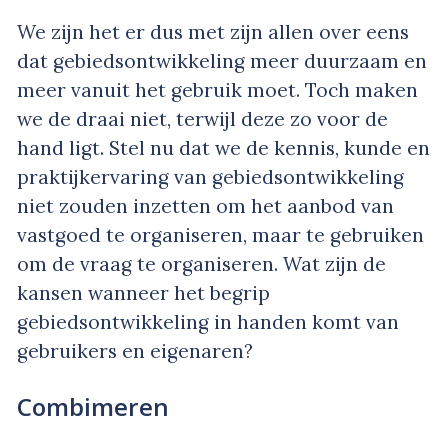
We zijn het er dus met zijn allen over eens
dat gebiedsontwikkeling meer duurzaam en
meer vanuit het gebruik moet. Toch maken
we de draai niet, terwijl deze zo voor de
hand ligt. Stel nu dat we de kennis, kunde en
praktijkervaring van gebiedsontwikkeling
niet zouden inzetten om het aanbod van
vastgoed te organiseren, maar te gebruiken
om de vraag te organiseren. Wat zijn de
kansen wanneer het begrip
gebiedsontwikkeling in handen komt van
gebruikers en eigenaren?
Combimeren