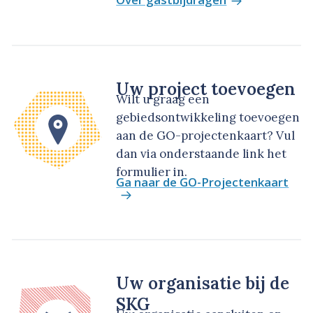
Uw project toevoegen
Wilt u graag een
gebiedsontwikkeling toevoegen
aan de GO-projectenkaart? Vul
dan via onderstaande link het
formulier in.
Ga naar de GO-Projectenkaart
Uw organisatie bij de
SKG