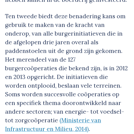
Ten tweede biedt deze benadering kans om
gebruik te maken van de kracht van
onderop, van alle burgerinitiatieven die in
de afgelopen drie jaren overal als
paddenstoelen uit de grond zijn gekomen.
Het merendeel van de 127
burgercoöperaties die bekend zijn, is in 2012
en 2013 opgericht. De initiatieven die
worden ontplooid, beslaan vele terreinen.
Soms worden succesvolle coöperaties op
een specifiek thema doorontwikkeld naar
andere sectoren; van energie- tot voedsel-
tot zorgcoöperatie
(Ministerie van
Infrastructuur en Milieu, 2014)
.