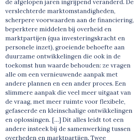
de afgelopen jaren ingrijpend veranderd. De
verslechterde marktomstandigheden,
scherpere voorwaarden aan de financiering,
beperktere middelen bij overheid en
marktpartijen (qua investeringskracht en
personele inzet), groeiende behoefte aan
duurzame ontwikkelingen die ook in de
toekomst hun waarde behouden: ze vragen
alle om een vernieuwende aanpak met
andere plannen en een ander proces. Een
slimmere aanpak die veel meer uitgaat van
de vraag, met meer ruimte voor flexibele,
gefaseerde en kleinschalige ontwikkelingen
en oplossingen. […] Dit alles leidt tot een
andere insteek bij de samenwerking tussen
overheden en marktpartijen. Twee