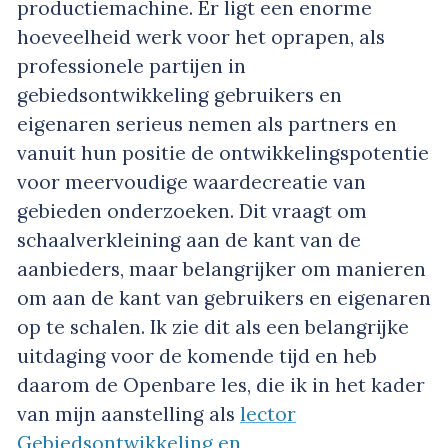
productiemachine. Er ligt een enorme
hoeveelheid werk voor het oprapen, als
professionele partijen in
gebiedsontwikkeling gebruikers en
eigenaren serieus nemen als partners en
vanuit hun positie de ontwikkelingspotentie
voor meervoudige waardecreatie van
gebieden onderzoeken. Dit vraagt om
schaalverkleining aan de kant van de
aanbieders, maar belangrijker om manieren
om aan de kant van gebruikers en eigenaren
op te schalen. Ik zie dit als een belangrijke
uitdaging voor de komende tijd en heb
daarom de Openbare les, die ik in het kader
van mijn aanstelling als
lector
Gebiedsontwikkeling en