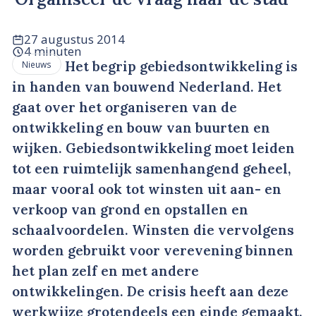
27 augustus 2014
4 minuten
Het begrip gebiedsontwikkeling is
Nieuws
in handen van bouwend Nederland. Het
gaat over het organiseren van de
ontwikkeling en bouw van buurten en
wijken. Gebiedsontwikkeling moet leiden
tot een ruimtelijk samenhangend geheel,
maar vooral ook tot winsten uit aan- en
verkoop van grond en opstallen en
schaalvoordelen. Winsten die vervolgens
worden gebruikt voor verevening binnen
het plan zelf en met andere
ontwikkelingen. De crisis heeft aan deze
werkwijze grotendeels een einde gemaakt.