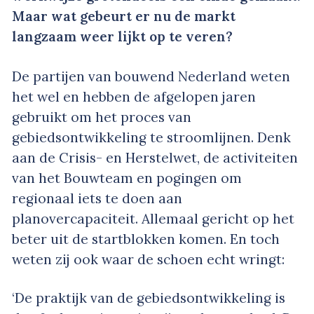
Maar wat gebeurt er nu de markt
langzaam weer lijkt op te veren?
De partijen van bouwend Nederland weten
het wel en hebben de afgelopen jaren
gebruikt om het proces van
gebiedsontwikkeling te stroomlijnen. Denk
aan de Crisis- en Herstelwet, de activiteiten
van het Bouwteam en pogingen om
regionaal iets te doen aan
planovercapaciteit. Allemaal gericht op het
beter uit de startblokken komen. En toch
weten zij ook waar de schoen echt wringt:
‘De praktijk van de gebiedsontwikkeling is