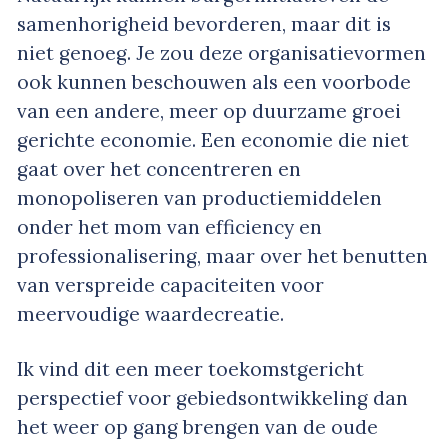
samenhorigheid bevorderen, maar dit is
niet genoeg. Je zou deze organisatievormen
ook kunnen beschouwen als een voorbode
van een andere, meer op duurzame groei
gerichte economie. Een economie die niet
gaat over het concentreren en
monopoliseren van productiemiddelen
onder het mom van efficiency en
professionalisering, maar over het benutten
van verspreide capaciteiten voor
meervoudige waardecreatie.
Ik vind dit een meer toekomstgericht
perspectief voor gebiedsontwikkeling dan
het weer op gang brengen van de oude