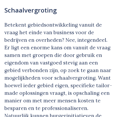
Schaalvergroting
Betekent gebiedsontwikkeling vanuit de
vraag het einde van business voor de
bedrijven en overheden? Nee, integendeel.
Er ligt een enorme kans om vanuit de vraag
samen met groepen die door gebruik en
eigendom van vastgoed stevig aan een
gebied verbonden zijn, op zoek te gaan naar
mogelijkheden voor schaalvergroting. Want
hoewel ieder gebied eigen, specifieke tailor-
made oplossingen vraagt, is opschaling een
manier om met meer mensen kosten te
besparen en te professionaliseren.
Natuurlijk kunnen burgerinitiatieven de