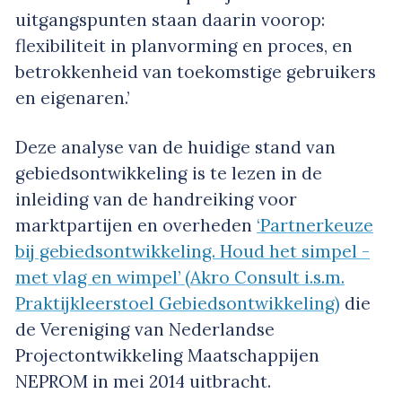
uitgangspunten staan daarin voorop:
flexibiliteit in planvorming en proces, en
betrokkenheid van toekomstige gebruikers
en eigenaren.’
Deze analyse van de huidige stand van
gebiedsontwikkeling is te lezen in de
inleiding van de handreiking voor
marktpartijen en overheden
‘Partnerkeuze
bij gebiedsontwikkeling. Houd het simpel -
met vlag en wimpel’ (Akro Consult i.s.m.
Praktijkleerstoel Gebiedsontwikkeling)
die
de Vereniging van Nederlandse
Projectontwikkeling Maatschappijen
NEPROM in mei 2014 uitbracht.